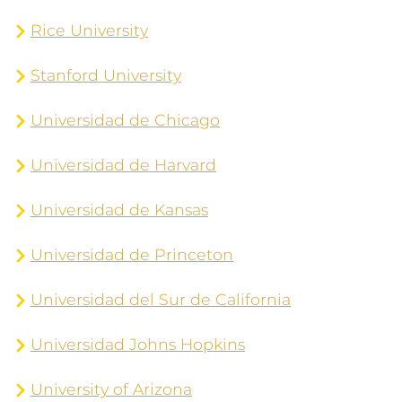
Rice University
Stanford University
Universidad de Chicago
Universidad de Harvard
Universidad de Kansas
Universidad de Princeton
Universidad del Sur de California
Universidad Johns Hopkins
University of Arizona