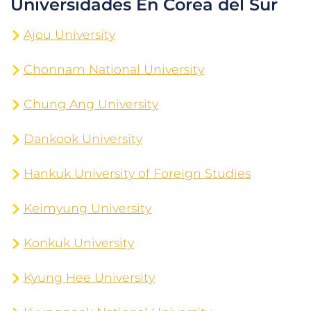
Universidades En Corea del Sur
Ajou University
Chonnam National University
Chung Ang University
Dankook University
Hankuk University of Foreign Studies
Keimyung University
Konkuk University
Kyung Hee University