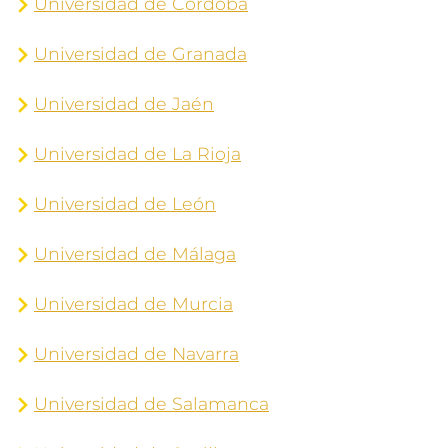
Universidad de Córdoba
Universidad de Granada
Universidad de Jaén
Universidad de La Rioja
Universidad de León
Universidad de Málaga
Universidad de Murcia
Universidad de Navarra
Universidad de Salamanca