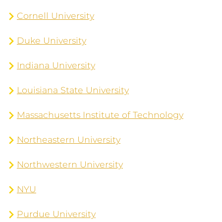
Cornell University
Duke University
Indiana University
Louisiana State University
Massachusetts Institute of Technology
Northeastern University
Northwestern University
NYU
Purdue University