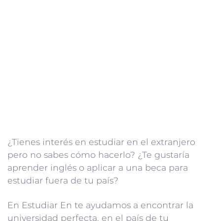
¿Tienes interés en estudiar en el extranjero
pero no sabes cómo hacerlo? ¿Te gustaría
aprender inglés o aplicar a una beca para
estudiar fuera de tu país?
En Estudiar En te ayudamos a encontrar la
universidad perfecta, en el país de tu