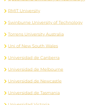
RMIT University
Swinburne University of Technology
Torrens University Australia
Uni of New South Wales
Universidad de Canberra
Universidad de Melbourne
Universidad de Newcastle
Universidad de Tasmania
Universidad Victoria