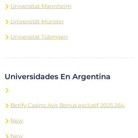
Universitat Mannheim
Universität Münster
Universität Tübingen
Universidades En Argentina
Betify Casino Avis Bonus exclusif 2025.264
New
New