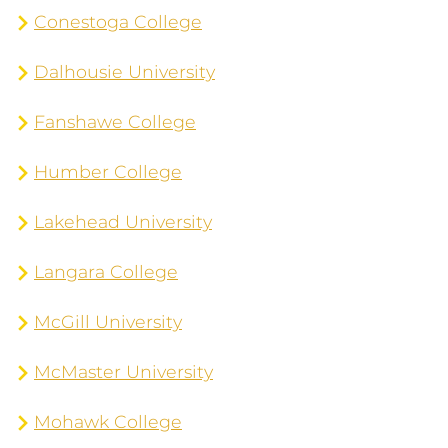
Conestoga College
Dalhousie University
Fanshawe College
Humber College
Lakehead University
Langara College
McGill University
McMaster University
Mohawk College