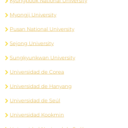
Kyungpook National University
Myongji University
Pusan National University
Sejong University
Sungkyunkwan University
Universidad de Corea
Universidad de Hanyang
Universidad de Seúl
Universidad Kookmin