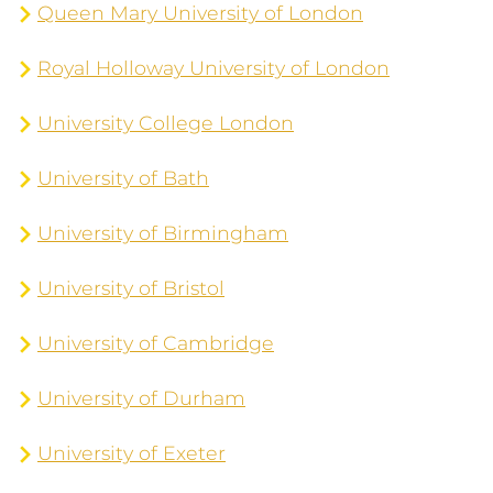
Queen Mary University of London
Royal Holloway University of London
University College London
University of Bath
University of Birmingham
University of Bristol
University of Cambridge
University of Durham
University of Exeter