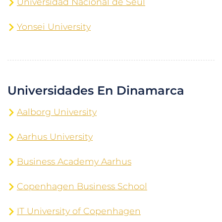
Universidad Nacional de Seúl
Yonsei University
Universidades En Dinamarca
Aalborg University
Aarhus University
Business Academy Aarhus
Copenhagen Business School
IT University of Copenhagen