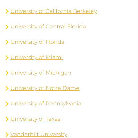
University of California Berkeley
University of Central Florida
University of Florida
University of Miami
University of Michigan
University of Notre Dame
University of Pennsylvania
University of Texas
Vanderbilt University