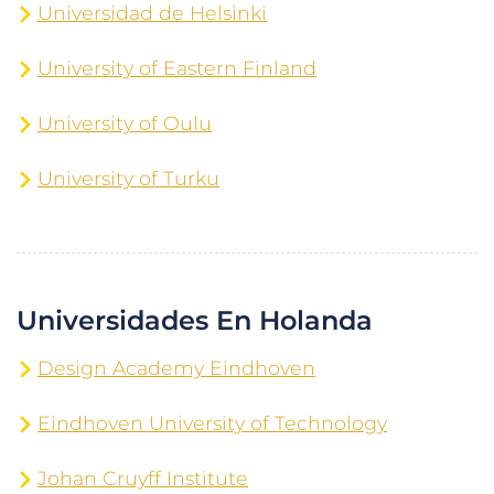
Universidad de Helsinki
University of Eastern Finland
University of Oulu
University of Turku
Universidades En Holanda
Design Academy Eindhoven
Eindhoven University of Technology
Johan Cruyff Institute