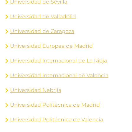
Universidad de Sevilla
Universidad de Valladolid
Universidad de Zaragoza
Universidad Europea de Madrid
Universidad Internacional de La Rioja
Universidad Internacional de Valencia
Universidad Nebrija
Universidad Politécnica de Madrid
Universidad Politécnica de Valencia