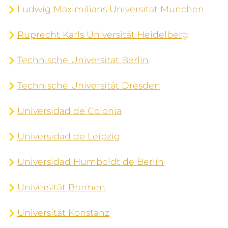
Ludwig Maximilians Universitat Munchen
Ruprecht Karls Universität Heidelberg
Technische Universitat Berlin
Technische Universität Dresden
Universidad de Colonia
Universidad de Leipzig
Universidad Humboldt de Berlín
Universität Bremen
Universität Konstanz