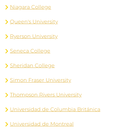
Niagara College
Queen's University
Ryerson University
Seneca College
Sheridan College
Simon Fraser University
Thompson Rivers University
Universidad de Columbia Británica
Universidad de Montreal