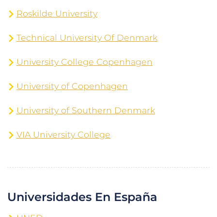
Roskilde University
Technical University Of Denmark
University College Copenhagen
University of Copenhagen
University of Southern Denmark
VIA University College
Universidades En España