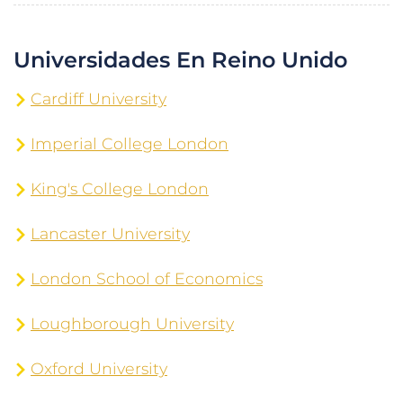
Universidades En Reino Unido
Cardiff University
Imperial College London
King's College London
Lancaster University
London School of Economics
Loughborough University
Oxford University