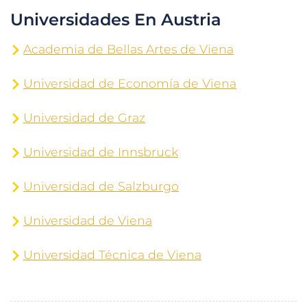
Universidades En Austria
Academia de Bellas Artes de Viena
Universidad de Economía de Viena
Universidad de Graz
Universidad de Innsbruck
Universidad de Salzburgo
Universidad de Viena
Universidad Técnica de Viena