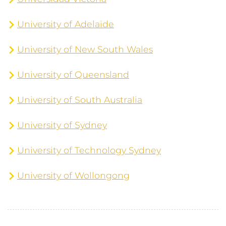
University of Adelaide
University of New South Wales
University of Queensland
University of South Australia
University of Sydney
University of Technology Sydney
University of Wollongong