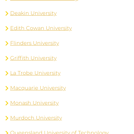
Deakin University
Edith Cowan University
Flinders University
Griffith University
La Trobe University
Macquarie University
Monash University
Murdoch University
Queensland University of Technology