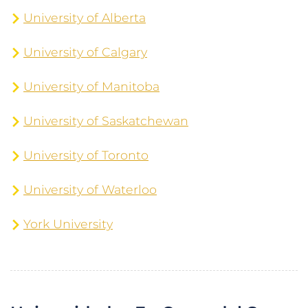
University of Alberta
University of Calgary
University of Manitoba
University of Saskatchewan
University of Toronto
University of Waterloo
York University