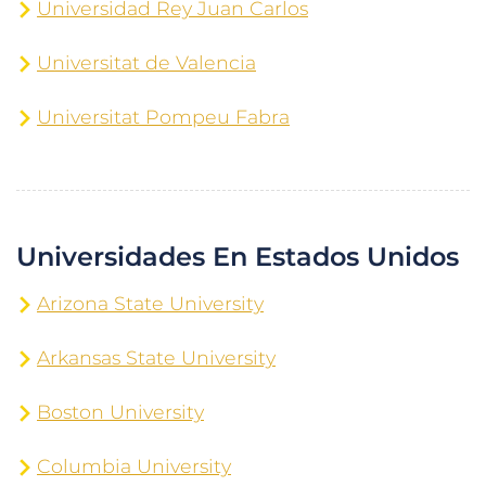
Universidad Rey Juan Carlos
Universitat de Valencia
Universitat Pompeu Fabra
Universidades En Estados Unidos
Arizona State University
Arkansas State University
Boston University
Columbia University