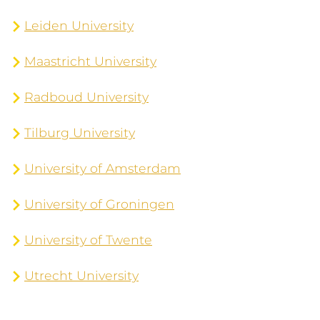
Leiden University
Maastricht University
Radboud University
Tilburg University
University of Amsterdam
University of Groningen
University of Twente
Utrecht University