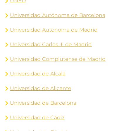
UNED
Universidad Autónoma de Barcelona
Universidad Autónoma de Madrid
Universidad Carlos III de Madrid
Universidad Complutense de Madrid
Universidad de Alcalá
Universidad de Alicante
Universidad de Barcelona
Universidad de Cádiz