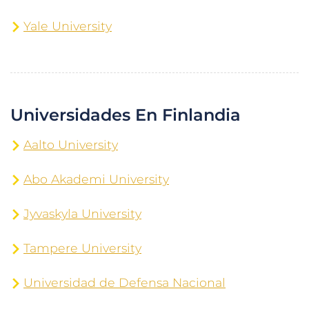
Yale University
Universidades En Finlandia
Aalto University
Abo Akademi University
Jyvaskyla University
Tampere University
Universidad de Defensa Nacional