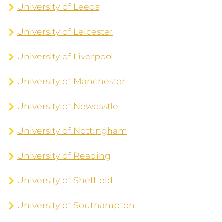
University of Leeds
University of Leicester
University of Liverpool
University of Manchester
University of Newcastle
University of Nottingham
University of Reading
University of Sheffield
University of Southampton