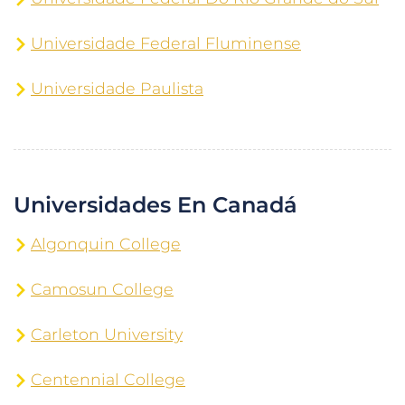
Universidade Federal Fluminense
Universidade Paulista
Universidades En Canadá
Algonquin College
Camosun College
Carleton University
Centennial College