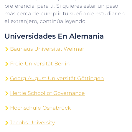
preferencia, para ti. Si quieres estar un paso
más cerca de cumplir tu sueño de estudiar en
el extranjero, continúa leyendo.
Universidades En Alemania
Bauhaus Universität Weimar
Freie Universität Berlin
Georg August Universität Göttingen
Hertie School of Governance
Hochschule Osnabrück
Jacobs University