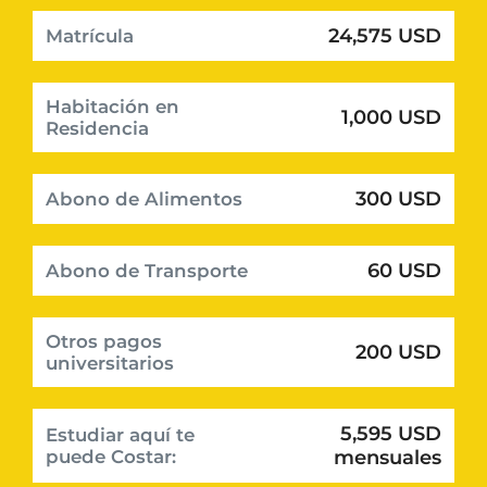
24,575 USD
Matrícula
Habitación en
1,000 USD
Residencia
300 USD
Abono de Alimentos
60 USD
Abono de Transporte
Otros pagos
200 USD
universitarios
5,595 USD
Estudiar aquí te
puede Costar:
mensuales