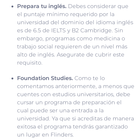
Prepara tu inglés.
Debes considerar que
el puntaje mínimo requerido por la
universidad del dominio del idioma inglés
es de 6.5 de IELTS y B2 Cambridge. Sin
embargo, programas como medicina o
trabajo social requieren de un nivel más
alto de inglés. Asegurate de cubrir este
requisito.
Foundation Studies.
Como te lo
comentamos anteriormente, a menos que
cuentes con estudios universitarios, debe
cursar un programa de preparación el
cual puede ser una entrada a la
universidad. Ya que si acreditas de manera
exitosa el programa tendrás garantizado
un lugar en Flinders.