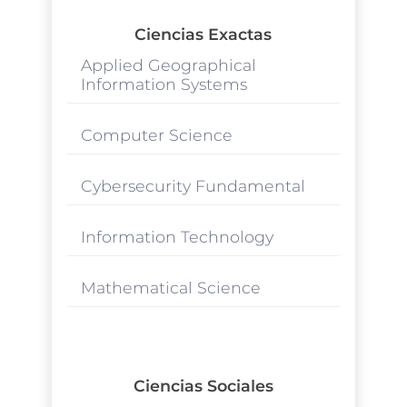
Ciencias Exactas
Applied Geographical
Information Systems
Computer Science
Cybersecurity Fundamental
Information Technology
Mathematical Science
Ciencias Sociales