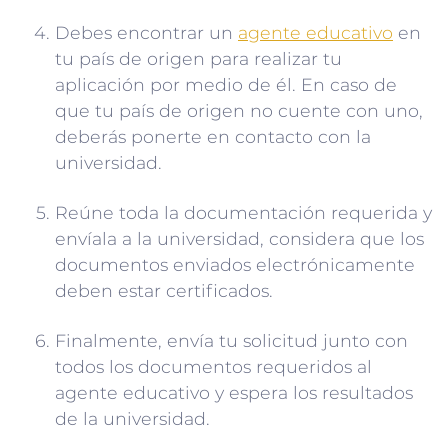
Debes encontrar un
agente educativo
en
tu país de origen para realizar tu
aplicación por medio de él. En caso de
que tu país de origen no cuente con uno,
deberás ponerte en contacto con la
universidad.
Reúne toda la documentación requerida y
envíala a la universidad, considera que los
documentos enviados electrónicamente
deben estar certificados.
Finalmente, envía tu solicitud junto con
todos los documentos requeridos al
agente educativo y espera los resultados
de la universidad.