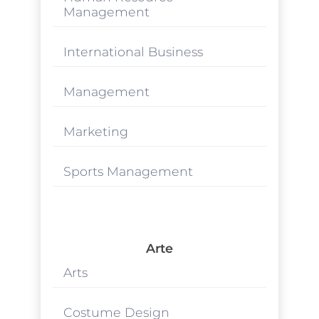
Management
International Business
Management
Marketing
Sports Management
Arte
Arts
Costume Design