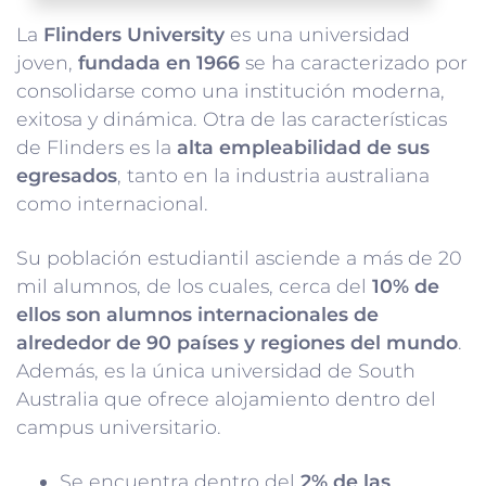
La
Flinders University
es una universidad
joven,
fundada en 1966
se ha caracterizado por
consolidarse como una institución moderna,
exitosa y dinámica. Otra de las características
de Flinders es la
alta empleabilidad de sus
egresados
, tanto en la industria australiana
como internacional.
Su población estudiantil asciende a más de 20
mil alumnos, de los cuales, cerca del
10% de
ellos son alumnos internacionales de
alrededor de 90 países y regiones del mundo
.
Además, es la única universidad de South
Australia que ofrece alojamiento dentro del
campus universitario.
Se encuentra dentro del
2% de las