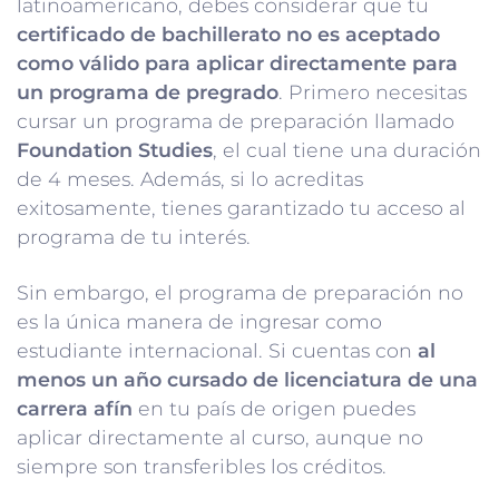
latinoamericano, debes considerar que tu
certificado de bachillerato no es aceptado
como válido para aplicar directamente para
un programa de pregrado
. Primero necesitas
cursar un programa de preparación llamado
Foundation Studies
, el cual tiene una duración
de 4 meses. Además, si lo acreditas
exitosamente, tienes garantizado tu acceso al
programa de tu interés.
Sin embargo, el programa de preparación no
es la única manera de ingresar como
estudiante internacional. Si cuentas con
al
menos un año cursado de licenciatura de una
carrera afín
en tu país de origen puedes
aplicar directamente al curso, aunque no
siempre son transferibles los créditos.