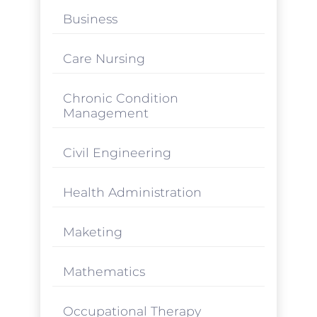
Business
Care Nursing
Chronic Condition
Management
Civil Engineering
Health Administration
Maketing
Mathematics
Occupational Therapy