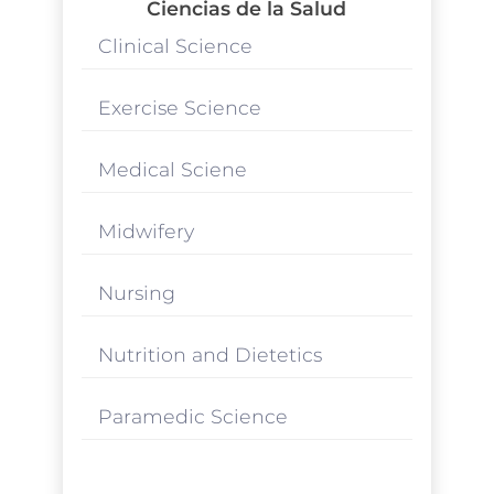
Ciencias de la Salud
Clinical Science
Exercise Science
Medical Sciene
Midwifery
Nursing
Nutrition and Dietetics
Paramedic Science