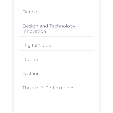
Dance
Design and Technology
Innovation
Digital Media
Drama
Fashion
Theatre & Performance