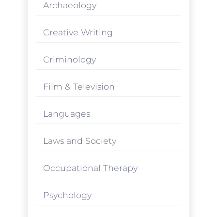
Archaeology
Creative Writing
Criminology
Film & Television
Languages
Laws and Society
Occupational Therapy
Psychology