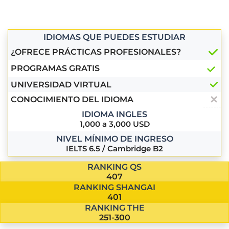
IDIOMAS QUE PUEDES ESTUDIAR
¿OFRECE PRÁCTICAS PROFESIONALES?
PROGRAMAS GRATIS
UNIVERSIDAD VIRTUAL
CONOCIMIENTO DEL IDIOMA
IDIOMA INGLES
1,000 a 3,000 USD
NIVEL MÍNIMO DE INGRESO
IELTS 6.5 / Cambridge B2
RANKING QS
407
RANKING SHANGAI
401
RANKING THE
251-300