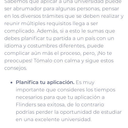
Sabemos que aplicar a una universidad puede
ser abrumador para algunas personas, pensar
en los diversos trámites que se deben realizar y
reunir múltiples requisitos llega a ser
complicado. Además, si a esto le sumas que
debes planificar tu partida a un país con un
idioma y costumbres diferentes, puede
complicar aún más el proceso, pero, ¡No te
preocupes! Tómalo con calma y sigue estos
consejos.
Planifica tu aplicación.
Es muy
importante que consideres los tiempos
necesarios para que tu aplicación a
Flinders sea exitosa, de lo contrario
podrías perder la oportunidad de estudiar
en una excelente universidad.