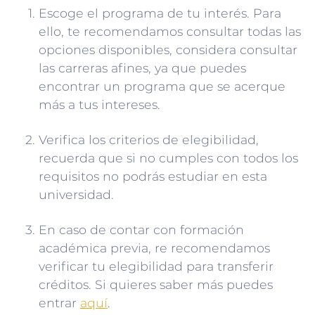
Escoge el programa de tu interés. Para
ello, te recomendamos consultar todas las
opciones disponibles, considera consultar
las carreras afines, ya que puedes
encontrar un programa que se acerque
más a tus intereses.
Verifica los criterios de elegibilidad,
recuerda que si no cumples con todos los
requisitos no podrás estudiar en esta
universidad.
En caso de contar con formación
académica previa, re recomendamos
verificar tu elegibilidad para transferir
créditos. Si quieres saber más puedes
entrar
aquí
.