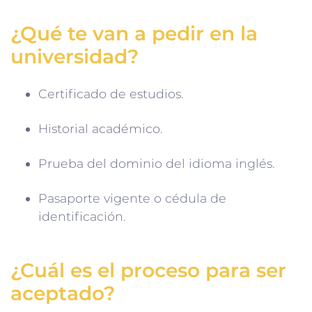
¿Qué te van a pedir en la
universidad?
Certificado de estudios.
Historial académico.
Prueba del dominio del idioma inglés.
Pasaporte vigente o cédula de
identificación.
¿Cuál es el proceso para ser
aceptado?