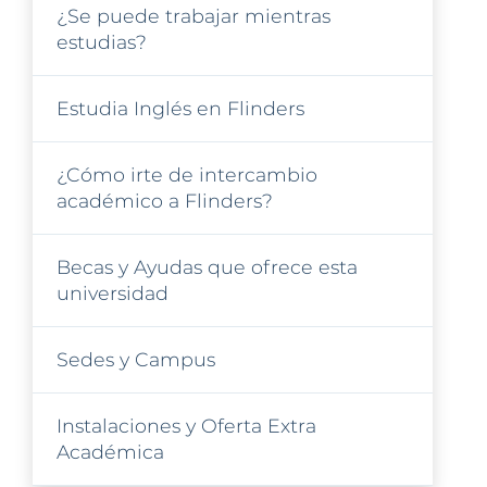
¿Se puede trabajar mientras
estudias?
Estudia Inglés en Flinders
¿Cómo irte de intercambio
académico a Flinders?
Becas y Ayudas que ofrece esta
universidad
Sedes y Campus
Instalaciones y Oferta Extra
Académica