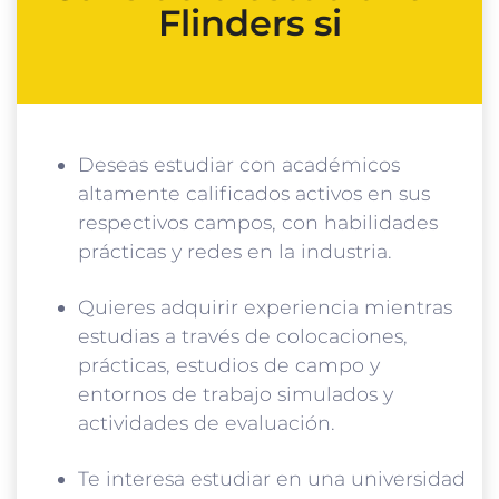
Flinders si
Deseas estudiar con académicos
altamente calificados activos en sus
respectivos campos, con habilidades
prácticas y redes en la industria.
Quieres adquirir experiencia mientras
estudias a través de colocaciones,
prácticas, estudios de campo y
entornos de trabajo simulados y
actividades de evaluación.
Te interesa estudiar en una universidad