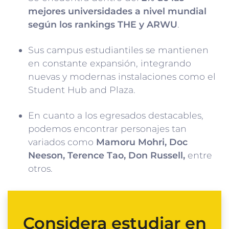
mejores universidades a nivel mundial
según los rankings THE y ARWU
.
Sus campus estudiantiles se mantienen
en constante expansión, integrando
nuevas y modernas instalaciones como el
Student Hub and Plaza.
En cuanto a los egresados destacables,
podemos encontrar personajes tan
variados como
Mamoru Mohri, Doc
Neeson, Terence Tao, Don Russell,
entre
otros.
Considera estudiar en