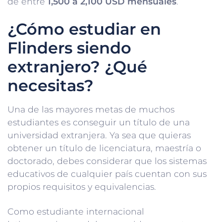
de entre
1,500 a 2,100 USD mensuales
.
¿Cómo estudiar en
Flinders siendo
extranjero? ¿Qué
necesitas?
Una de las mayores metas de muchos
estudiantes es conseguir un título de una
universidad extranjera. Ya sea que quieras
obtener un título de licenciatura, maestría o
doctorado, debes considerar que los sistemas
educativos de cualquier país cuentan con sus
propios requisitos y equivalencias.
Como estudiante internacional