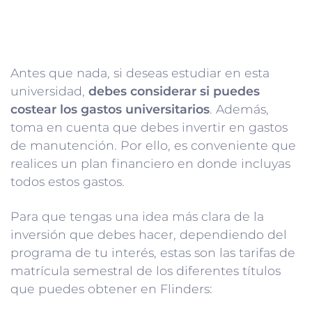
Antes que nada, si deseas estudiar en esta
universidad,
debes considerar si puedes
costear los gastos universitarios
. Además,
toma en cuenta que debes invertir en gastos
de manutención. Por ello, es conveniente que
realices un plan financiero en donde incluyas
todos estos gastos.
Para que tengas una idea más clara de la
inversión que debes hacer, dependiendo del
programa de tu interés, estas son las tarifas de
matrícula semestral de los diferentes títulos
que puedes obtener en Flinders: