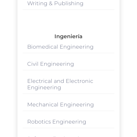
Writing & Publishing
Ingeniería
Biomedical Engineering
Civil Engineering
Electrical and Electronic
Engineering
Mechanical Engineering
Robotics Engineering