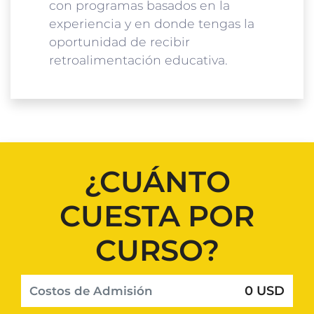
con programas basados en la
experiencia y en donde tengas la
oportunidad de recibir
retroalimentación educativa.
¿CUÁNTO
CUESTA POR
CURSO?
0 USD
Costos de Admisión