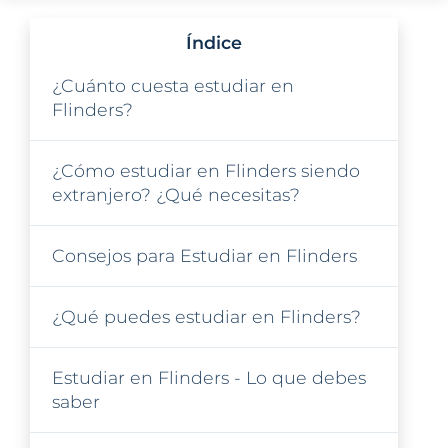
Índice
¿Cuánto cuesta estudiar en
Flinders?
¿Cómo estudiar en Flinders siendo
extranjero? ¿Qué necesitas?
Consejos para Estudiar en Flinders
¿Qué puedes estudiar en Flinders?
Estudiar en Flinders - Lo que debes
saber