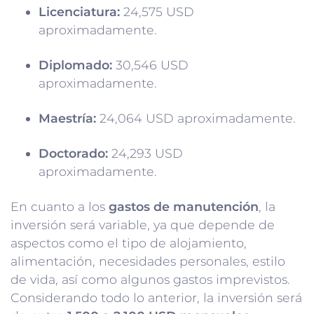
Licenciatura:
24,575 USD
aproximadamente.
Diplomado:
30,546 USD
aproximadamente.
Maestría:
24,064 USD aproximadamente.
Doctorado:
24,293 USD
aproximadamente.
En cuanto a los
gastos de manutención
, la
inversión será variable, ya que depende de
aspectos como el tipo de alojamiento,
alimentación, necesidades personales, estilo
de vida, así como algunos gastos imprevistos.
Considerando todo lo anterior, la inversión será