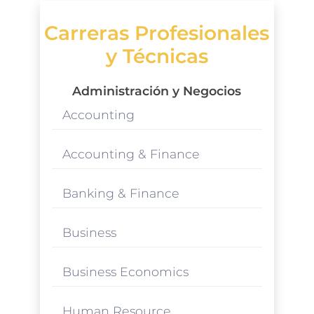
Carreras Profesionales
y Técnicas
Administración y Negocios
Accounting
Accounting & Finance
Banking & Finance
Business
Business Economics
Human Resource