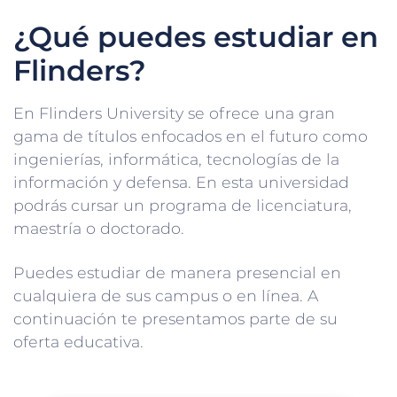
¿Qué puedes estudiar en
Flinders?
En Flinders University se ofrece una gran
gama de títulos enfocados en el futuro como
ingenierías, informática, tecnologías de la
información y defensa. En esta universidad
podrás cursar un programa de licenciatura,
maestría o doctorado.
Puedes estudiar de manera presencial en
cualquiera de sus campus o en línea. A
continuación te presentamos parte de su
oferta educativa.