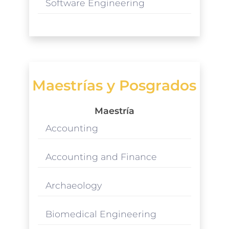
Software Engineering
Maestrías y Posgrados
Maestría
Accounting
Accounting and Finance
Archaeology
Biomedical Engineering