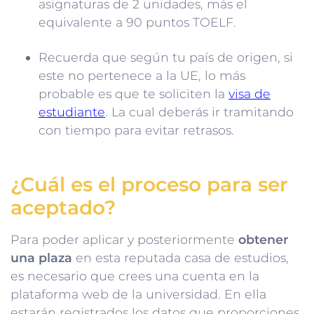
asignaturas de 2 unidades, más el
equivalente a 90 puntos TOELF.
Recuerda que según tu país de origen, si
este no pertenece a la UE, lo más
probable es que te soliciten la
visa de
estudiante
. La cual deberás ir tramitando
con tiempo para evitar retrasos.
¿Cuál es el proceso para ser
aceptado?
Para poder aplicar y posteriormente
obtener
una plaza
en esta reputada casa de estudios,
es necesario que crees una cuenta en la
plataforma web de la universidad. En ella
estarán registrados los datos que proporciones