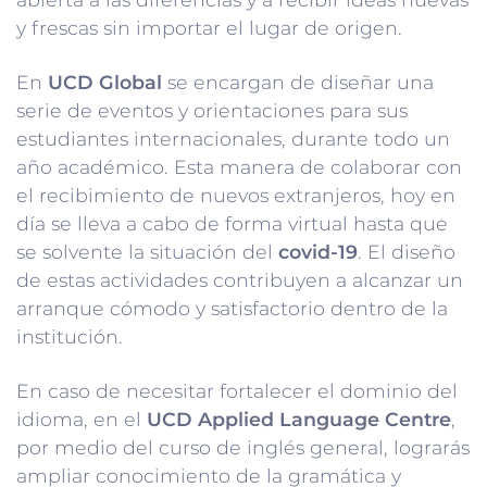
y frescas sin importar el lugar de origen.
En
UCD Global
se encargan de diseñar una
serie de eventos y orientaciones para sus
estudiantes internacionales, durante todo un
año académico. Esta manera de colaborar con
el recibimiento de nuevos extranjeros, hoy en
día se lleva a cabo de forma virtual hasta que
se solvente la situación del
covid-19
. El diseño
de estas actividades contribuyen a alcanzar un
arranque cómodo y satisfactorio dentro de la
institución.
En caso de necesitar fortalecer el dominio del
idioma, en el
UCD Applied Language Centre
,
por medio del curso de inglés general, lograrás
ampliar conocimiento de la gramática y