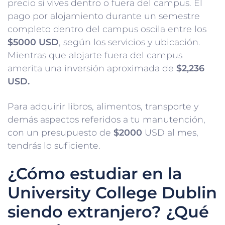
precio si vives dentro o fuera del campus. El
pago por alojamiento durante un semestre
completo dentro del campus oscila entre los
$5000 USD
, según los servicios y ubicación.
Mientras que alojarte fuera del campus
amerita una inversión aproximada de
$2,236
USD.
Para adquirir libros, alimentos, transporte y
demás aspectos referidos a tu manutención,
con un presupuesto de
$2000
USD al mes,
tendrás lo suficiente.
¿Cómo estudiar en la
University College Dublin
siendo extranjero? ¿Qué