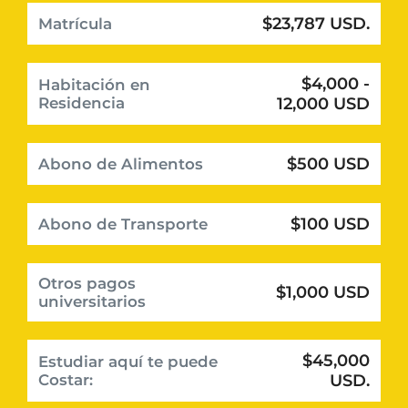
$23,787 USD.
Matrícula
$4,000 -
Habitación en
Residencia
12,000 USD
$500 USD
Abono de Alimentos
$100 USD
Abono de Transporte
Otros pagos
$1,000 USD
universitarios
$45,000
Estudiar aquí te puede
Costar:
USD.