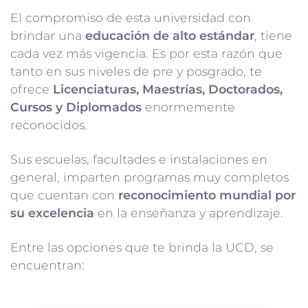
El compromiso de esta universidad con
brindar una
educación de alto estándar
, tiene
cada vez más vigencia. Es por esta razón que
tanto en sus niveles de pre y posgrado, te
ofrece
Licenciaturas, Maestrías, Doctorados,
Cursos y Diplomados
enormemente
reconocidos.
Sus escuelas, facultades e instalaciones en
general, imparten programas muy completos
que cuentan con
reconocimiento mundial por
su excelencia
en la enseñanza y aprendizaje.
Entre las opciones que te brinda la UCD, se
encuentran: