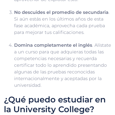
No descuides el promedio de secundaria
.
Si aún estás en los últimos años de esta
fase académica, aprovecha cada prueba
para mejorar tus calificaciones.
Domina completamente el inglés
. Alístate
a un curso para que adquieras todas las
competencias necesarias y recuerda
certificar todo lo aprendido presentando
algunas de las pruebas reconocidas
internacionalmente y aceptadas por la
universidad.
¿Qué puedo estudiar en
la University College?