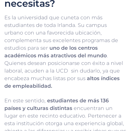
necesitas?
Es la universidad que cuneta con más
estudiantes de toda Irlanda. Su campus
urbano con una favorecida ubicación,
complementa sus excelentes programas de
estudios para ser
uno de los centros
académicos más atractivos del mundo
.
Quienes desean posicionarse con éxito a nivel
laboral, acuden a la UCD sin dudarlo, ya que
encabeza muchas listas por sus
altos índices
de empleabilidad.
En este sentido,
estudiantes de más 136
países y culturas distintas
encuentran un
lugar en este recinto educativo. Pertenecer a
esta institución otorga una experiencia global,
abierta a las diferencias y a recibir ideas nuevas