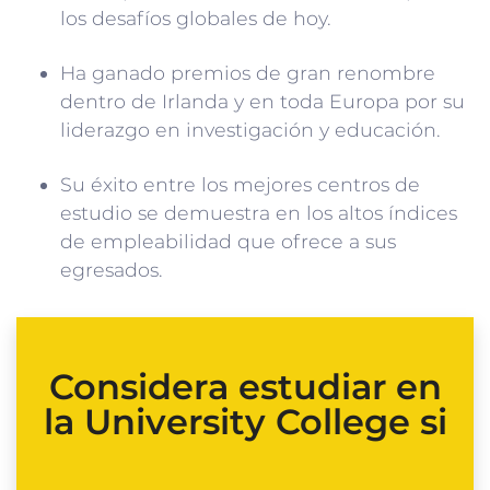
los desafíos globales de hoy.
Ha ganado premios de gran renombre
dentro de Irlanda y en toda Europa por su
liderazgo en investigación y educación.
Su éxito entre los mejores centros de
estudio se demuestra en los altos índices
de empleabilidad que ofrece a sus
egresados.
Considera estudiar en
la University College si