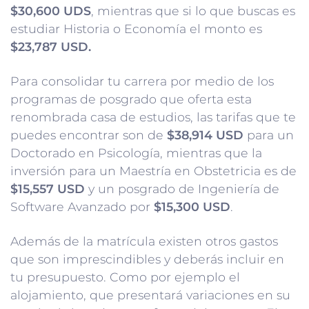
$30,600 UDS
, mientras que si lo que buscas es
estudiar Historia o Economía el monto es
$23,787 USD.
Para consolidar tu carrera por medio de los
programas de posgrado que oferta esta
renombrada casa de estudios, las tarifas que te
puedes encontrar son de
$38,914 USD
para un
Doctorado en Psicología, mientras que la
inversión para un Maestría en Obstetricia es de
$15,557 USD
y un posgrado de Ingeniería de
Software Avanzado por
$15,300 USD
.
Además de la matrícula existen otros gastos
que son imprescindibles y deberás incluir en
tu presupuesto. Como por ejemplo el
alojamiento, que presentará variaciones en su