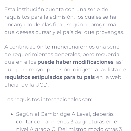
Esta institución cuenta con una serie de
requisitos para la admisión, los cuales se ha
encargado de clasificar, según al programa
que desees cursar y el país del que provengas.
A continuación te mencionaremos una serie
de requerimientos generales, pero recuerda
que en ellos
puede haber modificaciones
, así
que para mayor precisión, dirígete a las lista de
requisitos estipulados para tu país
en la web
oficial de la UCD.
Los requisitos internacionales son:
Según el Cambridge A Level, deberás
contar con al menos 3 asignaturas en el
nivel A grado C. Del mismo modo otras 3