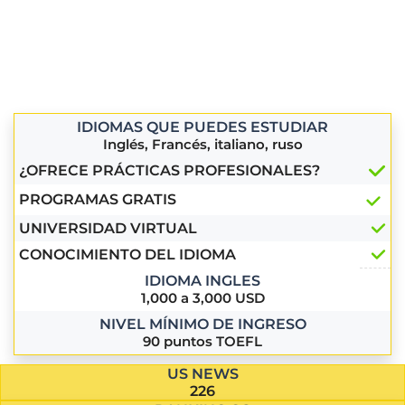
IDIOMAS QUE PUEDES ESTUDIAR
Inglés, Francés, italiano, ruso
¿OFRECE PRÁCTICAS PROFESIONALES?
PROGRAMAS GRATIS
UNIVERSIDAD VIRTUAL
CONOCIMIENTO DEL IDIOMA
IDIOMA INGLES
1,000 a 3,000 USD
NIVEL MÍNIMO DE INGRESO
90 puntos TOEFL
US NEWS
226