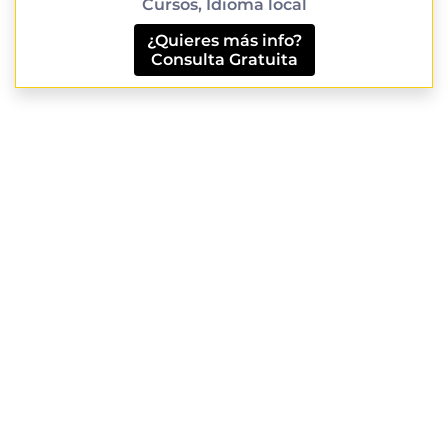
Cursos, Idioma local
¿Quieres más info?
Consulta Gratuita