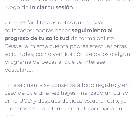
luego de
iniciar tu sesión
.
Una vez facilites los datos que te sean
solicitados, podrás hacer
seguimiento al
progreso de tu solicitud
de forma online.
Desde la misma cuenta podrás efectuar otras
solicitudes, como verificación de datos o algún
programa de becas al que te interese
postularte.
En esa cuenta se conservará todo registro y en
caso de que una vez hayas finalizado un curso
en la UCD y después decidas estudiar otro, ya
contarás con la información almacenada en
esta.