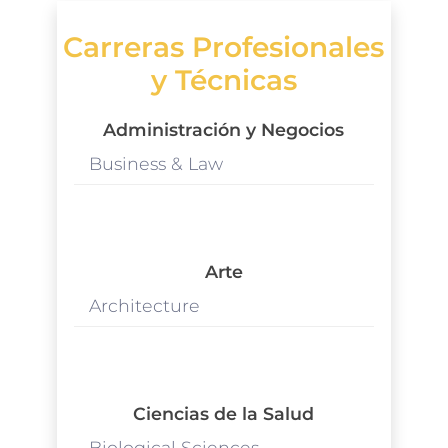
Carreras Profesionales
y Técnicas
Administración y Negocios
Business & Law
Arte
Architecture
Ciencias de la Salud
Biological Sciences