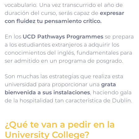
vocabulario. Una vez transcurrido el año de
duración del curso, serás capaz de
expresar
con fluidez tu pensamiento crítico.
En los
UCD Pathways Programmes
se prepara
a los estudiantes extranjeros a adquirir los
conocimientos del inglés, fundamentales para
ser admitido en un programa de posgrado.
Son muchas las estrategias que realiza esta
universidad para proporcionar una
grata
bienvenida a sus instalaciones
, haciendo gala
de la hospitalidad tan característica de Dublín.
¿Qué te van a pedir en la
University College?