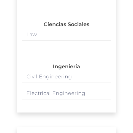
Ciencias Sociales
Law
Ingeniería
Civil Engineering
Electrical Engineering