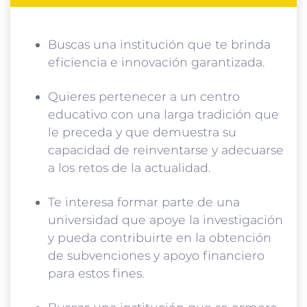
Buscas una institución que te brinda
eficiencia e innovación garantizada.
Quieres pertenecer a un centro
educativo con una larga tradición que
le preceda y que demuestra su
capacidad de reinventarse y adecuarse
a los retos de la actualidad.
Te interesa formar parte de una
universidad que apoye la investigación
y pueda contribuirte en la obtención
de subvenciones y apoyo financiero
para estos fines.