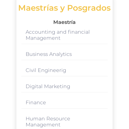
Maestrías y Posgrados
Maestría
Accounting and financial
Management
Business Analytics
Civil Engineerig
Digital Marketing
Finance
Human Resource
Management