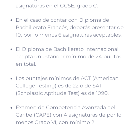
asignaturas en el GCSE, grado C.
En el caso de contar con Diploma de
Bachillerato Francés, deberás presentar de
10, por lo menos 6 asignaturas aceptables.
El Diploma de Bachillerato Internacional,
acepta un estándar mínimo de 24 puntos
en total.
Los puntajes mínimos de ACT (American
College Testing) es de 22 o de SAT
(Scholastic Aptitude Test) es de 1090.
Examen de Competencia Avanzada del
Caribe (CAPE) con 4 asignaturas de por lo
menos Grado VI, con mínimo 2