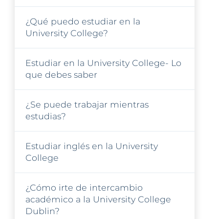
¿Qué puedo estudiar en la
University College?
Estudiar en la University College- Lo
que debes saber
¿Se puede trabajar mientras
estudias?
Estudiar inglés en la University
College
¿Cómo irte de intercambio
académico a la University College
Dublin?