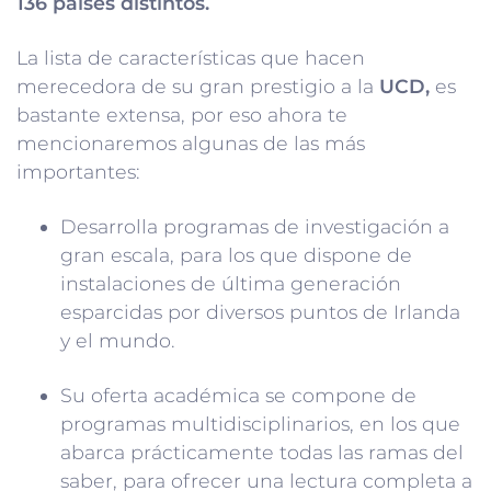
136 países distintos.
La lista de características que hacen
merecedora de su gran prestigio a la
UCD,
es
bastante extensa, por eso ahora te
mencionaremos algunas de las más
importantes:
Desarrolla programas de investigación a
gran escala, para los que dispone de
instalaciones de última generación
esparcidas por diversos puntos de Irlanda
y el mundo.
Su oferta académica se compone de
programas multidisciplinarios, en los que
abarca prácticamente todas las ramas del
saber, para ofrecer una lectura completa a