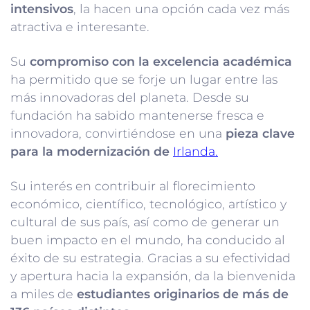
intensivos
, la hacen una opción cada vez más
atractiva e interesante.
Su
compromiso con la excelencia académica
ha permitido que se forje un lugar entre las
más innovadoras del planeta. Desde su
fundación ha sabido mantenerse fresca e
innovadora, convirtiéndose en una
pieza clave
para la modernización de
Irlanda.
Su interés en contribuir al florecimiento
económico, científico, tecnológico, artístico y
cultural de sus país, así como de generar un
buen impacto en el mundo, ha conducido al
éxito de su estrategia. Gracias a su efectividad
y apertura hacia la expansión, da la bienvenida
a miles de
estudiantes originarios de más de