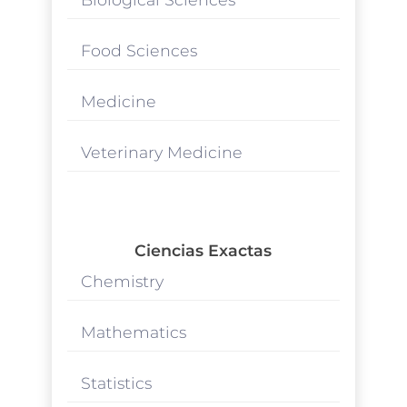
Food Sciences
Medicine
Veterinary Medicine
Ciencias Exactas
Chemistry
Mathematics
Statistics