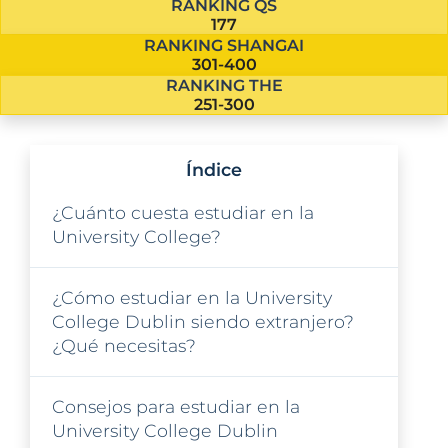
RANKING QS
177
RANKING SHANGAI
301-400
RANKING THE
251-300
Índice
¿Cuánto cuesta estudiar en la
University College?
¿Cómo estudiar en la University
College Dublin siendo extranjero?
¿Qué necesitas?
Consejos para estudiar en la
University College Dublin