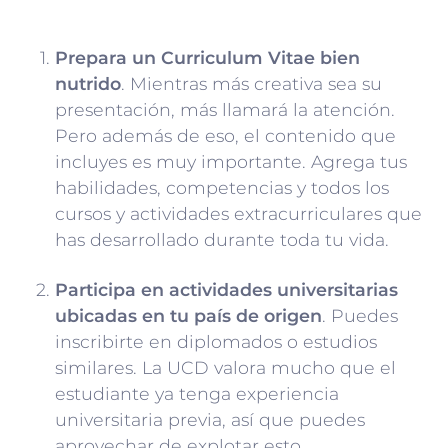
Prepara un Curriculum Vitae bien
nutrido
. Mientras más creativa sea su
presentación, más llamará la atención.
Pero además de eso, el contenido que
incluyes es muy importante. Agrega tus
habilidades, competencias y todos los
cursos y actividades extracurriculares que
has desarrollado durante toda tu vida.
Participa en actividades universitarias
ubicadas en tu país de origen
. Puedes
inscribirte en diplomados o estudios
similares. La UCD valora mucho que el
estudiante ya tenga experiencia
universitaria previa, así que puedes
aprovechar de explotar esto.