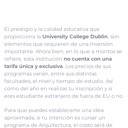
El prestigio y la calidad educativa que
proporciona la
University College Dublin
, son
elementos que requieren de una inversión
importante. Ahora bien, en lo que a montos se
refiere, esta institución
no cuenta con una
tarifa única y exclusiva
. Los precios de sus
programas varían, entre sus distintas
facultades, el nivel y tiempo de estudio. Así
como del año en realizas tu inscripción y si
eres estudiante extranjero de fuera de EU o no.
Para que puedes establecerte una idea
aproximada, si tu intención es cursar un
programa de Arquitectura, el costo será de