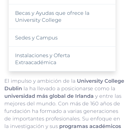
Becas y Ayudas que ofrece la
University College
Sedes y Campus
Instalaciones y Oferta
Extraacadémica
El impulso y ambición de la
University College
Dublin
la ha llevado a posicionarse como la
universidad más global de Irlanda
y entre las
mejores del mundo. Con más de 160 años de
fundación ha formado a varias generaciones
de importantes profesionales. Su enfoque en
la investigación y sus
programas académicos