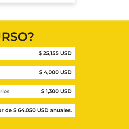
URSO?
$ 25,155 USD
$ 4,000 USD
$ 1,300 USD
rios
r de $ 64,050 USD anuales.