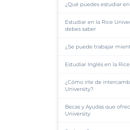
¿Qué puedes estudiar en 
Estudiar en la Rice Univer
debes saber
¿Se puede trabajar mient
Estudiar Inglés en la Rice
¿Cómo irte de intercambi
University?
Becas y Ayudas que ofrec
University