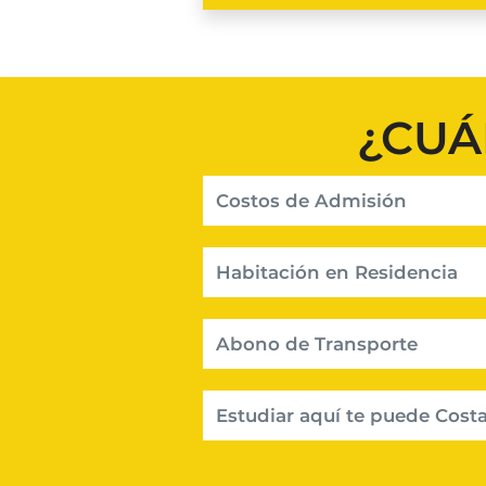
¿CUÁ
Costos de Admisión
Habitación en Residencia
Abono de Transporte
Estudiar aquí te puede Costa