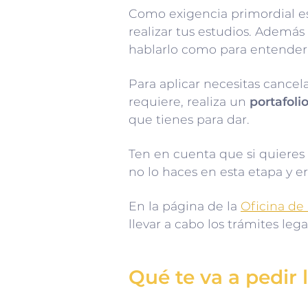
Como exigencia primordial e
realizar tus estudios. Además
hablarlo como para entender
Para aplicar necesitas cance
requiere, realiza un
portafoli
que tienes para dar.
Ten en cuenta que si quieres
no lo haces en esta etapa y e
En la página de la
Oficina de
llevar a cabo los trámites lega
Qué te va a pedir 