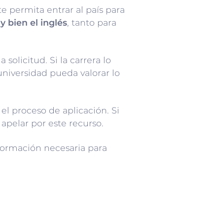
e permita entrar al país para
 bien el inglés
, tanto para
 solicitud. Si la carrera lo
universidad pueda valorar lo
l proceso de aplicación. Si
apelar por este recurso.
formación necesaria para