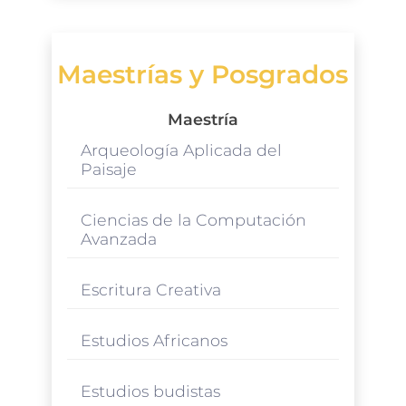
Maestrías y Posgrados
Maestría
Arqueología Aplicada del
Paisaje
Ciencias de la Computación
Avanzada
Escritura Creativa
Estudios Africanos
Estudios budistas