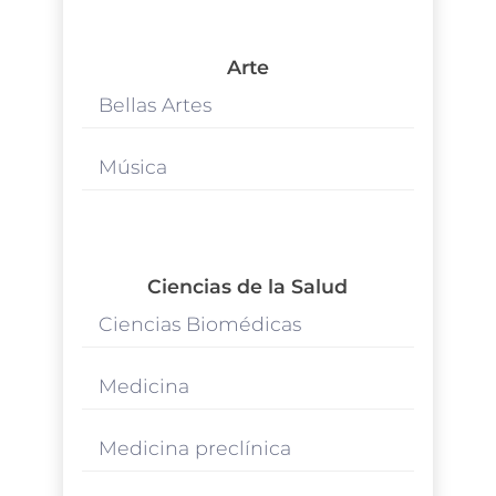
Arte
Bellas Artes
Música
Ciencias de la Salud
Ciencias Biomédicas
Medicina
Medicina preclínica