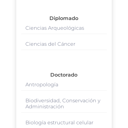
Diplomado
Ciencias Arqueológicas
Ciencias del Cáncer
Doctorado
Antropología
Biodiversidad, Conservación y
Administración
Biología estructural celular