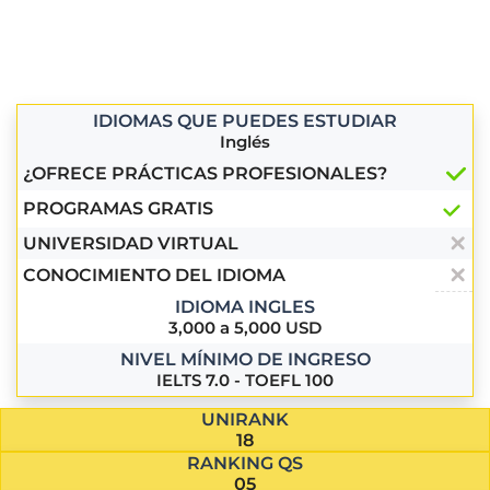
IDIOMAS QUE PUEDES ESTUDIAR
Inglés
¿OFRECE PRÁCTICAS PROFESIONALES?
PROGRAMAS GRATIS
UNIVERSIDAD VIRTUAL
CONOCIMIENTO DEL IDIOMA
IDIOMA INGLES
3,000 a 5,000 USD
NIVEL MÍNIMO DE INGRESO
IELTS 7.0 - TOEFL 100
UNIRANK
18
RANKING QS
05