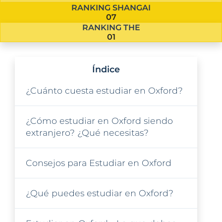
RANKING SHANGAI
07
RANKING THE
01
Índice
¿Cuánto cuesta estudiar en Oxford?
¿Cómo estudiar en Oxford siendo
extranjero? ¿Qué necesitas?
Consejos para Estudiar en Oxford
¿Qué puedes estudiar en Oxford?