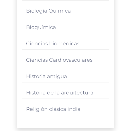
Biología Química
Bioquímica
Ciencias biomédicas
Ciencias Cardiovasculares
Historia antigua
Historia de la arquitectura
Religión clásica india