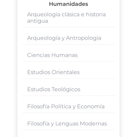
Humanidades
Arqueología clásica e historia
antigua
Arqueología y Antropología
Ciencias Humanas
Estudios Orientales
Estudios Teológicos
Filosofía Política y Economía
Filosofía y Lenguas Modernas