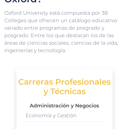
Oxford University está compuesta por 38
Colleges que ofrecen un catálogo educativo
variado entre programas de pregrado y
posgrado. Entre los que destacan los de las
áreas de ciencias sociales, ciencias de la vida,
ingenierías y tecnología.
Carreras Profesionales
y Técnicas
Administración y Negocios
Economía y Gestión