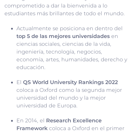
comprometido a dar la bienvenida a lo
estudiantes más brillantes de todo el mundo.
Actualmente se posiciona en dentro del
top 5 de las mejores universidades
en
ciencias sociales, ciencias de la vida,
ingeniería, tecnología, negocios,
economía, artes, humanidades, derecho y
educación.
El
QS World University Rankings 2022
coloca a Oxford como la segunda mejor
universidad del mundo y la mejor
universidad de Europa.
En 2014, el
Research Excellence
Framework
coloca a Oxford en el primer