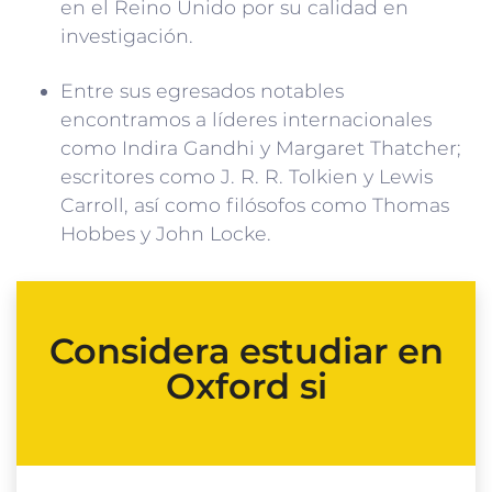
en el Reino Unido por su calidad en
investigación.
Entre sus egresados notables
encontramos a líderes internacionales
como Indira Gandhi y Margaret Thatcher;
escritores como J. R. R. Tolkien y Lewis
Carroll, así como filósofos como Thomas
Hobbes y John Locke.
Considera estudiar en
Oxford si