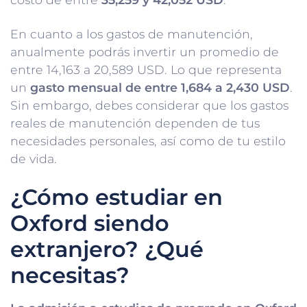
En cuanto a los gastos de manutención,
anualmente podrás invertir un promedio de
entre 14,163 a 20,589 USD. Lo que representa
un
gasto mensual de entre 1,684 a 2,430 USD
.
Sin embargo, debes considerar que los gastos
reales de manutención dependen de tus
necesidades personales, así como de tu estilo
de vida.
¿Cómo estudiar en
Oxford siendo
extranjero? ¿Qué
necesitas?