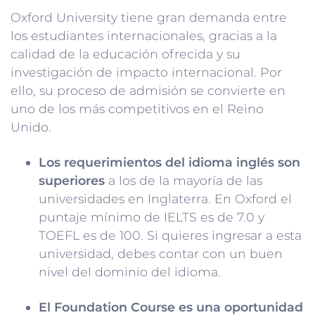
Oxford University tiene gran demanda entre
los estudiantes internacionales, gracias a la
calidad de la educación ofrecida y su
investigación de impacto internacional. Por
ello, su proceso de admisión se convierte en
uno de los más competitivos en el Reino
Unido.
Los requerimientos del idioma inglés son
superiores
a los de la mayoría de las
universidades en Inglaterra. En Oxford el
puntaje mínimo de IELTS es de 7.0 y
TOEFL es de 100. Si quieres ingresar a esta
universidad, debes contar con un buen
nivel del dominio del idioma.
El Foundation Course es una oportunidad