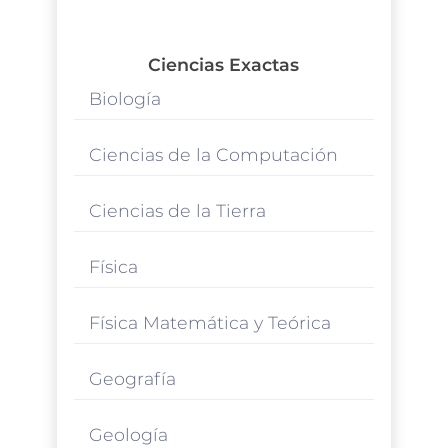
Ciencias Exactas
Biología
Ciencias de la Computación
Ciencias de la Tierra
Física
Física Matemática y Teórica
Geografía
Geología