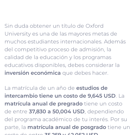
Sin duda obtener un título de Oxford
University es una de las mayores metas de
muchos estudiantes internacionales. Además
del competitivo proceso de admisión, la
calidad de la educación y los programas
educativos disponibles, debes considerar la
inversión económica
que debes hacer.
La matrícula de un año de
estudios de
intercambio tiene un costo de 9,645 USD
. La
matrícula anual de pregrado
tiene un costo
de entre
37,830 a 50,004 USD
, dependiendo
del programa académico de tu interés. Por su
parte, la
matrícula anual de posgrado
tiene un
costo de entre
35,259 y 42,052 USD
.