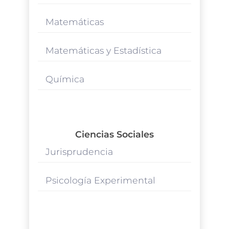
Matemáticas
Matemáticas y Estadística
Química
Ciencias Sociales
Jurisprudencia
Psicología Experimental