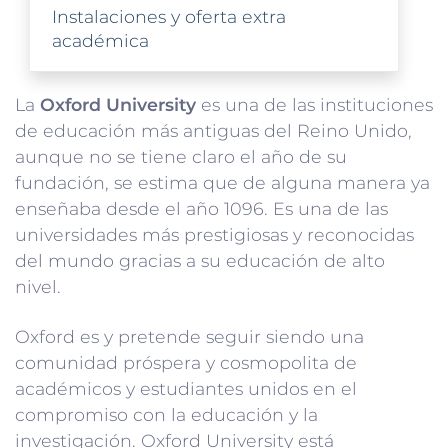
Instalaciones y oferta extra
académica
La
Oxford University
es una de las instituciones
de educación más antiguas del Reino Unido,
aunque no se tiene claro el año de su
fundación, se estima que de alguna manera ya
enseñaba desde el año 1096. Es una de las
universidades más prestigiosas y reconocidas
del mundo gracias a su educación de alto
nivel.
Oxford es y pretende seguir siendo una
comunidad próspera y cosmopolita de
académicos y estudiantes unidos en el
compromiso con la educación y la
investigación. Oxford University está