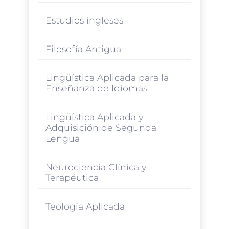
Estudios ingleses
Filosofía Antigua
Lingüística Aplicada para la
Enseñanza de Idiomas
Lingüística Aplicada y
Adquisición de Segunda
Lengua
Neurociencia Clínica y
Terapéutica
Teología Aplicada