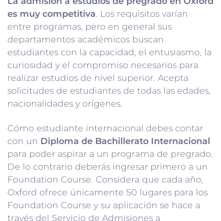
La admisión a estudios de pregrado en Oxford
es muy competitiva
. Los requisitos varían
entre programas, pero en general sus
departamentos académicos buscan
estudiantes con la capacidad, el entusiasmo, la
curiosidad y el compromiso necesarios para
realizar estudios de nivel superior. Acepta
solicitudes de estudiantes de todas las edades,
nacionalidades y orígenes.
Cómo estudiante internacional debes contar
con un
Diploma de Bachillerato Internacional
para poder aspirar a un programa de pregrado.
De lo contrario deberás ingresar primero a un
Foundation Course. Considera que cada año,
Oxford ofrece únicamente 50 lugares para los
Foundation Course y su aplicación se hace a
través del Servicio de Admisiones a