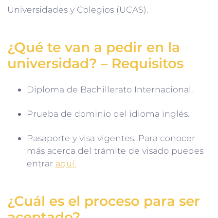
Universidades y Colegios (UCAS).
¿Qué te van a pedir en la
universidad? – Requisitos
Diploma de Bachillerato Internacional.
Prueba de dominio del idioma inglés.
Pasaporte y visa vigentes. Para conocer
más acerca del trámite de visado puedes
entrar
aquí.
¿Cuál es el proceso para ser
aceptado?