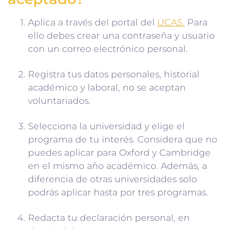
Aplica a través del portal del
UCAS.
Para
ello debes crear una contraseña y usuario
con un correo electrónico personal.
Registra tus datos personales, historial
académico y laboral, no se aceptan
voluntariados.
Selecciona la universidad y elige el
programa de tu interés. Considera que no
puedes aplicar para Oxford y Cambridge
en el mismo año académico. Además, a
diferencia de otras universidades solo
podrás aplicar hasta por tres programas.
Redacta tu declaración personal, en