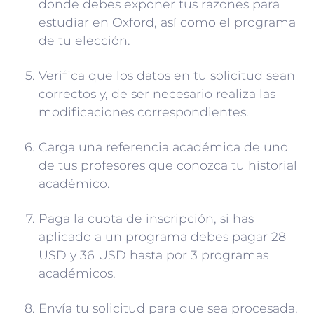
donde debes exponer tus razones para
estudiar en Oxford, así como el programa
de tu elección.
Verifica que los datos en tu solicitud sean
correctos y, de ser necesario realiza las
modificaciones correspondientes.
Carga una referencia académica de uno
de tus profesores que conozca tu historial
académico.
Paga la cuota de inscripción, si has
aplicado a un programa debes pagar 28
USD y 36 USD hasta por 3 programas
académicos.
Envía tu solicitud para que sea procesada.