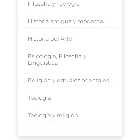
Filosofía y Teología
Historia antigua y moderna
Historia del Arte
Psicología, Filosofía y
Lingüística
Religión y estudios orientales
Teología
Teología y religión