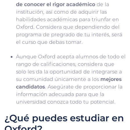
de conocer el rigor académico
de la
institución, así como de adquirir las
habilidades académicas para triunfar en
Oxford. Considera que dependiendo del
programa de pregrado de tu interés, será
el curso que debas tomar.
Aunque Oxford acepta alumnos de todo el
rango de calificaciones, considera que
solo les da la oportunidad de integrarse a
su comunidad únicamente a los
mejores
candidatos
. Asegúrate de proporcionar la
información adecuada para que la
universidad conozca todo tu potencial.
¿Qué puedes estudiar en
Oxford?