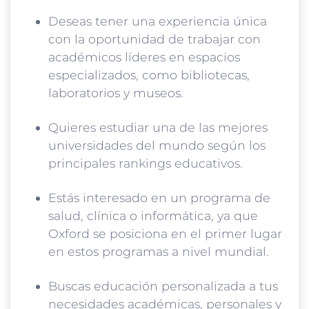
Deseas tener una experiencia única
con la oportunidad de trabajar con
académicos líderes en espacios
especializados, como bibliotecas,
laboratorios y museos.
Quieres estudiar una de las mejores
universidades del mundo según los
principales rankings educativos.
Estás interesado en un programa de
salud, clínica o informática, ya que
Oxford se posiciona en el primer lugar
en estos programas a nivel mundial.
Buscas educación personalizada a tus
necesidades académicas, personales y