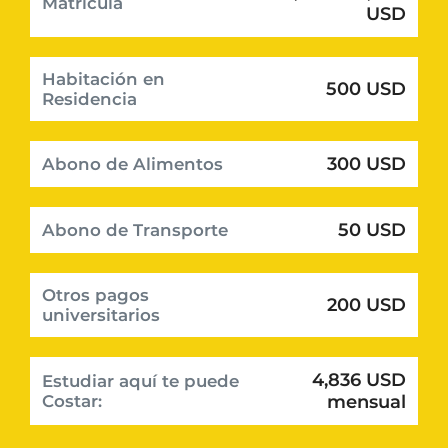
Matrícula
USD
Habitación en
500 USD
Residencia
300 USD
Abono de Alimentos
50 USD
Abono de Transporte
Otros pagos
200 USD
universitarios
4,836 USD
Estudiar aquí te puede
Costar:
mensual