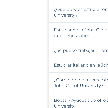
¿Qué puedes estudiar en
University?
Estudiar en la John Cabot
que debes saber
¿Se puede trabajar mient
Estudiar italiano en la J
¿Cómo irte de intercamb
John Cabot University?
Becas y Ayudas que ofrec
University