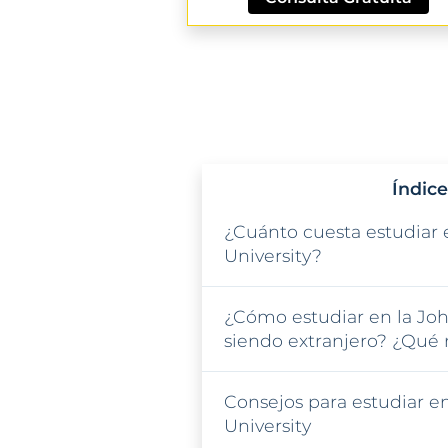
Índice
¿Cuánto cuesta estudiar 
University?
¿Cómo estudiar en la Joh
siendo extranjero? ¿Qué 
Consejos para estudiar e
University