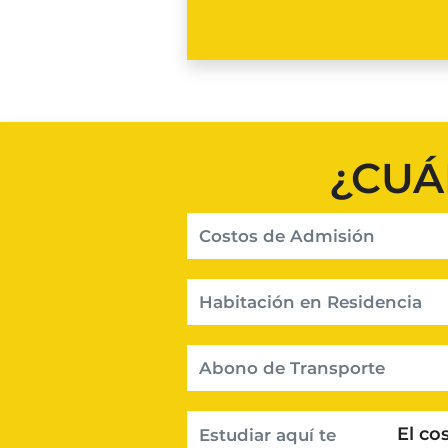
¿CUÁ
Costos de Admisión
Habitación en Residencia
Abono de Transporte
El co
Estudiar aquí te