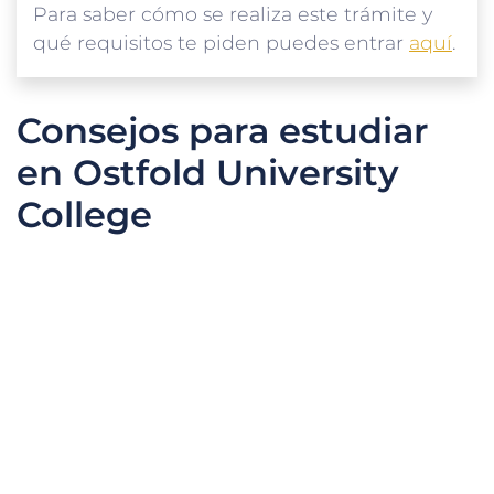
Para saber cómo se realiza este trámite y
qué requisitos te piden puedes entrar
aquí
.
Consejos para estudiar
en Ostfold University
College