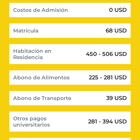
0 USD
Costos de Admisión
68 USD
Matrícula
Habitación en
450 - 506 USD
Residencia
225 - 281 USD
Abono de Alimentos
39 USD
Abono de Transporte
Otros pagos
281 - 394 USD
universitarios