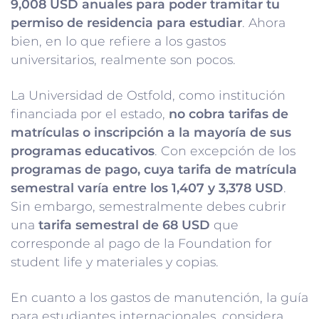
9,008 USD anuales para poder tramitar tu
permiso de residencia para estudiar
. Ahora
bien, en lo que refiere a los gastos
universitarios, realmente son pocos.
La Universidad de Ostfold, como institución
financiada por el estado,
no cobra tarifas de
matrículas o inscripción a la mayoría de sus
programas educativos
. Con excepción de los
programas de pago, cuya tarifa de matrícula
semestral varía entre los 1,407 y 3,378 USD
.
Sin embargo, semestralmente debes cubrir
una
tarifa semestral de 68 USD
que
corresponde al pago de la Foundation for
student life y materiales y copias.
En cuanto a los gastos de manutención, la guía
para estudiantes internacionales, considera