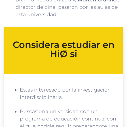
director de cine, pasaron por las aulas de
esta universidad.
Considera estudiar en
HiØ si
Estás interesado por la investigación
interdisciplinaria.
Buscas una universidad con un
programa de educación continua, con
el que podrás seguir preparandote una