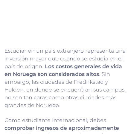
Estudiar en un país extranjero representa una
inversión mayor que cuando se estudia en el
país de origen.
Los costos generales de vida
en Noruega son considerados altos
. Sin
embargo, las ciudades de Fredrikstad y
Halden, en donde se encuentran sus campus,
no son tan caras como otras ciudades más
grandes de Noruega.
Como estudiante internacional, debes
comprobar ingresos de aproximadamente