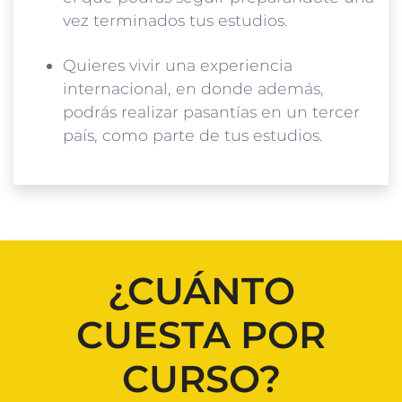
vez terminados tus estudios.
Quieres vivir una experiencia
internacional, en donde además,
podrás realizar pasantías en un tercer
país, como parte de tus estudios.
¿CUÁNTO
CUESTA POR
CURSO?