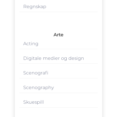
Regnskap
Arte
Acting
Digitale medier og design
Scenografi
Scenography
Skuespill