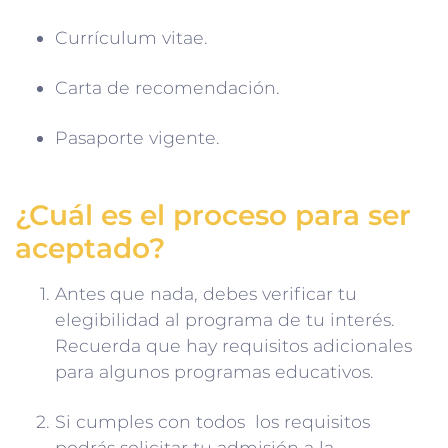
Currículum vitae.
Carta de recomendación.
Pasaporte vigente.
¿Cuál es el proceso para ser
aceptado?
Antes que nada, debes verificar tu
elegibilidad al programa de tu interés.
Recuerda que hay requisitos adicionales
para algunos programas educativos.
Si cumples con todos los requisitos
podrás solicitar tu admisión a la