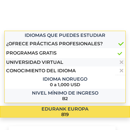
IDIOMAS QUE PUEDES ESTUDIAR
¿OFRECE PRÁCTICAS PROFESIONALES?
PROGRAMAS GRATIS
UNIVERSIDAD VIRTUAL
CONOCIMIENTO DEL IDIOMA
IDIOMA NORUEGO
0 a 1,000 USD
NIVEL MÍNIMO DE INGRESO
B2
EDURANK EUROPA
819