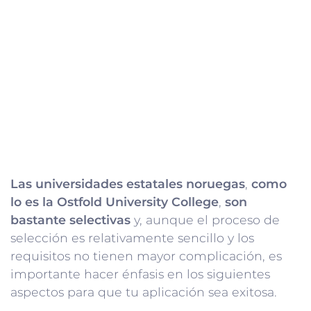
Las universidades estatales noruegas
,
como
lo es la Ostfold University College
,
son
bastante selectivas
y, aunque el proceso de
selección es relativamente sencillo y los
requisitos no tienen mayor complicación, es
importante hacer énfasis en los siguientes
aspectos para que tu aplicación sea exitosa.