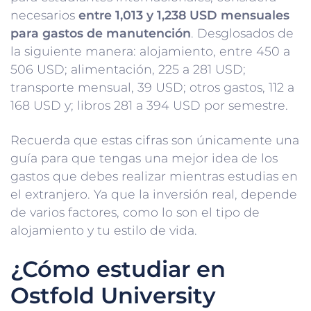
necesarios
entre 1,013 y 1,238 USD mensuales
para gastos de manutención
. Desglosados de
la siguiente manera: alojamiento, entre 450 a
506 USD; alimentación, 225 a 281 USD;
transporte mensual, 39 USD; otros gastos, 112 a
168 USD y; libros 281 a 394 USD por semestre.
Recuerda que estas cifras son únicamente una
guía para que tengas una mejor idea de los
gastos que debes realizar mientras estudias en
el extranjero. Ya que la inversión real, depende
de varios factores, como lo son el tipo de
alojamiento y tu estilo de vida.
¿Cómo estudiar en
Ostfold University