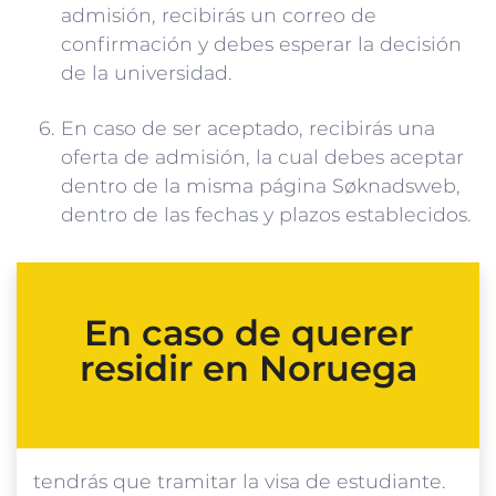
admisión, recibirás un correo de
confirmación y debes esperar la decisión
de la universidad.
En caso de ser aceptado, recibirás una
oferta de admisión, la cual debes aceptar
dentro de la misma página Søknadsweb,
dentro de las fechas y plazos establecidos.
En caso de querer
residir en Noruega
tendrás que tramitar la visa de estudiante.