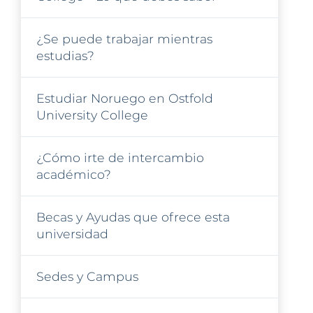
¿Se puede trabajar mientras
estudias?
Estudiar Noruego en Ostfold
University College
¿Cómo irte de intercambio
académico?
Becas y Ayudas que ofrece esta
universidad
Sedes y Campus