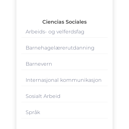
Ciencias Sociales
Arbeids- og velferdsfag
Barnehagelærerutdanning
Barnevern
Internasjonal kommunikasjon
Sosialt Arbeid
Språk