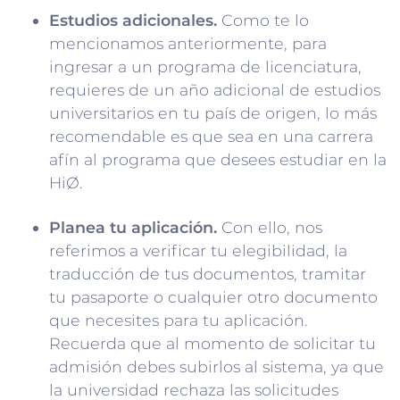
Estudios adicionales.
Como te lo
mencionamos anteriormente, para
ingresar a un programa de licenciatura,
requieres de un año adicional de estudios
universitarios en tu país de origen, lo más
recomendable es que sea en una carrera
afín al programa que desees estudiar en la
HiØ.
Planea tu aplicación.
Con ello, nos
referimos a verificar tu elegibilidad, la
traducción de tus documentos, tramitar
tu pasaporte o cualquier otro documento
que necesites para tu aplicación.
Recuerda que al momento de solicitar tu
admisión debes subirlos al sistema, ya que
la universidad rechaza las solicitudes