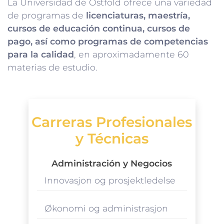
La Universidad de Ostfold ofrece una variedad
de programas de
licenciaturas, maestría,
cursos de educación continua, cursos de
pago, así como programas de competencias
para la calidad
, en aproximadamente 60
materias de estudio.
Carreras Profesionales
y Técnicas
Administración y Negocios
Innovasjon og prosjektledelse
Økonomi og administrasjon