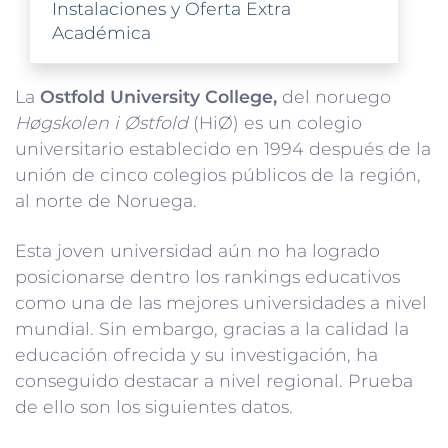
Instalaciones y Oferta Extra
Académica
La
Ostfold
University College,
del noruego
Høgskolen i Østfold
(HiØ) es un colegio
universitario establecido en 1994 después de la
unión de cinco colegios públicos de la región,
al norte de Noruega.
Esta joven universidad aún no ha logrado
posicionarse dentro los rankings educativos
como una de las mejores universidades a nivel
mundial. Sin embargo, gracias a la calidad la
educación ofrecida y su investigación, ha
conseguido destacar a nivel regional. Prueba
de ello son los siguientes datos.