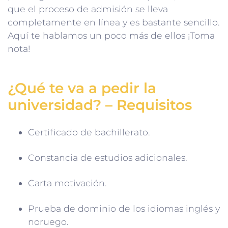
que el proceso de admisión se lleva
completamente en línea y es bastante sencillo.
Aquí te hablamos un poco más de ellos ¡Toma
nota!
¿Qué te va a pedir la
universidad? – Requisitos
Certificado de bachillerato.
Constancia de estudios adicionales.
Carta motivación.
Prueba de dominio de los idiomas inglés y
noruego.