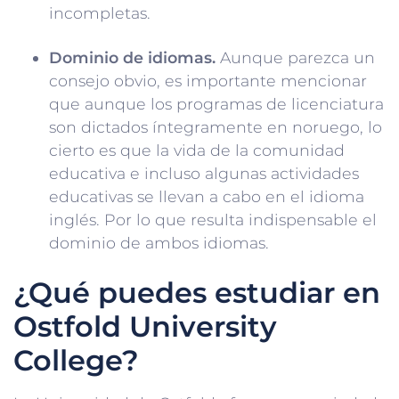
incompletas.
Dominio de idiomas.
Aunque parezca un
consejo obvio, es importante mencionar
que aunque los programas de licenciatura
son dictados íntegramente en noruego, lo
cierto es que la vida de la comunidad
educativa e incluso algunas actividades
educativas se llevan a cabo en el idioma
inglés. Por lo que resulta indispensable el
dominio de ambos idiomas.
¿Qué puedes estudiar en
Ostfold University
College?