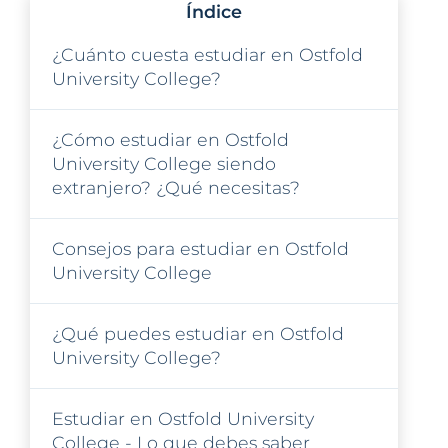
Índice
¿Cuánto cuesta estudiar en Ostfold
University College?
¿Cómo estudiar en Ostfold
University College siendo
extranjero? ¿Qué necesitas?
Consejos para estudiar en Ostfold
University College
¿Qué puedes estudiar en Ostfold
University College?
Estudiar en Ostfold University
College - Lo que debes saber