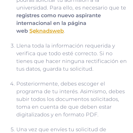
universidad. Para ello, es necesario que te
registres como nuevo aspirante
internacional en la página
web
Søknadsweb
.
Llena toda la información requerida y
verifica que todo esté correcto. Si no
tienes que hacer ninguna rectificación en
tus datos, guarda tu solicitud.
Posteriormente, debes escoger el
programa de tu interés. Asimismo, debes
subir todos los documentos solicitados,
toma en cuenta de que deben estar
digitalizados y en formato PDF.
Una vez que envíes tu solicitud de