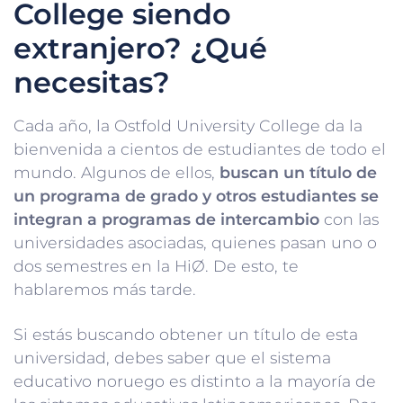
College siendo
extranjero? ¿Qué
necesitas?
Cada año, la Ostfold University College da la
bienvenida a cientos de estudiantes de todo el
mundo. Algunos de ellos,
buscan un título de
un programa de grado y otros estudiantes se
integran a programas de intercambio
con las
universidades asociadas, quienes pasan uno o
dos semestres en la HiØ. De esto, te
hablaremos más tarde.
Si estás buscando obtener un título de esta
universidad, debes saber que el sistema
educativo noruego es distinto a la mayoría de