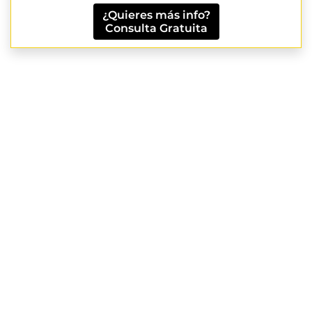
¿Quieres más info?
Consulta Gratuita