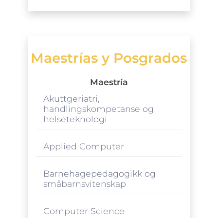
Maestrías y Posgrados
Maestría
Akuttgeriatri,
handlingskompetanse og
helseteknologi
Applied Computer
Barnehagepedagogikk og
småbarnsvitenskap
Computer Science