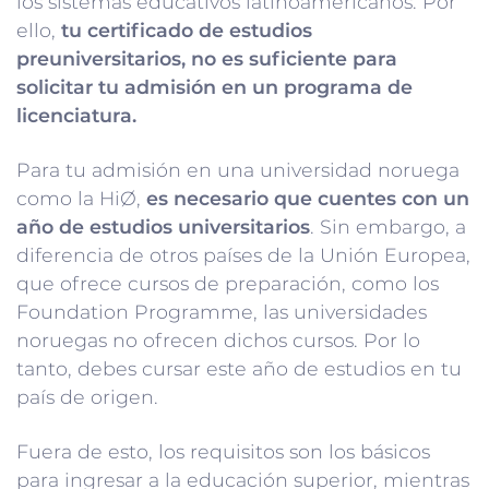
los sistemas educativos latinoamericanos. Por
ello,
tu certificado de estudios
preuniversitarios, no es suficiente para
solicitar tu admisión en un programa de
licenciatura.
Para tu admisión en una universidad noruega
como la HiØ,
es necesario que cuentes con un
año de estudios universitarios
. Sin embargo, a
diferencia de otros países de la Unión Europea,
que ofrece cursos de preparación, como los
Foundation Programme, las universidades
noruegas no ofrecen dichos cursos. Por lo
tanto, debes cursar este año de estudios en tu
país de origen.
Fuera de esto, los requisitos son los básicos
para ingresar a la educación superior, mientras