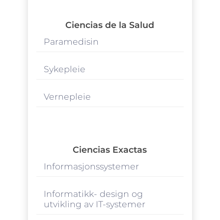
Ciencias de la Salud
Paramedisin
Sykepleie
Vernepleie
Ciencias Exactas
Informasjonssystemer
Informatikk- design og
utvikling av IT-systemer