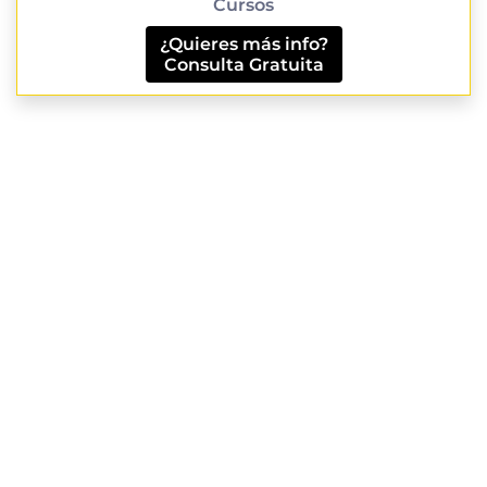
Cursos
¿Quieres más info?
Consulta Gratuita