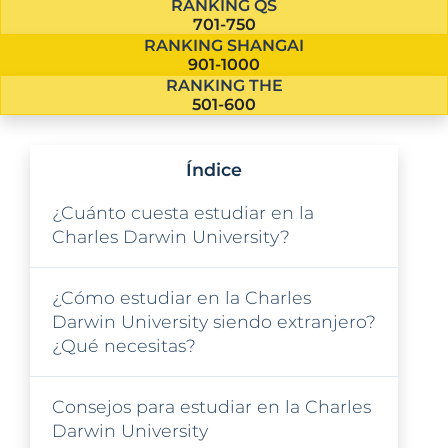
RANKING QS
701-750
RANKING SHANGAI
901-1000
RANKING THE
501-600
Índice
¿Cuánto cuesta estudiar en la
Charles Darwin University?
¿Cómo estudiar en la Charles
Darwin University siendo extranjero?
¿Qué necesitas?
Consejos para estudiar en la Charles
Darwin University