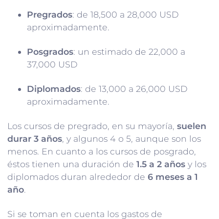
Pregrados
: de 18,500 a 28,000 USD
aproximadamente.
Posgrados
: un estimado de 22,000 a
37,000 USD
Diplomados
: de 13,000 a 26,000 USD
aproximadamente.
Los cursos de pregrado, en su mayoría,
suelen
durar 3 años
, y algunos 4 o 5, aunque son los
menos. En cuanto a los cursos de posgrado,
éstos tienen una duración de
1.5 a 2 años
y los
diplomados duran alrededor de
6 meses a 1
año
.
Si se toman en cuenta los gastos de