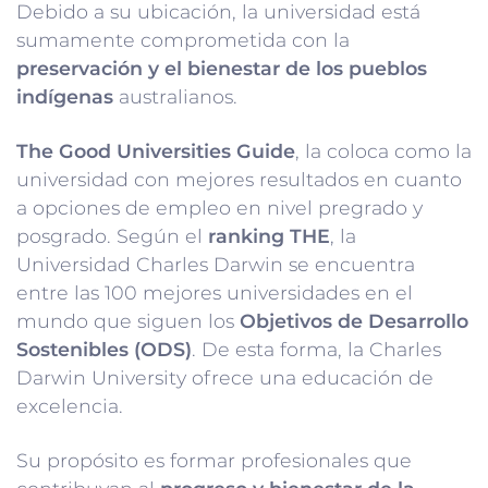
Debido a su ubicación, la universidad está
sumamente comprometida con la
preservación y el bienestar de los pueblos
indígenas
australianos.
The Good Universities Guide
, la coloca como la
universidad con mejores resultados en cuanto
a opciones de empleo en nivel pregrado y
posgrado. Según el
ranking THE
, la
Universidad Charles Darwin se encuentra
entre las 100 mejores universidades en el
mundo que siguen los
Objetivos de Desarrollo
Sostenibles (ODS)
. De esta forma, la Charles
Darwin University ofrece una educación de
excelencia.
Su propósito es formar profesionales que