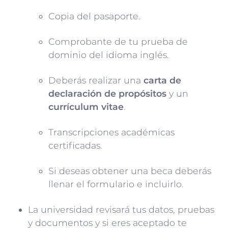
Copia del pasaporte.
Comprobante de tu prueba de
dominio del idioma inglés.
Deberás realizar una
carta de
declaración de propósitos
y un
currículum vitae
.
Transcripciones académicas
certificadas.
Si deseas obtener una beca deberás
llenar el formulario e incluirlo.
La universidad revisará tus datos, pruebas
y documentos y si eres aceptado te