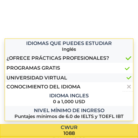
IDIOMAS QUE PUEDES ESTUDIAR
Inglés
¿OFRECE PRÁCTICAS PROFESIONALES?
PROGRAMAS GRATIS
UNIVERSIDAD VIRTUAL
CONOCIMIENTO DEL IDIOMA
IDIOMA INGLES
0 a 1,000 USD
NIVEL MÍNIMO DE INGRESO
Puntajes mínimos de 6.0 de IELTS y TOEFL IBT
CWUR
1088