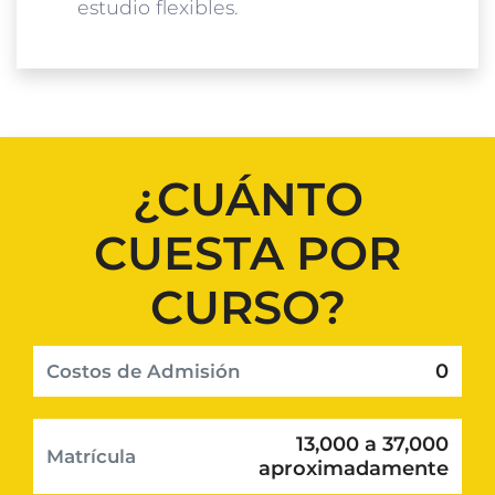
estudio flexibles.
¿CUÁNTO
CUESTA POR
CURSO?
0
Costos de Admisión
13,000 a 37,000
Matrícula
aproximadamente