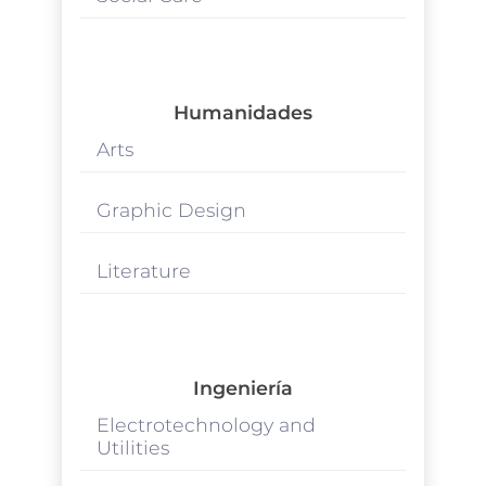
Humanidades
Arts
Graphic Design
Literature
Ingeniería
Electrotechnology and
Utilities