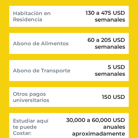
130 a 475 USD
Habitación en
Residencia
semanales
60 a 205 USD
Abono de Alimentos
semanales
5 USD
Abono de Transporte
semanales
Otros pagos
150 USD
universitarios
30,000 a 60,000 USD
Estudiar aquí
anuales
te puede
Costar:
aproximadamente