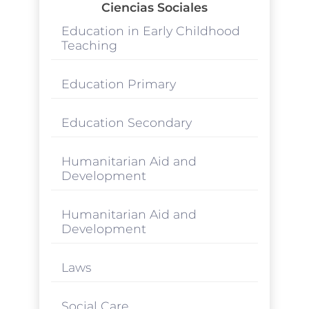
Ciencias Sociales
Education in Early Childhood
Teaching
Education Primary
Education Secondary
Humanitarian Aid and
Development
Humanitarian Aid and
Development
Laws
Social Care