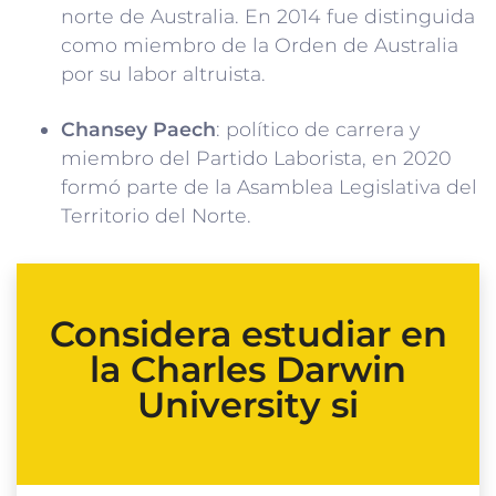
norte de Australia. En 2014 fue distinguida
como miembro de la Orden de Australia
por su labor altruista.
Chansey Paech
: político de carrera y
miembro del Partido Laborista, en 2020
formó parte de la Asamblea Legislativa del
Territorio del Norte.
Considera estudiar en
la Charles Darwin
University si