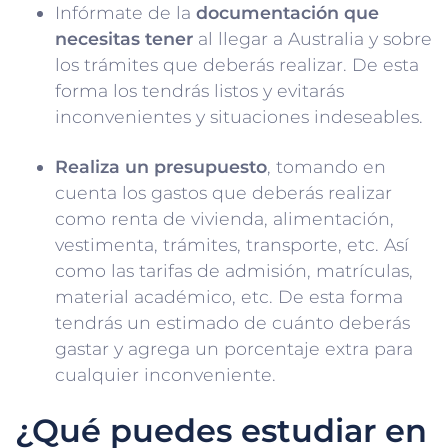
Infórmate de la
documentación que
necesitas tener
al llegar a Australia y sobre
los trámites que deberás realizar. De esta
forma los tendrás listos y evitarás
inconvenientes y situaciones indeseables.
Realiza un presupuesto
, tomando en
cuenta los gastos que deberás realizar
como renta de vivienda, alimentación,
vestimenta, trámites, transporte, etc. Así
como las tarifas de admisión, matrículas,
material académico, etc. De esta forma
tendrás un estimado de cuánto deberás
gastar y agrega un porcentaje extra para
cualquier inconveniente.
¿Qué puedes estudiar en