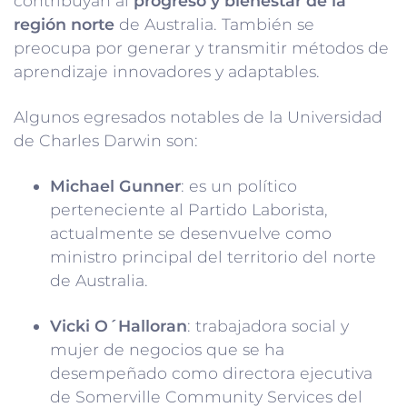
contribuyan al
progreso y bienestar de la
región norte
de Australia. También se
preocupa por generar y transmitir métodos de
aprendizaje innovadores y adaptables.
Algunos egresados notables de la Universidad
de Charles Darwin son:
Michael Gunner
: es un político
perteneciente al Partido Laborista,
actualmente se desenvuelve como
ministro principal del territorio del norte
de Australia.
Vicki O´Halloran
: trabajadora social y
mujer de negocios que se ha
desempeñado como directora ejecutiva
de Somerville Community Services del