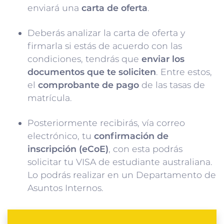
enviará una
carta de oferta
.
Deberás analizar la carta de oferta y
firmarla si estás de acuerdo con las
condiciones, tendrás que
enviar los
documentos que te soliciten
. Entre estos,
el
comprobante de pago
de las tasas de
matrícula.
Posteriormente recibirás, vía correo
electrónico, tu
confirmación de
inscripción (eCoE)
, con esta podrás
solicitar tu VISA de estudiante australiana.
Lo podrás realizar en un Departamento de
Asuntos Internos.