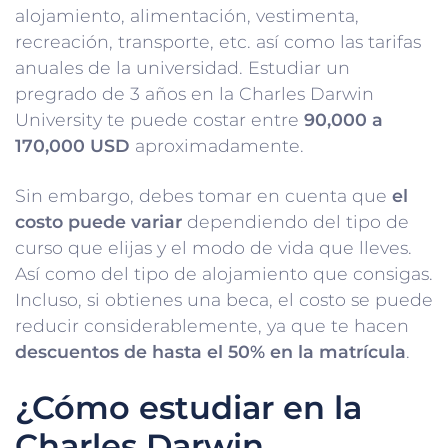
alojamiento, alimentación, vestimenta,
recreación, transporte, etc. así como las tarifas
anuales de la universidad. Estudiar un
pregrado de 3 años en la Charles Darwin
University te puede costar entre
90,000 a
170,000 USD
aproximadamente.
Sin embargo, debes tomar en cuenta que
el
costo puede variar
dependiendo del tipo de
curso que elijas y el modo de vida que lleves.
Así como del tipo de alojamiento que consigas.
Incluso, si obtienes una beca, el costo se puede
reducir considerablemente, ya que te hacen
descuentos de hasta el 50% en la matrícula
.
¿Cómo estudiar en la
Charles Darwin