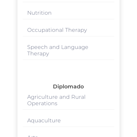
Nutrition
Occupational Therapy
Speech and Language
Therapy
Diplomado
Agriculture and Rural
Operations
Aquaculture