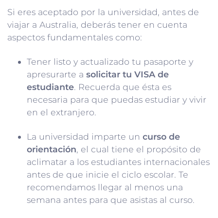
Si eres aceptado por la universidad, antes de
viajar a Australia, deberás tener en cuenta
aspectos fundamentales como:
Tener listo y actualizado tu pasaporte y
apresurarte a
solicitar tu VISA de
estudiante
. Recuerda que ésta es
necesaria para que puedas estudiar y vivir
en el extranjero.
La universidad imparte un
curso de
orientación
, el cual tiene el propósito de
aclimatar a los estudiantes internacionales
antes de que inicie el ciclo escolar. Te
recomendamos llegar al menos una
semana antes para que asistas al curso.