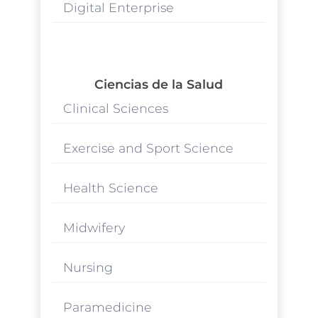
Digital Enterprise
Ciencias de la Salud
Clinical Sciences
Exercise and Sport Science
Health Science
Midwifery
Nursing
Paramedicine