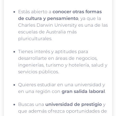
Estás abierto a
conocer otras formas
de cultura y pensamiento
, ya que la
Charles Darwin University es una de las
escuelas de Australia más
pluriculturales.
Tienes interés y aptitudes para
desarrollarte en áreas de negocios,
ingenierías, turismo y hotelería, salud y
servicios públicos.
Quieres estudiar en una universidad y
en una región con
gran salida laboral
.
Buscas una
universidad de prestigio
y
que además ofrezca oportunidades de