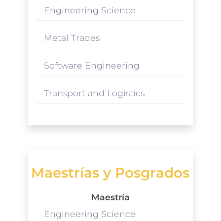
Engineering Science
Metal Trades
Software Engineering
Transport and Logistics
Maestrías y Posgrados
Maestría
Engineering Science