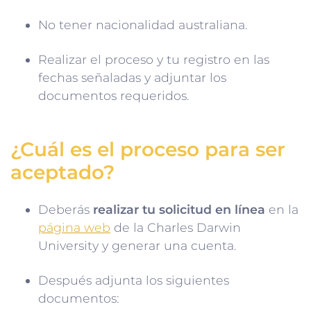
No tener nacionalidad australiana.
Realizar el proceso y tu registro en las
fechas señaladas y adjuntar los
documentos requeridos.
¿Cuál es el proceso para ser
aceptado?
Deberás
realizar tu solicitud en línea
en la
página web
de la Charles Darwin
University y generar una cuenta.
Después adjunta los siguientes
documentos: