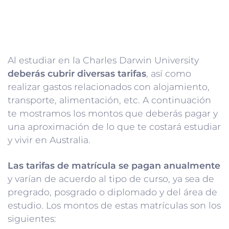
Al estudiar en la Charles Darwin University
deberás cubrir diversas tarifas
, así como
realizar gastos relacionados con alojamiento,
transporte, alimentación, etc. A continuación
te mostramos los montos que deberás pagar y
una aproximación de lo que te costará estudiar
y vivir en Australia.
Las tarifas de matrícula se pagan anualmente
y varían de acuerdo al tipo de curso, ya sea de
pregrado, posgrado o diplomado y del área de
estudio. Los montos de estas matrículas son los
siguientes: