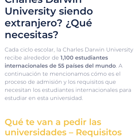
University siendo
extranjero? ¿Qué
necesitas?
Cada ciclo escolar, la Charles Darwin University
recibe alrededor de
1,100 estudiantes
internacionales de 55 países del mundo
. A
continuación te mencionamos cómo es el
proceso de admisión y los requisitos que
necesitan los estudiantes internacionales para
estudiar en esta universidad.
Qué te van a pedir las
universidades – Requisitos