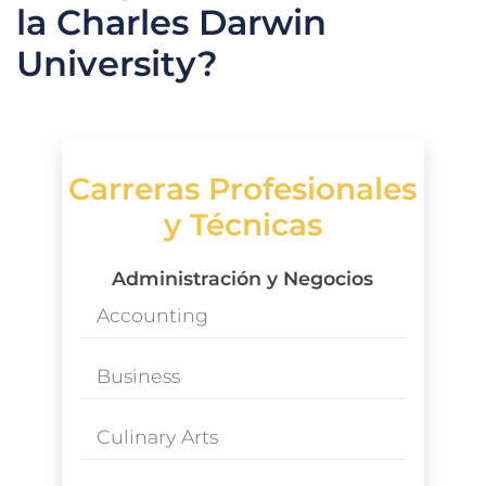
la Charles Darwin
University?
Carreras Profesionales
y Técnicas
Administración y Negocios
Accounting
Business
Culinary Arts