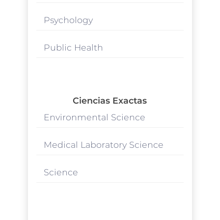
Psychology
Public Health
Ciencias Exactas
Environmental Science
Medical Laboratory Science
Science