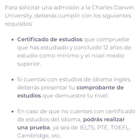
Para solicitar una admisión a la Charles Darwin
University, deberás cumplir con los siguientes
requisitos:
Certificado de estudios
que compruebe
que has estudiado y concluido 12 años de
estudio como mínimo y el nivel medio
superior.
Si cuentas con estudios de idioma inglés,
deberás presentar tu
comprobante de
estudios
que demuestre tu nivel.
En caso de que no cuentes con certificado
de estudios del idioma,
podrás realizar
una prueba
, ya sea de IELTS, PTE, TOEFL,
Cambridge, etc.