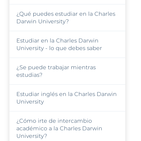
¿Qué puedes estudiar en la Charles
Darwin University?
Estudiar en la Charles Darwin
University - lo que debes saber
¿Se puede trabajar mientras
estudias?
Estudiar inglés en la Charles Darwin
University
¿Cómo irte de intercambio
académico a la Charles Darwin
University?