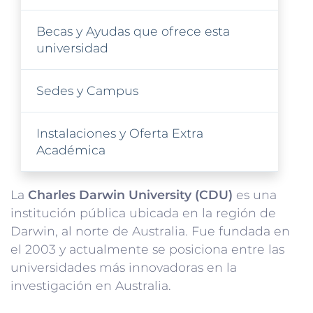
Becas y Ayudas que ofrece esta
universidad
Sedes y Campus
Instalaciones y Oferta Extra
Académica
La
Charles Darwin University (CDU)
es una
institución pública ubicada en la región de
Darwin, al norte de Australia. Fue fundada en
el 2003 y actualmente se posiciona entre las
universidades más innovadoras en la
investigación en Australia.