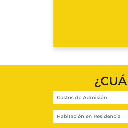
¿CUÁ
Costos de Admisión
Habitación en Residencia