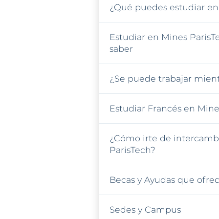
¿Qué puedes estudiar en
Estudiar en Mines ParisT
saber
¿Se puede trabajar mient
Estudiar Francés en Mine
¿Cómo irte de intercamb
ParisTech?
Becas y Ayudas que ofrec
Sedes y Campus