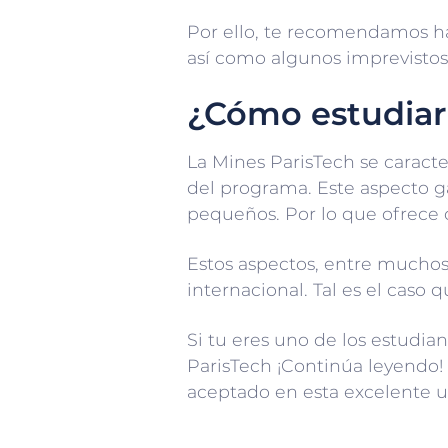
Por ello, te recomendamos ha
así como algunos imprevistos
¿Cómo estudiar
La Mines ParisTech se caracte
del programa. Este aspecto g
pequeños. Por lo que ofrece o
Estos aspectos, entre muchos 
internacional. Tal es el caso 
Si tu eres uno de los estudi
ParisTech ¡Continúa leyendo! 
aceptado en esta excelente u