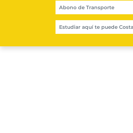
Abono de Transporte
Estudiar aquí te puede Costa