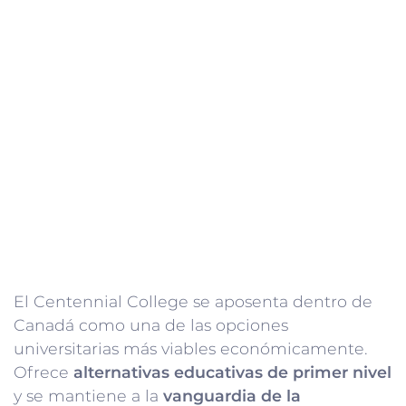
El Centennial College se aposenta dentro de
Canadá como una de las opciones
universitarias más viables económicamente.
Ofrece
alternativas educativas de primer nivel
y se mantiene a la
vanguardia de la