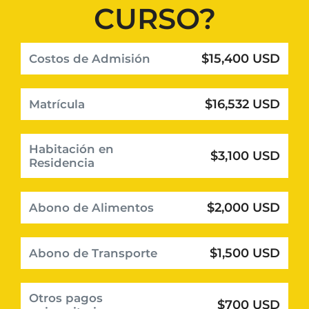
CURSO?
$15,400 USD
Costos de Admisión
$16,532 USD
Matrícula
Habitación en
$3,100 USD
Residencia
$2,000 USD
Abono de Alimentos
$1,500 USD
Abono de Transporte
Otros pagos
$700 USD