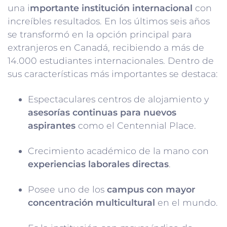
una i
mportante institución internacional
con
increíbles resultados. En los últimos seis años
se transformó en la opción principal para
extranjeros en Canadá, recibiendo a más de
14.000 estudiantes internacionales. Dentro de
sus características más importantes se destaca:
Espectaculares centros de alojamiento y
asesorías continuas para nuevos
aspirantes
como el Centennial Place.
Crecimiento académico de la mano con
experiencias laborales directas
.
Posee uno de los
campus con mayor
concentración multicultural
en el mundo.