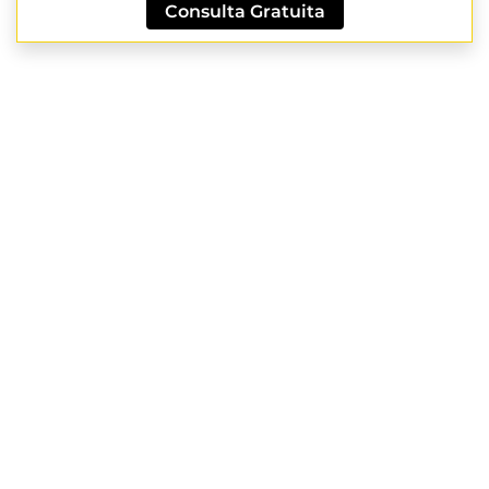
Consulta Gratuita