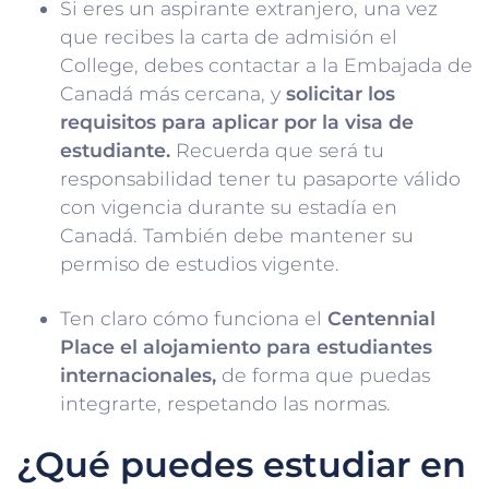
Si eres un aspirante extranjero, una vez
que recibes la carta de admisión el
College, debes contactar a la Embajada de
Canadá más cercana, y
solicitar los
requisitos para aplicar por la visa de
estudiante.
Recuerda que será tu
responsabilidad tener tu pasaporte válido
con vigencia durante su estadía en
Canadá. También debe mantener su
permiso de estudios vigente.
Ten claro cómo funciona el
Centennial
Place el alojamiento para estudiantes
internacionales,
de forma que puedas
integrarte, respetando las normas.
¿Qué puedes estudiar en