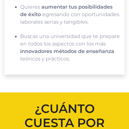
Quieres
aumentar tus posibilidades
de éxito
egresando con oportunidades
laborales serias y tangibles.
Buscas una universidad que te prepare
en todos los aspectos con los más
innovadores métodos de enseñanza
teóricos y prácticos.
¿CUÁNTO
CUESTA POR