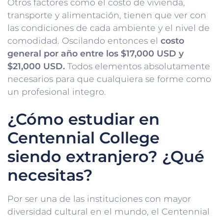
Otros factores como el costo de vivienda,
transporte y alimentación, tienen que ver con
las condiciones de cada ambiente y el nivel de
comodidad. Oscilando entonces el
costo
general por año entre los $17,000 USD y
$21,000 USD.
Todos elementos absolutamente
necesarios para que cualquiera se forme como
un profesional integro.
¿Cómo estudiar en
Centennial College
siendo extranjero? ¿Qué
necesitas?
Por ser una de las instituciones con mayor
diversidad cultural en el mundo, el Centennial