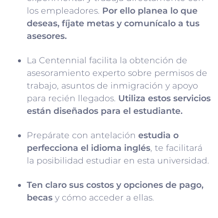
los empleadores.
Por ello planea lo que
deseas, fíjate metas y comunícalo a tus
asesores.
La Centennial facilita la obtención de
asesoramiento experto sobre permisos de
trabajo, asuntos de inmigración y apoyo
para recién llegados.
Utiliza
estos servicios
están diseñados para el estudiante.
Prepárate con antelación
estudia o
perfecciona el idioma inglés
, te facilitará
la posibilidad estudiar en esta universidad.
Ten claro sus costos y opciones de pago,
becas
y cómo acceder a ellas.