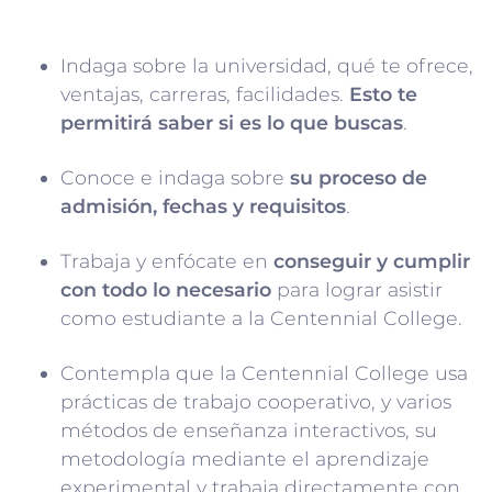
Indaga sobre la universidad, qué te ofrece,
ventajas, carreras, facilidades.
Esto te
permitirá saber si es lo que buscas
.
Conoce e indaga sobre
su proceso de
admisión, fechas y requisitos
.
Trabaja y enfócate en
conseguir y cumplir
con todo lo necesario
para lograr asistir
como estudiante a la Centennial College.
Contempla que la Centennial College usa
prácticas de trabajo cooperativo, y varios
métodos de enseñanza interactivos, su
metodología mediante el aprendizaje
experimental y trabaja directamente con