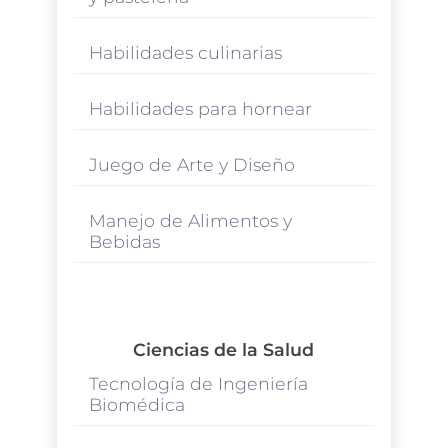
Habilidades culinarias
Habilidades para hornear
Juego de Arte y Diseño
Manejo de Alimentos y
Bebidas
Ciencias de la Salud
Tecnología de Ingeniería
Biomédica