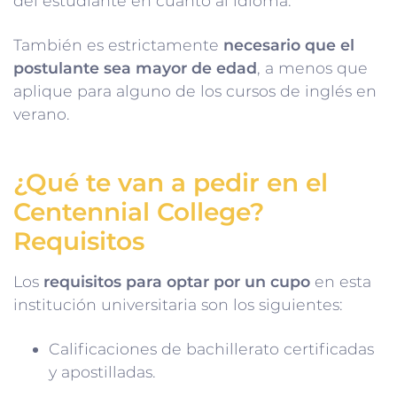
del estudiante en cuanto al idioma.
También es estrictamente
necesario que el
postulante sea mayor de edad
, a menos que
aplique para alguno de los cursos de inglés en
verano.
¿Qué te van a pedir en el
Centennial College?
Requisitos
Los
requisitos para optar por un cupo
en esta
institución universitaria son los siguientes:
Calificaciones de bachillerato certificadas
y apostilladas.