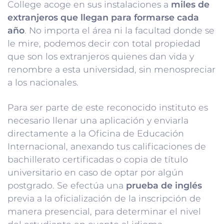
College acoge en sus instalaciones a
miles de
extranjeros que llegan para formarse cada
año
. No importa el área ni la facultad donde se
le mire, podemos decir con total propiedad
que son los extranjeros quienes dan vida y
renombre a esta universidad, sin menospreciar
a los nacionales.
Para ser parte de este reconocido instituto es
necesario llenar una aplicación y enviarla
directamente a la Oficina de Educación
Internacional, anexando tus calificaciones de
bachillerato certificadas o copia de título
universitario en caso de optar por algún
postgrado. Se efectúa una
prueba de inglés
previa a la oficialización de la inscripción de
manera presencial, para determinar el nivel