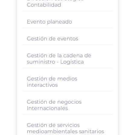
Contabilidad
Evento planeado
Gestión de eventos
Gestión de la cadena de
suministro - Logística
Gestión de medios
interactivos
Gestión de negocios
Internacionales
Gestión de servicios
medioambientales sanitarios