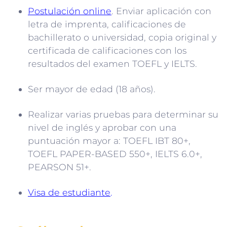
Postulación online
. Enviar aplicación con
letra de imprenta, calificaciones de
bachillerato o universidad, copia original y
certificada de calificaciones con los
resultados del examen TOEFL y IELTS.
Ser mayor de edad (18 años).
Realizar varias pruebas para determinar su
nivel de inglés y aprobar con una
puntuación mayor a: TOEFL IBT 80+,
TOEFL PAPER-BASED 550+, IELTS 6.0+,
PEARSON 51+.
Visa de estudiante
.