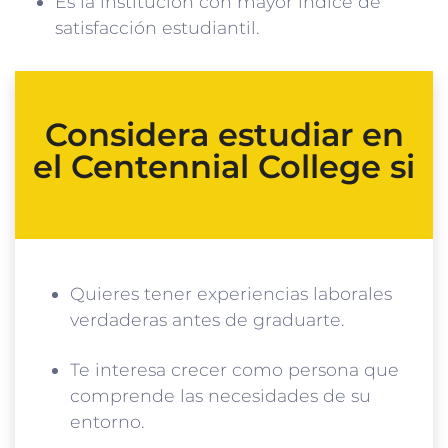
Es la institución con mayor índice de
satisfacción estudiantil.
Considera estudiar en
el Centennial College si
Quieres tener experiencias laborales
verdaderas antes de graduarte.
Te interesa crecer como persona que
comprende las necesidades de su
entorno.