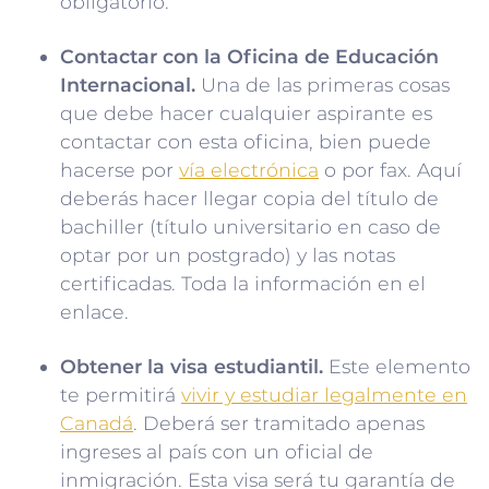
obligatorio.
Contactar con la Oficina de Educación
Internacional.
Una de las primeras cosas
que debe hacer cualquier aspirante es
contactar con esta oficina, bien puede
hacerse por
vía electrónica
o por fax. Aquí
deberás hacer llegar copia del título de
bachiller (título universitario en caso de
optar por un postgrado) y las notas
certificadas. Toda la información en el
enlace.
Obtener la visa estudiantil.
Este elemento
te permitirá
vivir y estudiar legalmente en
Canadá
. Deberá ser tramitado apenas
ingreses al país con un oficial de
inmigración. Esta visa será tu garantía de