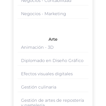
Negocios - Contabilidad
Negocios - Marketing
Arte
Animación - 3D
Diplomado en Diseño Gráfico
Efectos visuales digitales
Gestión culinaria
Gestión de artes de repostería
y pastelería