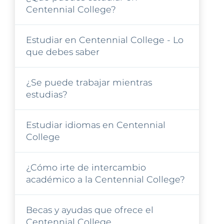
Centennial College?
Estudiar en Centennial College - Lo
que debes saber
¿Se puede trabajar mientras
estudias?
Estudiar idiomas en Centennial
College
¿Cómo irte de intercambio
académico a la Centennial College?
Becas y ayudas que ofrece el
Centennial College