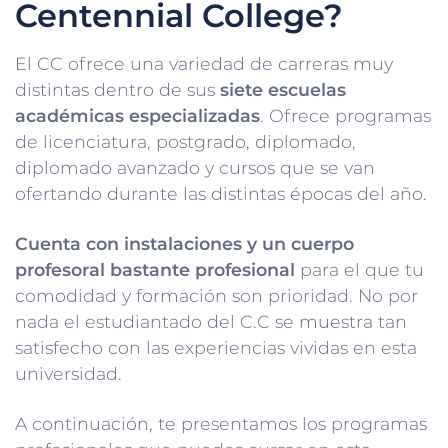
Centennial College?
El CC ofrece una variedad de carreras muy
distintas dentro de sus
siete escuelas
académicas especializadas
. Ofrece programas
de licenciatura, postgrado, diplomado,
diplomado avanzado y cursos que se van
ofertando durante las distintas épocas del año.
Cuenta con instalaciones y un cuerpo
profesoral bastante profesional
para el que tu
comodidad y formación son prioridad. No por
nada el estudiantado del C.C se muestra tan
satisfecho con las experiencias vividas en esta
universidad.
A continuación, te presentamos los programas