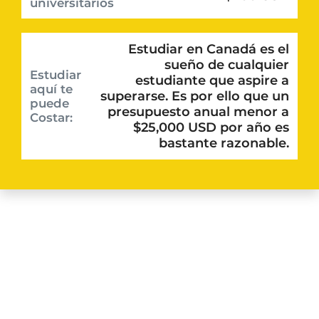
universitarios
Estudiar en Canadá es el
sueño de cualquier
Estudiar
estudiante que aspire a
aquí te
superarse. Es por ello que un
puede
presupuesto anual menor a
Costar:
$25,000 USD por año es
bastante razonable.