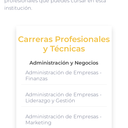
profesionales que puedes cursar en esta
institución.
Carreras Profesionales
y Técnicas
Administración y Negocios
Administración de Empresas -
Finanzas
Administración de Empresas -
Liderazgo y Gestión
Administración de Empresas -
Marketing