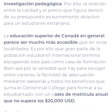
investigación pedagógica
. Por ello, la relación
entre la calidad y el precio que figura dentro
de su presupuesto es sumamente atractivo
para un estudiante extranjero.
La
educación superior de Canadá en general
parece ser mucho más accesible
que en otras
localidades. Es por ello que gran parte de la
población estudiantil internacional termina
escogiendo este país como casa de formación.
Bien sea por la variedad que hay para escoger
entre carreras, la facilidad de adecuación
mediante asesorías y todos los beneficios que
suma el Centennial College para formar a su
estudiantado, con un c
osto de matrícula anual
que no supera los $20,000 USD.