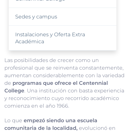
Sedes y campus
Instalaciones y Oferta Extra
Académica
Las posibilidades de crecer como un
profesional que se reinventa constantemente,
aumentan considerablemente con la variedad
de
programas que ofrece el Centennial
College
. Una institución con basta experiencia
y reconocimiento cuyo recorrido académico
comienza en el año 1966.
Lo que
empezó siendo una escuela
comunitaria de la localidad,
evolucionó en