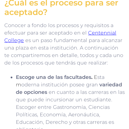
¿Cuál es el proceso para ser
aceptado?
Conocer a fondo los procesos y requisitos a
efectuar para ser aceptado en el
Centennial
College
es un paso fundamental para alcanzar
una plaza en esta institución. A continuación
te compartiremos en detalle, todos y cada uno
de los procesos que tendrás que realizar:
Escoge una de las facultades
.
E
sta
m
oderna institución posee gran
variedad
de opciones
en cuanto a las carreras en las
que puede incursionar un estudiante.
Escoger entre Gastronomía, Ciencias
Políticas, Economía, Aeronáutica,
Educación, Derecho y otras carreras es