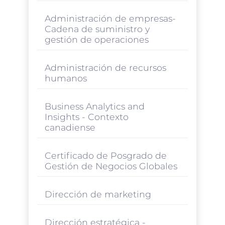
Administración de empresas-
Cadena de suministro y
gestión de operaciones
Administración de recursos
humanos
Business Analytics and
Insights - Contexto
canadiense
Certificado de Posgrado de
Gestión de Negocios Globales
Dirección de marketing
Dirección estratégica -