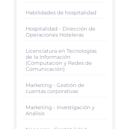
Habilidades de hospitalidad
Hospitalidad - Dirección de
Operaciones Hoteleras
Licenciatura en Tecnologías
de la Información
(Computación y Redes de
Comunicación)
Marketing - Gestión de
cuentas corporativas
Marketing - Investigación y
Análisis