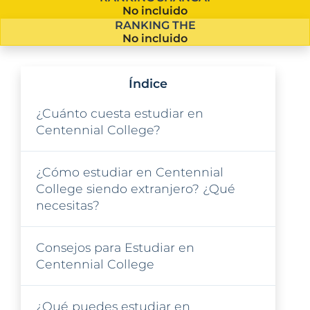
No incluido
RANKING THE
No incluido
Índice
¿Cuánto cuesta estudiar en
Centennial College?
¿Cómo estudiar en Centennial
College siendo extranjero? ¿Qué
necesitas?
Consejos para Estudiar en
Centennial College
¿Qué puedes estudiar en