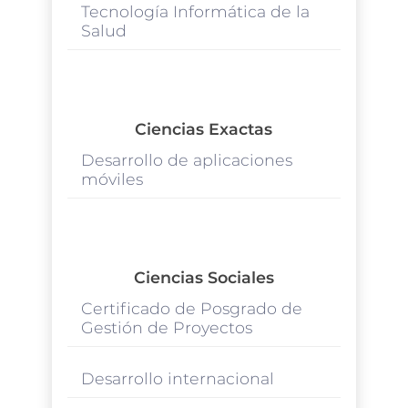
Tecnología Informática de la
Salud
Ciencias Exactas
Desarrollo de aplicaciones
móviles
Ciencias Sociales
Certificado de Posgrado de
Gestión de Proyectos
Desarrollo internacional