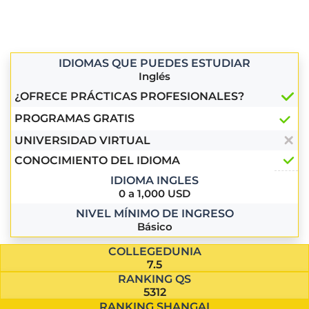
IDIOMAS QUE PUEDES ESTUDIAR
Inglés
¿OFRECE PRÁCTICAS PROFESIONALES?
PROGRAMAS GRATIS
UNIVERSIDAD VIRTUAL
CONOCIMIENTO DEL IDIOMA
IDIOMA INGLES
0 a 1,000 USD
NIVEL MÍNIMO DE INGRESO
Básico
COLLEGEDUNIA
7.5
RANKING QS
5312
RANKING SHANGAI