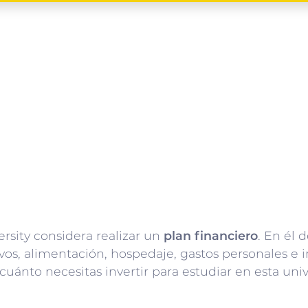
rsity considera realizar un
plan financiero
. En él 
vos, alimentación, hospedaje, gastos personales e i
uánto necesitas invertir para estudiar en esta univ