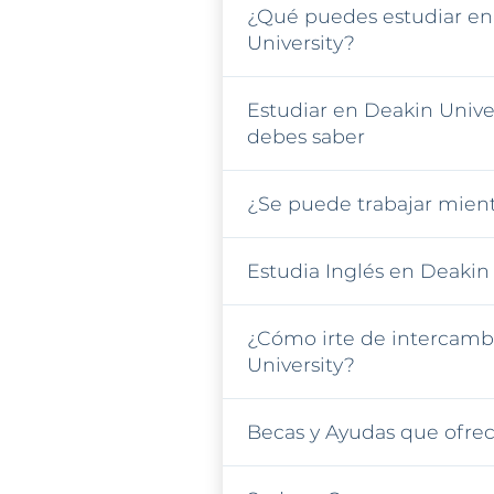
¿Qué puedes estudiar en
University?
Estudiar en Deakin Univer
debes saber
¿Se puede trabajar mient
Estudia Inglés en Deakin 
¿Cómo irte de intercamb
University?
Becas y Ayudas que ofrec