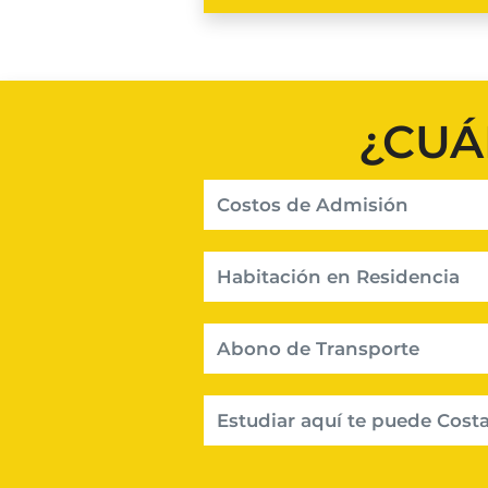
¿CUÁ
Costos de Admisión
Habitación en Residencia
Abono de Transporte
Estudiar aquí te puede Costa