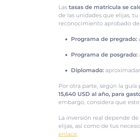
Las
tasas de matrícula se cal
de las unidades que elijas, tu
reconocimiento aprobado de 
Programa de pregrado:
Programa de posgrado:
Diplomado:
aproximadam
Por otra parte, según la guía
15,640 USD al año, para gas
embargo, considera que esto 
La inversión real depende de 
elijas, así como de tus neces
enlace
.