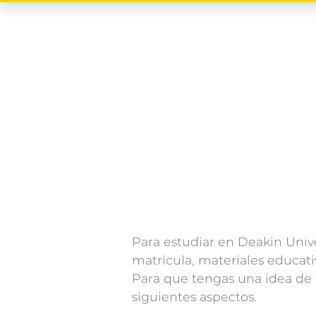
Para estudiar en Deakin Unive
matrícula, materiales educati
Para que tengas una idea de c
siguientes aspectos.