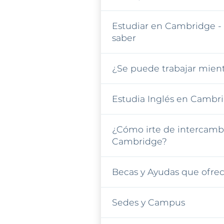
Estudiar en Cambridge -
saber
¿Se puede trabajar mient
Estudia Inglés en Cambr
¿Cómo irte de intercamb
Cambridge?
Becas y Ayudas que ofrec
Sedes y Campus