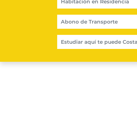
Habitación en Residencia
Abono de Transporte
Estudiar aquí te puede Costa