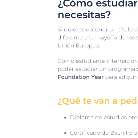
¿Cómo estudiar
necesitas?
Si quieres obtener un título
diferente a la mayoría de los
Unión Europea.
Como estudiante internacion
poder estudiar un programa d
Foundation Year
para adquiri
¿Qué te van a pedi
Diploma de estudios preu
Certificado de Bachillera