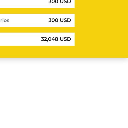
300 USD
300 USD
rios
32,048 USD