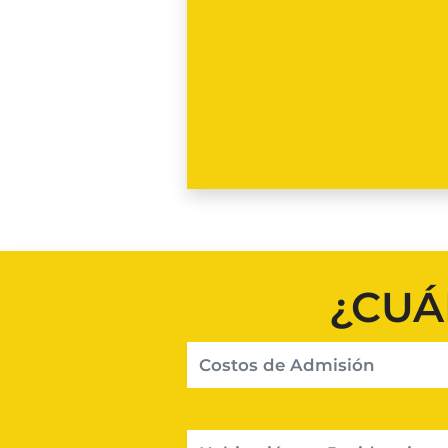
¿CUÁ
Costos de Admisión