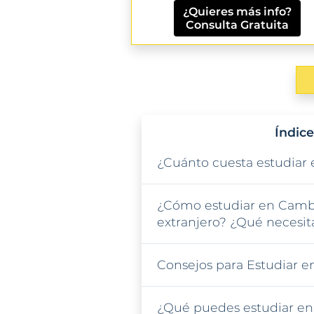
¿Quieres más info?
Consulta Gratuita
Índice
¿Cuánto cuesta estudiar
¿Cómo estudiar en Camb
extranjero? ¿Qué necesit
Consejos para Estudiar 
¿Qué puedes estudiar e