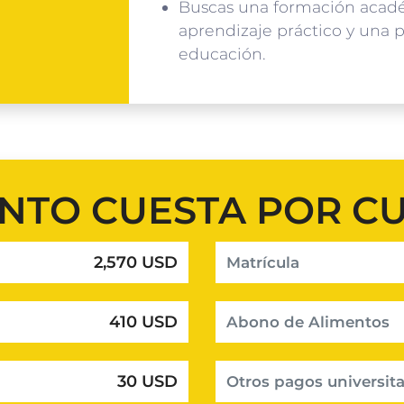
Buscas una formación acadé
aprendizaje práctico y una p
educación.
NTO CUESTA POR C
2,570 USD
Matrícula
410 USD
Abono de Alimentos
30 USD
Otros pagos universita