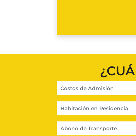
¿CUÁ
Costos de Admisión
Habitación en Residencia
Abono de Transporte