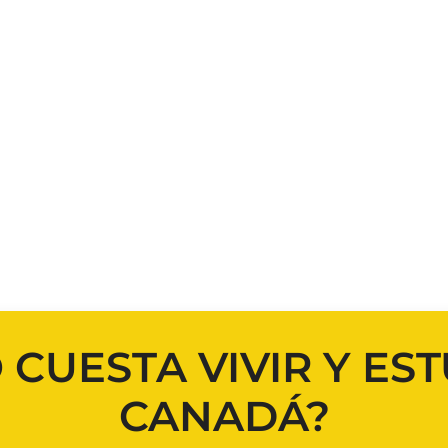
CUESTA VIVIR Y ES
CANADÁ?