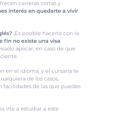
frecen carreras cortas y
nes interés en quedarte a vivir
glés?
¡Es posible hacerlo con la
e fin no existe una visa
visado aplicar, en caso de que
ciente.
 en el idioma, y el cursarla te
ualquiera de los casos,
n facilidades de las que puedes
 irte a estudiar a este