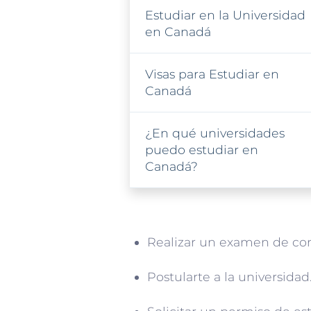
Estudiar en la Universidad
en Canadá
Visas para Estudiar en
Canadá
¿En qué universidades
puedo estudiar en
Canadá?
Realizar un examen de co
Postularte a la universidad