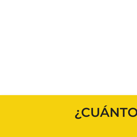
¿CUÁNTO 