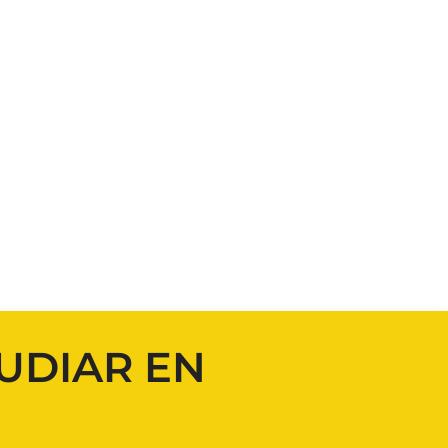
TUDIAR EN