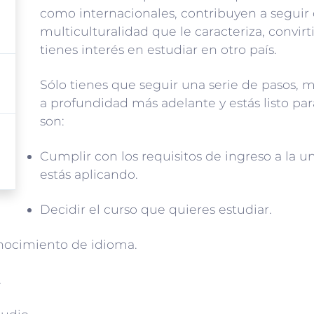
como internacionales, contribuyen a seguir 
multiculturalidad que le caracteriza, convir
tienes interés en estudiar en otro país.
Sólo tienes que seguir una serie de pasos, 
a profundidad más adelante y estás listo par
son:
Cumplir con los requisitos de ingreso a la un
estás aplicando.
Decidir el curso que quieres estudiar.
nocimiento de idioma.
.