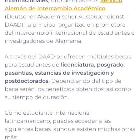
internacionales
, uno de ellos es el
Servicio
Alemán de Intercambio Académico
(Deutscher Akademischer Austauschdienst –
DAAD), la principal organización promotora
del intercambio internacional de estudiantes e
investigadores de Alemania.
A través del DAAD se ofrecen múltiples becas
para estudiantes de
licenciatura, posgrado,
pasantías, estancias de investigación y
postdoctorados
. Dependiendo del tipo de
beca serán los beneficios obtenidos, así como
su tiempo de duración.
Como estudiante internacional
latinoamericano, puedes acceder a las
siguientes becas, aunque existen muchas otras
más: