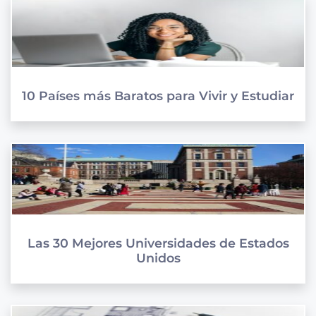
10 Países más Baratos para Vivir y Estudiar
Las 30 Mejores Universidades de Estados
Unidos