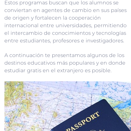
Estos programas buscan que los alumnos se
conviertan en agentes de cambio en sus países
de origen y fortalecen la cooperación
internacional entre universidades, permitiendo
el intercambio de conocimientos y tecnologías
entre estudiantes, profesores e investigadores.
A continuación te presentamos algunos de los
destinos educativos más populares y en donde
estudiar gratis en el extranjero es posible.