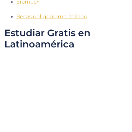
Eramus+
Becas del gobierno Italiano
Estudiar Gratis en
Latinoamérica