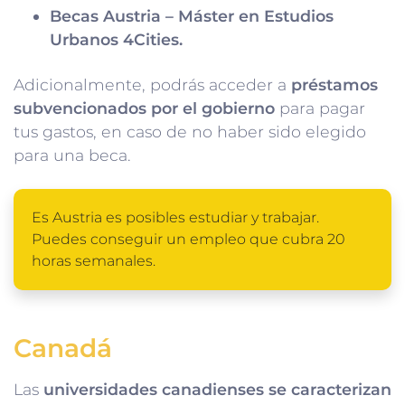
Becas Austria – Máster en Estudios
Urbanos 4Cities.
Adicionalmente, podrás acceder a
préstamos
subvencionados por el gobierno
para pagar
tus gastos, en caso de no haber sido elegido
para una beca.
Es Austria es posibles estudiar y trabajar.
Puedes conseguir un empleo que cubra 20
horas semanales.
Canadá
Las
universidades canadienses se caracterizan