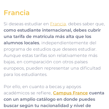
Francia
Si deseas estudiar en
Francia,
debes saber que,
como estudiante internacional, debes cubrir
una tarifa de matrícula más alta que los
alumnos locales
, independientemente del
programa de estudios que desees estudiar.
Aunque estas tarifas son relativamente más
bajas, en comparación con otros países
europeos, pueden representar una dificultad
para los estudiantes.
Por ello, en cuanto a becas y apoyos
académicos se refiere,
Campus France
cuenta
con un amplio catálogo en donde puedes
buscar según tu nacionalidad y nivel de