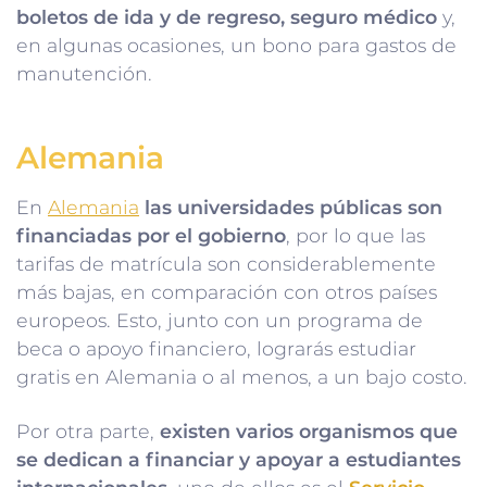
boletos de ida y de regreso, seguro médico
y,
en algunas ocasiones, un bono para gastos de
manutención.
Alemania
En
Alemania
las universidades públicas son
financiadas por el gobierno
, por lo que las
tarifas de matrícula son considerablemente
más bajas, en comparación con otros países
europeos. Esto, junto con un programa de
beca o apoyo financiero, lograrás estudiar
gratis en Alemania o al menos, a un bajo costo.
Por otra parte,
existen varios organismos que
se dedican a financiar y apoyar a estudiantes