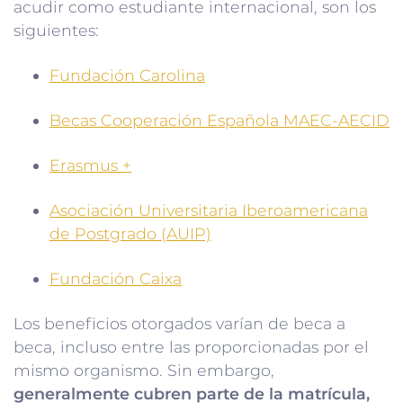
acudir como estudiante internacional, son los
siguientes:
Fundación Carolina
Becas Cooperación Española MAEC-AECID
Erasmus +
Asociación Universitaria Iberoamericana
de Postgrado (AUIP)
Fundación Caixa
Los beneficios otorgados varían de beca a
beca, incluso entre las proporcionadas por el
mismo organismo. Sin embargo,
generalmente cubren parte de la matrícula,