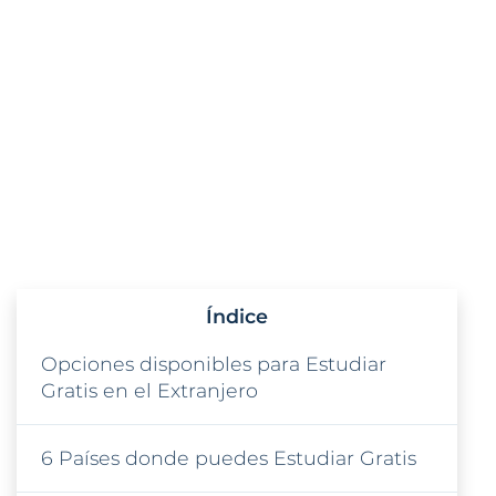
Índice
Opciones disponibles para Estudiar
Gratis en el Extranjero
6 Países donde puedes Estudiar Gratis