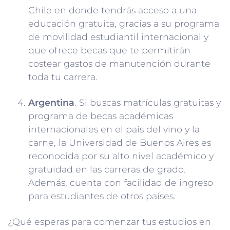
Chile en donde tendrás acceso a una
educación gratuita, gracias a su programa
de movilidad estudiantil internacional y
que ofrece becas que te permitirán
costear gastos de manutención durante
toda tu carrera.
Argentina
. Si buscas matrículas gratuitas y
programa de becas académicas
internacionales en el país del vino y la
carne, la Universidad de Buenos Aires es
reconocida por su alto nivel académico y
gratuidad en las carreras de grado.
Además, cuenta con facilidad de ingreso
para estudiantes de otros países.
¿Qué esperas para comenzar tus estudios en