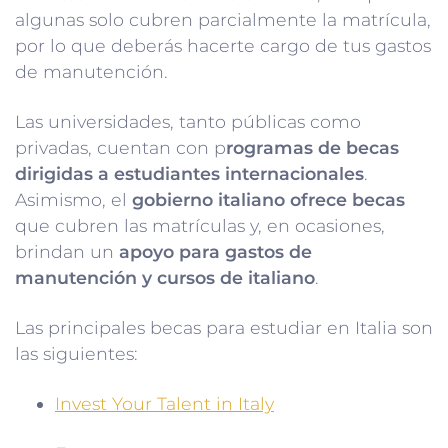
algunas solo cubren parcialmente la matrícula,
por lo que deberás hacerte cargo de tus gastos
de manutención.
Las universidades, tanto públicas como
privadas, cuentan con p
rogramas de becas
dirigidas a estudiantes internacionales
.
Asimismo, el
gobierno italiano ofrece becas
que cubren las matrículas y, en ocasiones,
brindan un
apoyo para gastos de
manutención y cursos de italiano
.
Las principales becas para estudiar en Italia son
las siguientes:
Invest Your Talent in Italy