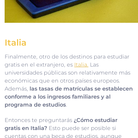
Italia
Finalmente, otro de los destinos para estudiar
gratis en el extranjero, es
Italia.
Las
universidades públicas son relativamente más
económicas que en otros países europeos.
Además,
las tasas de matrículas se establecen
conforme a los ingresos familiares y al
programa de estudios
.
Entonces te preguntarás
¿Cómo estudiar
gratis en Italia?
Esto puede ser posible si
cuentas con una beca de estudios, aunque