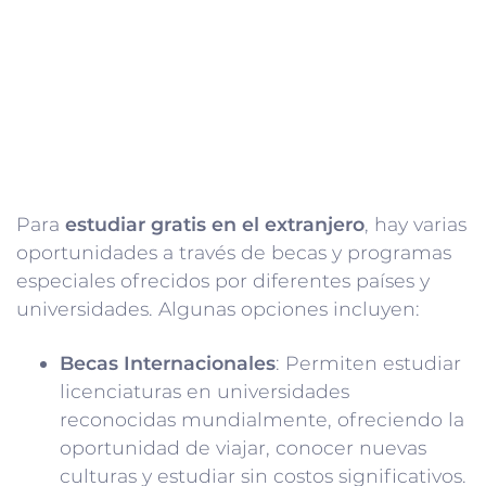
Para
estudiar gratis en el extranjero
, hay varias
oportunidades a través de becas y programas
especiales ofrecidos por diferentes países y
universidades. Algunas opciones incluyen:
Becas Internacionales
: Permiten estudiar
licenciaturas en universidades
reconocidas mundialmente, ofreciendo la
oportunidad de viajar, conocer nuevas
culturas y estudiar sin costos significativos.