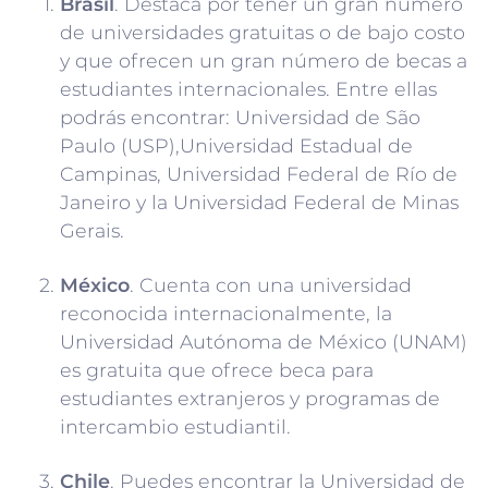
Brasil
. Destaca por tener un gran número
de universidades gratuitas o de bajo costo
y que ofrecen un gran número de becas a
estudiantes internacionales. Entre ellas
podrás encontrar: Universidad de São
Paulo (USP),Universidad Estadual de
Campinas, Universidad Federal de Río de
Janeiro y la Universidad Federal de Minas
Gerais.
México
. Cuenta con una universidad
reconocida internacionalmente, la
Universidad Autónoma de México (UNAM)
es gratuita que ofrece beca para
estudiantes extranjeros y programas de
intercambio estudiantil.
Chile
. Puedes encontrar la Universidad de