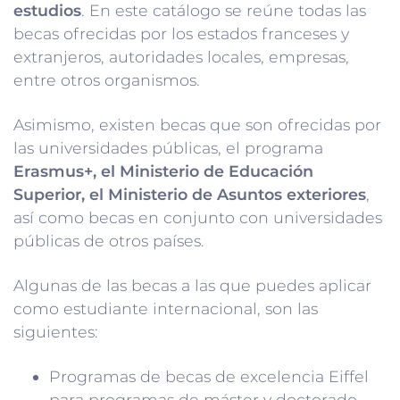
estudios
. En este catálogo se reúne todas las
becas ofrecidas por los estados franceses y
extranjeros, autoridades locales, empresas,
entre otros organismos.
Asimismo, existen becas que son ofrecidas por
las universidades públicas, el programa
Erasmus+, el Ministerio de Educación
Superior, el Ministerio de Asuntos exteriores
,
así como becas en conjunto con universidades
públicas de otros países.
Algunas de las becas a las que puedes aplicar
como estudiante internacional, son las
siguientes:
Programas de becas de excelencia Eiffel
para programas de máster y doctorado