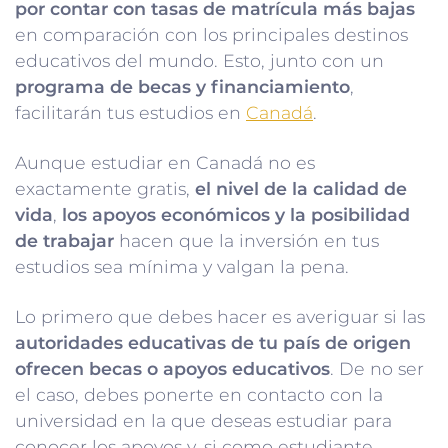
por contar con tasas de matrícula más bajas
en comparación con los principales destinos
educativos del mundo. Esto, junto con un
programa de becas y financiamiento
,
facilitarán tus estudios en
Canadá
.
Aunque estudiar en Canadá no es
exactamente gratis,
el nivel de la calidad de
vida
,
los apoyos económicos y la posibilidad
de trabajar
hacen que la inversión en tus
estudios sea mínima y valgan la pena.
Lo primero que debes hacer es averiguar si las
autoridades educativas de tu país de origen
ofrecen becas o apoyos educativos
. De no ser
el caso, debes ponerte en contacto con la
universidad en la que deseas estudiar para
conocer los apoyos y, si como estudiante