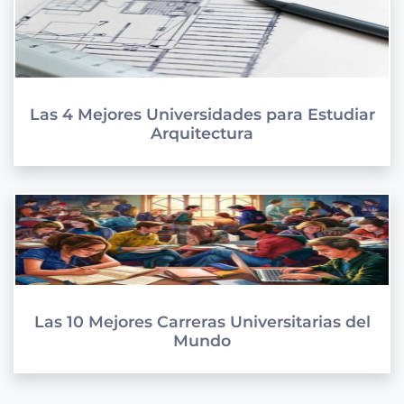
Las 4 Mejores Universidades para Estudiar
Arquitectura
Las 10 Mejores Carreras Universitarias del
Mundo