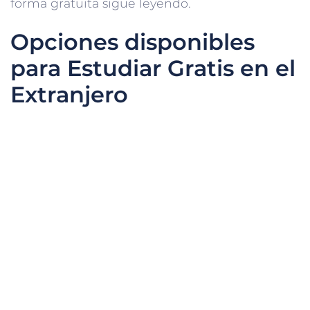
forma gratuita sigue leyendo.
Opciones disponibles
para Estudiar Gratis en el
Extranjero