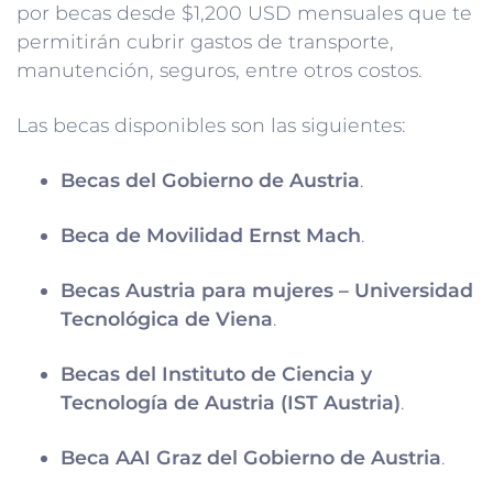
por becas desde $1,200 USD mensuales que te
permitirán cubrir gastos de transporte,
manutención, seguros, entre otros costos.
Las becas disponibles son las siguientes:
Becas del Gobierno de Austria
.
Beca de Movilidad Ernst Mach
.
Becas Austria para mujeres – Universidad
Tecnológica de Viena
.
Becas del Instituto de Ciencia y
Tecnología de Austria (IST Austria)
.
Beca AAI Graz del Gobierno de Austria
.