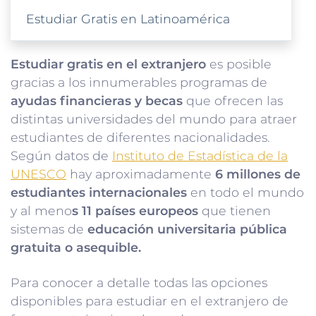
Estudiar Gratis en Latinoamérica
Estudiar gratis en el extranjero
es posible
gracias a los innumerables programas de
ayudas financieras y becas
que ofrecen las
distintas universidades del mundo para atraer
estudiantes de diferentes nacionalidades.
Según datos de
Instituto de Estadística de la
UNESCO
hay aproximadamente
6 millones de
estudiantes internacionales
en todo el mundo
y al meno
s 11 países europeos
que tienen
sistemas de
educación universitaria pública
gratuita o asequible.
Para conocer a detalle todas las opciones
disponibles para estudiar en el extranjero de