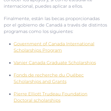
internacional, puedes aplicar a ellos.
Finalmente, están las becas proporcionadas
por el gobierno de Canadá a través de distintos
programas como los siguientes:
Government of Canada International
Scholarships Program
Vanier Canada Graduate Scholarships
Fonds de recherche du Québec
Scholarships and Grants
Pierre Elliott Trudeau Foundation
Doctoral scholarships