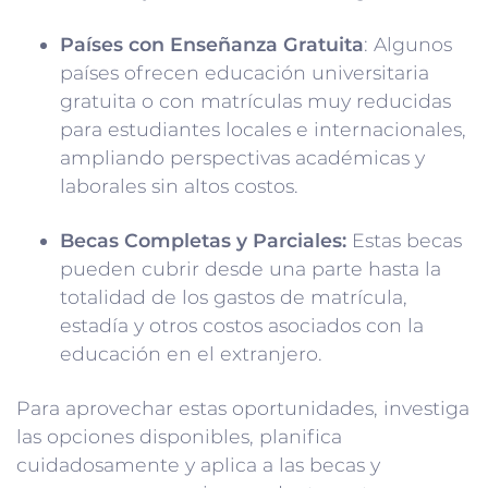
Países con Enseñanza Gratuita
: Algunos
países ofrecen educación universitaria
gratuita o con matrículas muy reducidas
para estudiantes locales e internacionales,
ampliando perspectivas académicas y
laborales sin altos costos.
Becas Completas y Parciales:
Estas becas
pueden cubrir desde una parte hasta la
totalidad de los gastos de matrícula,
estadía y otros costos asociados con la
educación en el extranjero.
Para aprovechar estas oportunidades, investiga
las opciones disponibles, planifica
cuidadosamente y aplica a las becas y