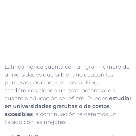
Latinoamérica cuenta con un gran número de
universidades que si bien, no ocupan las
primeras posiciones en los rankings
académicos, tienen un gran potencial en
cuanto a educación se refiere. Puedes
estudiar
en universidades gratuitas o de costos
accesibles
, a continuación te daremos un
listado con las mejores.