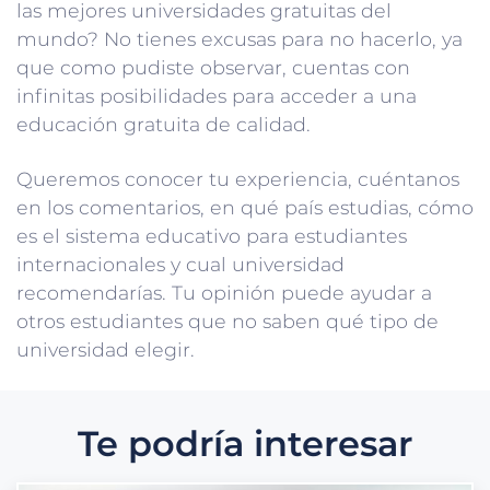
las mejores universidades gratuitas del
mundo? No tienes excusas para no hacerlo, ya
que como pudiste observar, cuentas con
infinitas posibilidades para acceder a una
educación gratuita de calidad.
Queremos conocer tu experiencia, cuéntanos
en los comentarios, en qué país estudias, cómo
es el sistema educativo para estudiantes
internacionales y cual universidad
recomendarías. Tu opinión puede ayudar a
otros estudiantes que no saben qué tipo de
universidad elegir.
Te podría interesar