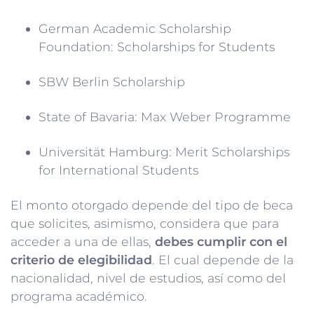
German Academic Scholarship
Foundation: Scholarships for Students
SBW Berlin Scholarship
State of Bavaria: Max Weber Programme
Universität Hamburg: Merit Scholarships
for International Students
El monto otorgado depende del tipo de beca
que solicites, asimismo, considera que para
acceder a una de ellas,
debes cumplir con el
criterio de elegibilidad
. El cual depende de la
nacionalidad, nivel de estudios, así como del
programa académico.