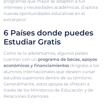
programas que mejor se adapten a tus
intereses y necesidades académicas. ¡Explora
nuevas oportunidades educativas en el
extranjero!
6 Países donde puedes
Estudiar Gratis
Como te lo adelantamos, algunos países
cuentan con un
programa de becas, apoyos
económicos y financiamientos
dirigidos a los
alumnos internacionales que deseen cursar
estudios superiores dentro de su territorio.
Generalmente, estos apoyos se ofrecen a
través de los Ministerios de Educación y de
Relaciones Exteriores.