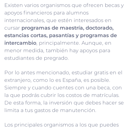
Existen varios organismos que ofrecen becas y
apoyos financieros para alumnos
internacionales, que estén interesados en
cursar
programas de maestría, doctorado,
estancias cortas, pasantías y programas de
intercambio
, principalmente. Aunque, en
menor medida, también hay apoyos para
estudiantes de pregrado.
Por lo antes mencionado, estudiar gratis en el
extranjero, como lo es España, es posible.
Siempre y cuando cuentes con una beca, con
la que podrás cubrir los costos de matrículas.
De esta forma, la inversión que debes hacer se
limita a tus gastos de manutención.
Los principales organismos a los que puedes