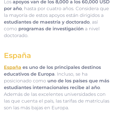
Los
apoyos van de los 8,000 a los 60,000 USD
por año
, hasta por cuatro años. Considera que
la mayoría de estos apoyos están dirigidos a
estudiantes de maestría y doctorado
, así
como
programas de investigación
a nivel
doctorado.
España
España
es uno de los principales destinos
educativos de Europa
. Incluso, se ha
posicionado como
uno de los países que más
estudiantes internacionales recibe al año
.
Además de las excelentes universidades con
las que cuenta el país, las tarifas de matrículas
son las más bajas en Europa.