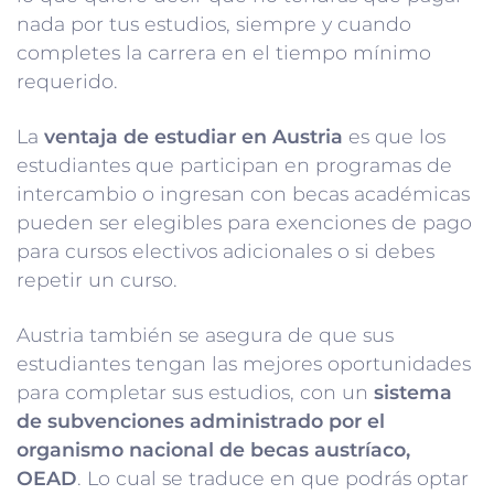
nada por tus estudios, siempre y cuando
completes la carrera en el tiempo mínimo
requerido.
La
ventaja de estudiar en Austria
es que los
estudiantes que participan en programas de
intercambio o ingresan con becas académicas
pueden ser elegibles para exenciones de pago
para cursos electivos adicionales o si debes
repetir un curso.
Austria también se asegura de que sus
estudiantes tengan las mejores oportunidades
para completar sus estudios, con un
sistema
de subvenciones administrado por el
organismo nacional de becas austríaco,
OEAD
. Lo cual se traduce en que podrás optar