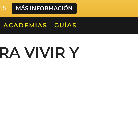
TIS
MÁS INFORMACIÓN
ACADEMIAS
GUÍAS
RA VIVIR Y