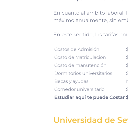
En cuanto al ámbito laboral,
máximo anualmente, sin emba
En este sentido, las tarifas an
Costos de Admisión
Costo de Matriculación
Costo de manutención
Dormitorios universitarios
Becas y ayudas
Comedor universitario
S
Estudiar aquí te puede Costar
Universidad de Sev