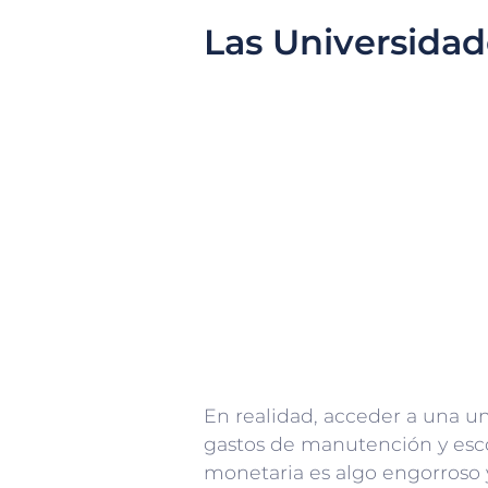
Las Universidad
En realidad, acceder a una u
gastos de manutención y esc
monetaria es algo engorroso 