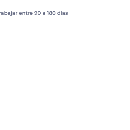
rabajar entre 90 a 180 días