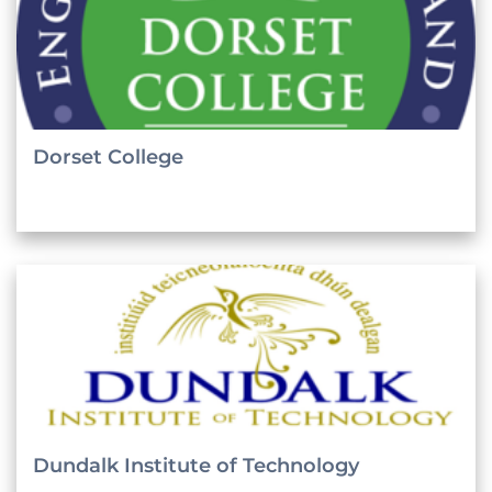
Dorset College
Dundalk Institute of Technology