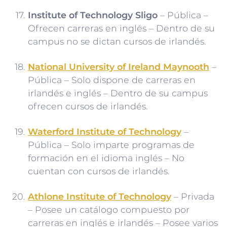
Institute of Technology Sligo
– Pública –
Ofrecen carreras en inglés – Dentro de su
campus no se dictan cursos de irlandés.
National University of Ireland Maynooth
–
Pública – Solo dispone de carreras en
irlandés e inglés – Dentro de su campus
ofrecen cursos de irlandés.
Waterford Institute of Technology
–
Pública – Solo imparte programas de
formación en el idioma inglés – No
cuentan con cursos de irlandés.
Athlone Institute of Technology
– Privada
– Posee un catálogo compuesto por
carreras en inglés e irlandés – Posee varios