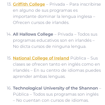
Griffith College
– Privada – Para inscribirse
en alguno de sus programas es
importante dominar la lengua inglesa –
Ofrecen cursos de irlandés.
All Hallows College
– Privada – Todos sus
programas educativos son en irlandés –
No dicta cursos de ninguna lengua.
National College of Ireland
Pública – Sus
clases se ofrecen tanto en inglés como en
irlandés – En su centro de idiomas puedes
aprender ambas lenguas.
Technological University of the Shannon
–
Pública – Todos sus programas son inglés
– No cuentan con cursos de idiomas.