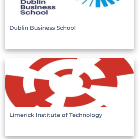
Dublin Business School
Limerick Institute of Technology