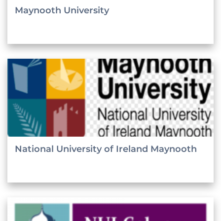
Maynooth University
National University of Ireland Maynooth