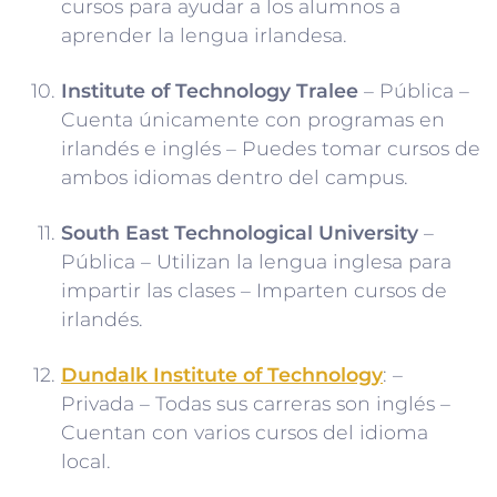
cursos para ayudar a los alumnos a
aprender la lengua irlandesa.
Institute of Technology Tralee
– Pública –
Cuenta únicamente con programas en
irlandés e inglés – Puedes tomar cursos de
ambos idiomas dentro del campus.
South East Technological University
–
Pública – Utilizan la lengua inglesa para
impartir las clases – Imparten cursos de
irlandés.
Dundalk Institute of Technology
: –
Privada – Todas sus carreras son inglés –
Cuentan con varios cursos del idioma
local.