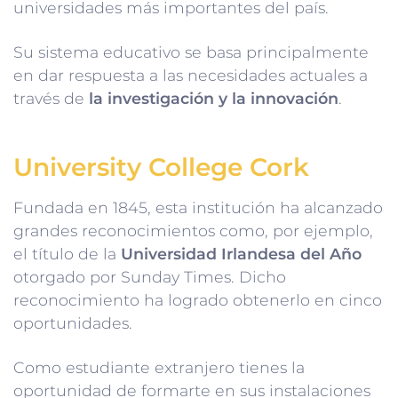
universidades más importantes del país.
Su sistema educativo se basa principalmente
en dar respuesta a las necesidades actuales a
través de
la investigación y la innovación
.
University College Cork
Fundada en 1845, esta institución ha alcanzado
grandes reconocimientos como, por ejemplo,
el título de la
Universidad Irlandesa del Año
otorgado por Sunday Times. Dicho
reconocimiento ha logrado obtenerlo en cinco
oportunidades.
Como estudiante extranjero tienes la
oportunidad de formarte en sus instalaciones