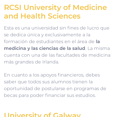
RCSI University of Medicine
and Health Sciences
Esta es una universidad sin fines de lucro que
se dedica única y exclusivamente a la
formación de estudiantes en el área de
la
medicina y las ciencias de la salud
. La misma
cuenta con una de las facultades de medicina
más grandes de Irlanda.
En cuanto a los apoyos financieros, debes
saber que todos sus alumnos tienen la
oportunidad de postularse en programas de
becas para poder financiar sus estudios.
University of Galway