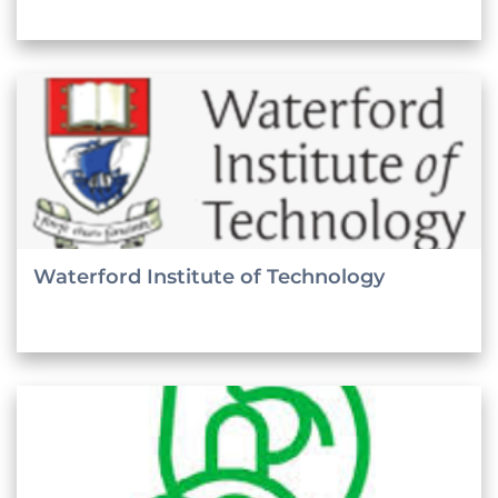
Waterford Institute of Technology