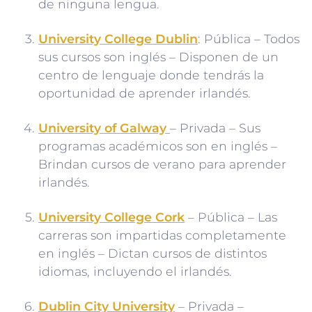
de ninguna lengua.
University College Dublin
: Pública – Todos
sus cursos son inglés – Disponen de un
centro de lenguaje donde tendrás la
oportunidad de aprender irlandés.
University of Galway
– Privada – Sus
programas académicos son en inglés –
Brindan cursos de verano para aprender
irlandés.
University College Cork
– Pública – Las
carreras son impartidas completamente
en inglés – Dictan cursos de distintos
idiomas, incluyendo el irlandés.
Dublin City University
– Privada –