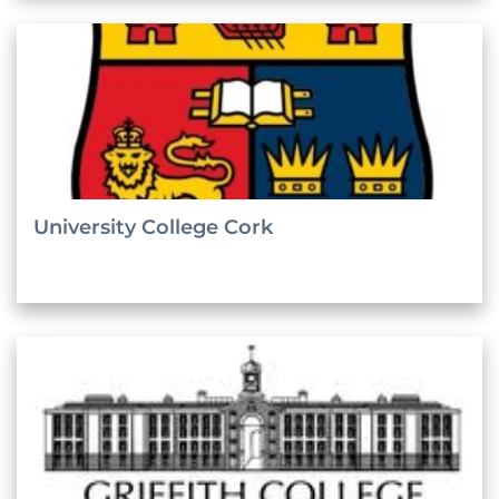
University College Cork