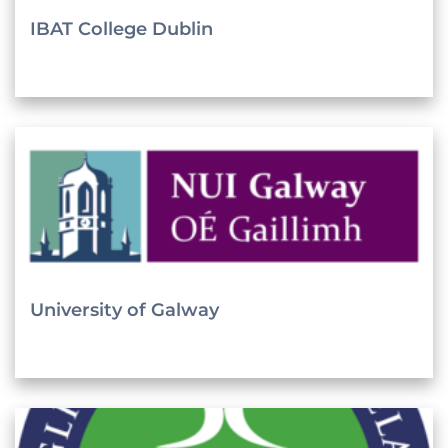
IBAT College Dublin
University of Galway