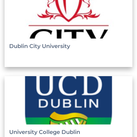
Dublin City University
University College Dublin