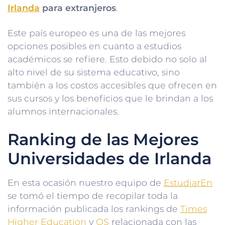
Irlanda
para extranjeros
.
Este país europeo es una de las mejores
opciones posibles en cuanto a estudios
académicos se refiere. Esto debido no solo al
alto nivel de su sistema educativo, sino
también a los costos accesibles que ofrecen en
sus cursos y los beneficios que le brindan a los
alumnos internacionales.
Ranking de las Mejores
Universidades de Irlanda
En esta ocasión nuestro equipo de
EstudiarEn
se tomó el tiempo de recopilar toda la
información publicada los rankings de
Times
Higher Education
y
QS
relacionada con las