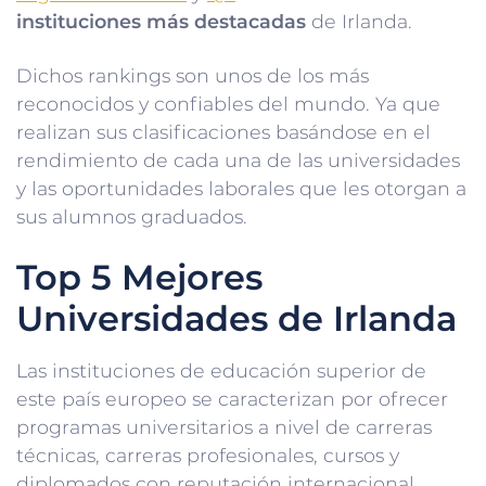
instituciones más destacadas
de Irlanda.
Dichos rankings son unos de los más
reconocidos y confiables del mundo. Ya que
realizan sus clasificaciones basándose en el
rendimiento de cada una de las universidades
y las oportunidades laborales que les otorgan a
sus alumnos graduados.
Top 5 Mejores
Universidades de Irlanda
Las instituciones de educación superior de
este país europeo se caracterizan por ofrecer
programas universitarios a nivel de carreras
técnicas, carreras profesionales, cursos y
diplomados con reputación internacional.