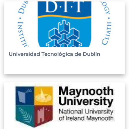
Universidad Tecnológica de Dublín