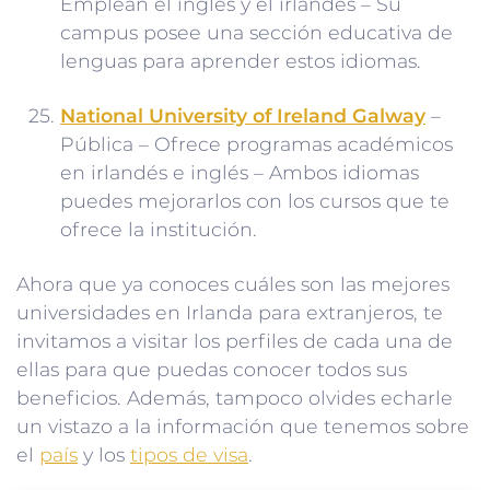
Emplean el inglés y el irlandés – Su
campus posee una sección educativa de
lenguas para aprender estos idiomas.
National University of Ireland Galway
–
Pública – Ofrece programas académicos
en irlandés e inglés – Ambos idiomas
puedes mejorarlos con los cursos que te
ofrece la institución.
Ahora que ya conoces cuáles son las mejores
universidades en Irlanda para extranjeros, te
invitamos a visitar los perfiles de cada una de
ellas para que puedas conocer todos sus
beneficios. Además, tampoco olvides echarle
un vistazo a la información que tenemos sobre
el
país
y los
tipos de visa
.