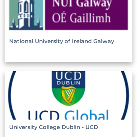
National University of Ireland Galway
University College Dublin - UCD