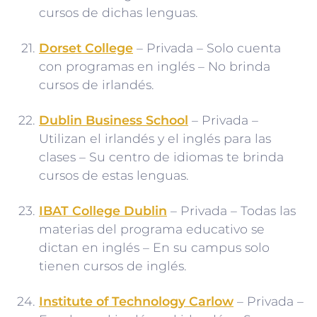
cursos de dichas lenguas.
Dorset College
– Privada – Solo cuenta
con programas en inglés – No brinda
cursos de irlandés.
Dublin Business School
– Privada –
Utilizan el irlandés y el inglés para las
clases – Su centro de idiomas te brinda
cursos de estas lenguas.
IBAT College Dublin
– Privada – Todas las
materias del programa educativo se
dictan en inglés – En su campus solo
tienen cursos de inglés.
Institute of Technology Carlow
– Privada –