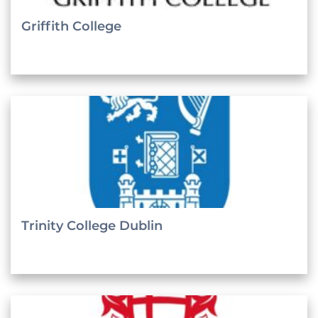
Griffith College
Trinity College Dublin