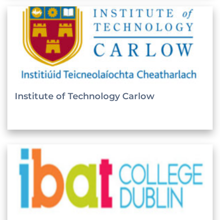
Institute of Technology Carlow