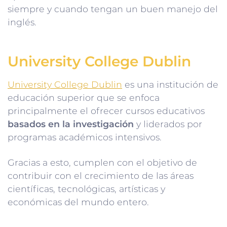
siempre y cuando tengan un buen manejo del
inglés.
University College Dublin
University College Dublin
es una institución de
educación superior que se enfoca
principalmente el ofrecer cursos educativos
basados en la investigación
y liderados por
programas académicos intensivos.
Gracias a esto, cumplen con el objetivo de
contribuir con el crecimiento de las áreas
científicas, tecnológicas, artísticas y
económicas del mundo entero.