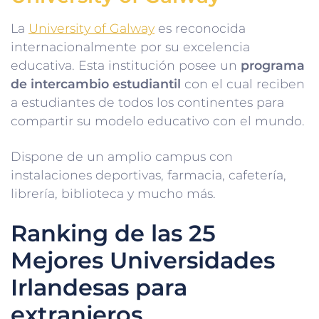
La
University of Galway
es reconocida
internacionalmente por su excelencia
educativa. Esta institución posee un
programa
de intercambio estudiantil
con el cual reciben
a estudiantes de todos los continentes para
compartir su modelo educativo con el mundo.
Dispone de un amplio campus con
instalaciones deportivas, farmacia, cafetería,
librería, biblioteca y mucho más.
Ranking de las 25
Mejores Universidades
Irlandesas para
extranjeros