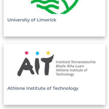
University of Limerick
Athlone Institute of Technology