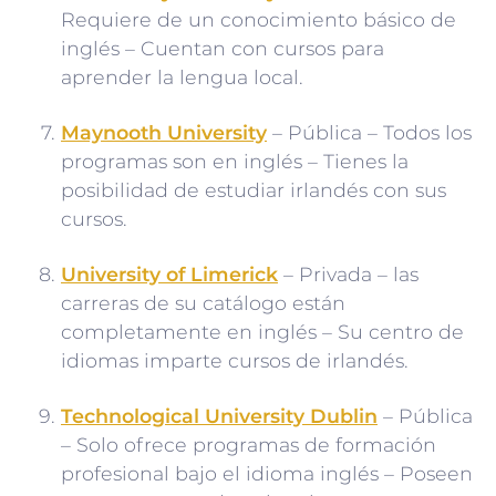
Requiere de un conocimiento básico de
inglés – Cuentan con cursos para
aprender la lengua local.
Maynooth University
– Pública – Todos los
programas son en inglés – Tienes la
posibilidad de estudiar irlandés con sus
cursos.
University of Limerick
– Privada – las
carreras de su catálogo están
completamente en inglés – Su centro de
idiomas imparte cursos de irlandés.
Technological University Dublin
– Pública
– Solo ofrece programas de formación
profesional bajo el idioma inglés – Poseen