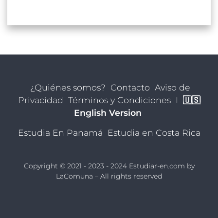
¿Quiénes somos?
Contacto
Aviso de
Privacidad
Términos y Condiciones
I
🇺🇸
English Version
Estudia En Panamá
Estudia en Costa Rica
Copyright © 2021 - 2023 - 2024 Estudiar-en.com by
LaComuna
– All rights reserved