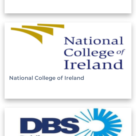
National College of Ireland