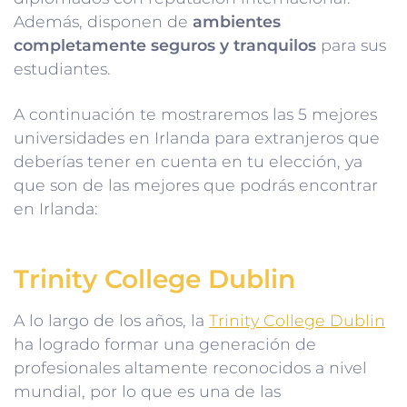
Además, disponen de
ambientes
completamente seguros y tranquilos
para sus
estudiantes.
A continuación te mostraremos las 5 mejores
universidades en Irlanda para extranjeros que
deberías tener en cuenta en tu elección, ya
que son de las mejores que podrás encontrar
en Irlanda:
Trinity College Dublin
A lo largo de los años, la
Trinity College Dublin
ha logrado formar una generación de
profesionales altamente reconocidos a nivel
mundial, por lo que es una de las