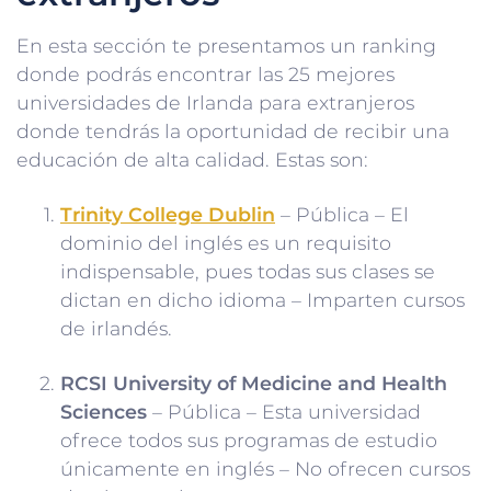
En esta sección te presentamos un ranking
donde podrás encontrar las 25 mejores
universidades de Irlanda para extranjeros
donde tendrás la oportunidad de recibir una
educación de alta calidad. Estas son:
Trinity College Dublin
– Pública – El
dominio del inglés es un requisito
indispensable, pues todas sus clases se
dictan en dicho idioma – Imparten cursos
de irlandés.
RCSI University of Medicine and Health
Sciences
– Pública – Esta universidad
ofrece todos sus programas de estudio
únicamente en inglés – No ofrecen cursos