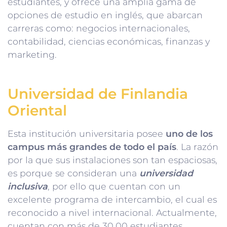
estudiantes, y ofrece una amplia gama de
opciones de estudio en inglés, que abarcan
carreras como: negocios internacionales,
contabilidad, ciencias económicas, finanzas y
marketing.
Universidad de Finlandia
Oriental
Esta institución universitaria posee
uno de los
campus más grandes de todo el país
. La razón
por la que sus instalaciones son tan espaciosas,
es porque se consideran una
universidad
inclusiva
, por ello que cuentan con un
excelente programa de intercambio, el cual es
reconocido a nivel internacional. Actualmente,
cuentan con más de 30.00 estudiantes,