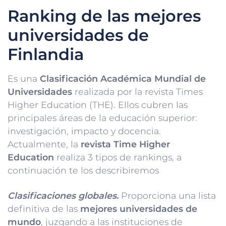
Ranking de las mejores
universidades de
Finlandia
Es una
Clasificación Académica Mundial de
Universidades
realizada por la revista Times
Higher Education (THE). Ellos cubren las
principales áreas de la educación superior:
investigación, impacto y docencia.
Actualmente, la
revista Time Higher
Education
realiza 3 tipos de rankings, a
continuación te los describiremos
Clasificaciones globales.
Proporciona una lista
definitiva de las
mejores universidades de
mundo
, juzgando a las instituciones de