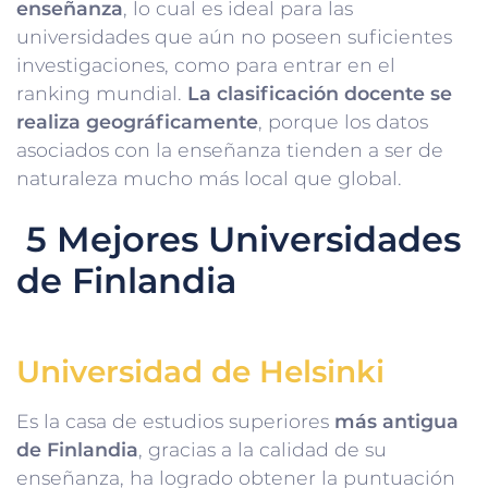
enseñanza
, lo cual es ideal para las
universidades que aún no poseen suficientes
investigaciones, como para entrar en el
ranking mundial.
La clasificación docente se
realiza geográficamente
, porque los datos
asociados con la enseñanza tienden a ser de
naturaleza mucho más local que global.
5 Mejores Universidades
de Finlandia
Universidad de Helsinki
Es la casa de estudios superiores
más antigua
de Finlandia
, gracias a la calidad de su
enseñanza, ha logrado obtener la puntuación