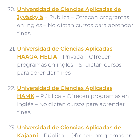
Universidad de Ciencias Aplicadas de
Jyväskylä
– Pública – Ofrecen programas
en inglés – No dictan cursos para aprender
finés.
Universidad de Ciencias Aplicadas
HAAGA-HELIA
– Privada – Ofrecen
programas en inglés – Si dictan cursos
para aprender finés.
Universidad de Ciencias Aplicadas
HAMK
– Pública – Ofrecen programas en
inglés – No dictan cursos para aprender
finés.
Universidad de Ciencias Aplicadas de
Kajaani
– Pública – Ofrecen programas en