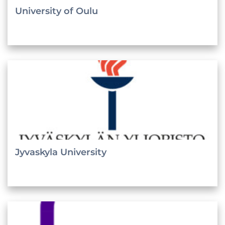
University of Oulu
Jyvaskyla University