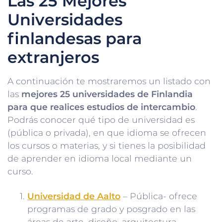
Las 25 Mejores
Universidades
finlandesas para
extranjeros
A continuación te mostraremos un listado con
las
mejores 25 universidades de Finlandia
para que realices estudios de intercambio
.
Podrás conocer qué tipo de universidad es
(pública o privada), en que idioma se ofrecen
los cursos o materias, y si tienes la posibilidad
de aprender en idioma local mediante un
curso.
Universidad de Aalto
– Pública- ofrece
programas de grado y posgrado en las
áreas de arte, diseño, arquitectura,