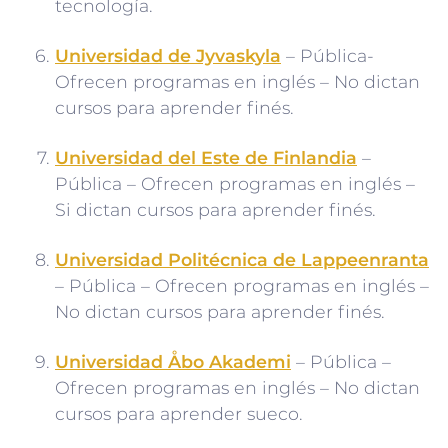
tecnología.
Universidad de Jyvaskyla
– Pública-
Ofrecen programas en inglés – No dictan
cursos para aprender finés.
Universidad del Este de Finlandia
–
Pública – Ofrecen programas en inglés –
Si dictan cursos para aprender finés.
Universidad Politécnica de Lappeenranta
– Pública – Ofrecen programas en inglés –
No dictan cursos para aprender finés.
Universidad Åbo Akademi
– Pública –
Ofrecen programas en inglés – No dictan
cursos para aprender sueco.