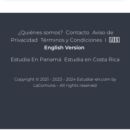
¿Quiénes somos?
Contacto
Aviso de
Privacidad
Términos y Condiciones
I
🇺🇸
English Version
Estudia En Panamá
Estudia en Costa Rica
Copyright © 2021 - 2023 - 2024 Estudiar-en.com by
LaComuna
– All rights reserved