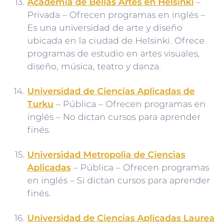
Academia de Bellas Artes en Helsinki
–
Privada – Ofrecen programas en inglés –
Es una universidad de arte y diseño
ubicada en la ciudad de Helsinki. Ofrece
programas de estudio en artes visuales,
diseño, música, teatro y danza.
Universidad de Ciencias Aplicadas de
Turku
– Pública – Ofrecen programas en
inglés – No dictan cursos para aprender
finés.
Universidad Metropolia de Ciencias
Aplicadas
– Pública – Ofrecen programas
en inglés – Si dictan cursos para aprender
finés.
Universidad de Ciencias Aplicadas Laurea