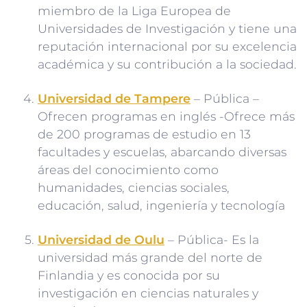
miembro de la Liga Europea de
Universidades de Investigación y tiene una
reputación internacional por su excelencia
académica y su contribución a la sociedad.
Universidad de Tampere
– Pública –
Ofrecen programas en inglés -Ofrece más
de 200 programas de estudio en 13
facultades y escuelas, abarcando diversas
áreas del conocimiento como
humanidades, ciencias sociales,
educación, salud, ingeniería y tecnología
Universidad de Oulu
– Pública- Es la
universidad más grande del norte de
Finlandia y es conocida por su
investigación en ciencias naturales y