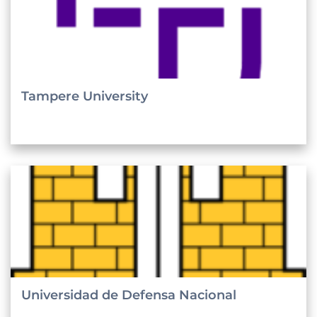
Tampere University
Universidad de Defensa Nacional