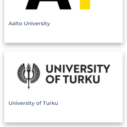
Aalto University
University of Turku