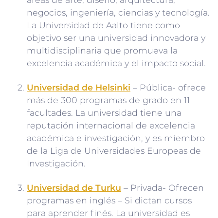
negocios, ingeniería, ciencias y tecnología.
La Universidad de Aalto tiene como
objetivo ser una universidad innovadora y
multidisciplinaria que promueva la
excelencia académica y el impacto social.
Universidad de Helsinki
– Pública- ofrece
más de 300 programas de grado en 11
facultades. La universidad tiene una
reputación internacional de excelencia
académica e investigación, y es miembro
de la Liga de Universidades Europeas de
Investigación.
Universidad de Turku
– Privada- Ofrecen
programas en inglés – Si dictan cursos
para aprender finés. La universidad es