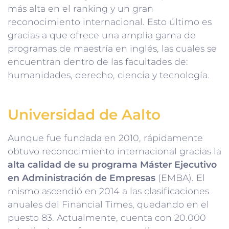
más alta en el ranking y un gran
reconocimiento internacional. Esto último es
gracias a que ofrece una amplia gama de
programas de maestría en inglés, las cuales se
encuentran dentro de las facultades de:
humanidades, derecho, ciencia y tecnología.
Universidad de Aalto
Aunque fue fundada en 2010, rápidamente
obtuvo reconocimiento internacional gracias la
alta calidad de su programa Máster Ejecutivo
en Administración de Empresas
(EMBA). El
mismo ascendió en 2014 a las clasificaciones
anuales del Financial Times, quedando en el
puesto 83. Actualmente, cuenta con 20.000