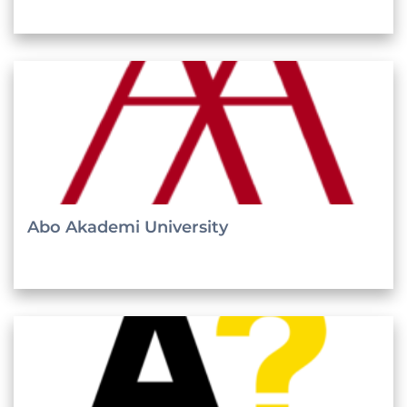
Abo Akademi University