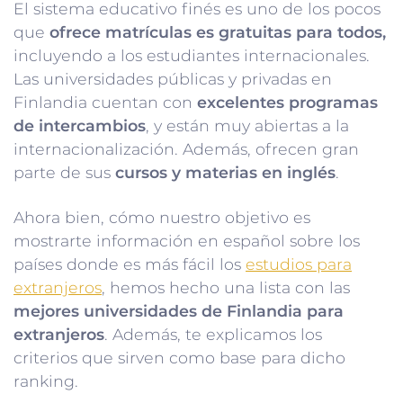
El sistema educativo finés es uno de los pocos
que
ofrece matrículas es gratuitas para todos,
incluyendo a los estudiantes internacionales.
Las universidades públicas y privadas en
Finlandia cuentan con
excelentes programas
de intercambios
, y están muy abiertas a la
internacionalización. Además, ofrecen gran
parte de sus
cursos y materias en inglés
.
Ahora bien, cómo nuestro objetivo es
mostrarte información en español sobre los
países donde es más fácil los
estudios para
extranjeros
, hemos hecho una lista con las
mejores universidades de Finlandia para
extranjeros
. Además, te explicamos los
criterios que sirven como base para dicho
ranking.