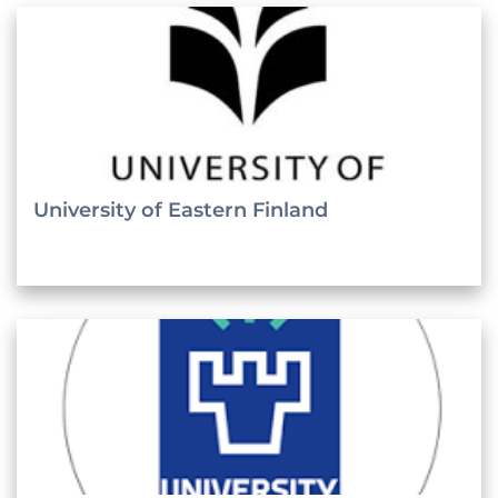
University of Eastern Finland