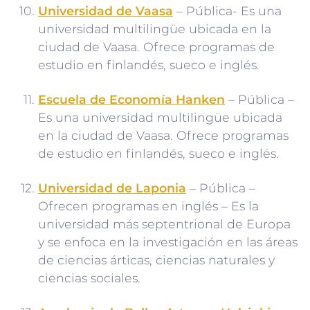
Universidad de Vaasa
– Pública- Es una
universidad multilingüe ubicada en la
ciudad de Vaasa. Ofrece programas de
estudio en finlandés, sueco e inglés.
Escuela de Economía Hanken
– Pública –
Es una universidad multilingüe ubicada
en la ciudad de Vaasa. Ofrece programas
de estudio en finlandés, sueco e inglés.
Universidad de Laponia
– Pública –
Ofrecen programas en inglés – Es la
universidad más septentrional de Europa
y se enfoca en la investigación en las áreas
de ciencias árticas, ciencias naturales y
ciencias sociales.