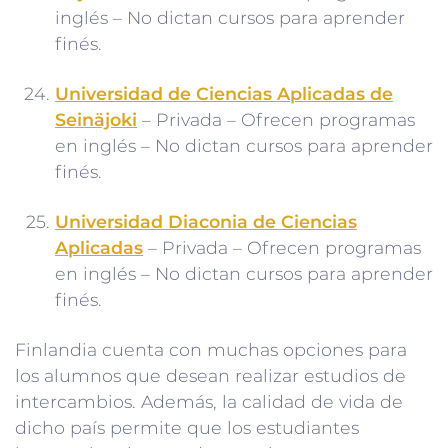
inglés – No dictan cursos para aprender
finés.
Universidad de Ciencias Aplicadas de
Seinäjoki
– Privada – Ofrecen programas
en inglés – No dictan cursos para aprender
finés.
Universidad Diaconia de Ciencias
Aplicadas
– Privada – Ofrecen programas
en inglés – No dictan cursos para aprender
finés.
Finlandia cuenta con muchas opciones para
los alumnos que desean realizar estudios de
intercambios. Además, la calidad de vida de
dicho país permite que los estudiantes