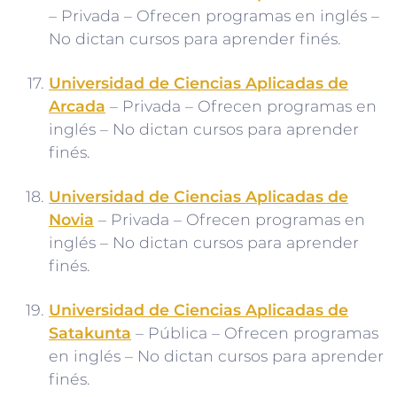
– Privada – Ofrecen programas en inglés –
No dictan cursos para aprender finés.
Universidad de Ciencias Aplicadas de
Arcada
– Privada – Ofrecen programas en
inglés – No dictan cursos para aprender
finés.
Universidad de Ciencias Aplicadas de
Novia
– Privada – Ofrecen programas en
inglés – No dictan cursos para aprender
finés.
Universidad de Ciencias Aplicadas de
Satakunta
– Pública – Ofrecen programas
en inglés – No dictan cursos para aprender
finés.