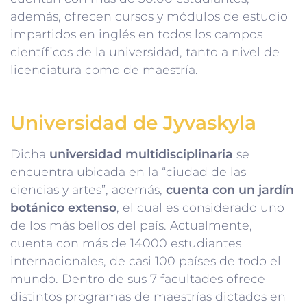
además, ofrecen cursos y módulos de estudio
impartidos en inglés en todos los campos
científicos de la universidad, tanto a nivel de
licenciatura como de maestría.
Universidad de Jyvaskyla
Dicha
universidad multidisciplinaria
se
encuentra ubicada en la “ciudad de las
ciencias y artes”, además,
cuenta con un jardín
botánico extenso
, el cual es considerado uno
de los más bellos del país. Actualmente,
cuenta con más de 14000 estudiantes
internacionales, de casi 100 países de todo el
mundo. Dentro de sus 7 facultades ofrece
distintos programas de maestrías dictados en