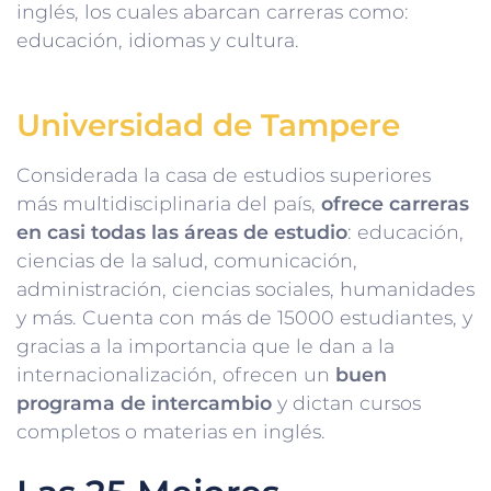
inglés, los cuales abarcan carreras como:
educación, idiomas y cultura.
Universidad de Tampere
Considerada la casa de estudios superiores
más multidisciplinaria del país,
ofrece carreras
en casi todas las áreas de estudio
: educación,
ciencias de la salud, comunicación,
administración, ciencias sociales, humanidades
y más. Cuenta con más de 15000 estudiantes, y
gracias a la importancia que le dan a la
internacionalización, ofrecen un
buen
programa de intercambio
y dictan cursos
completos o materias en inglés.