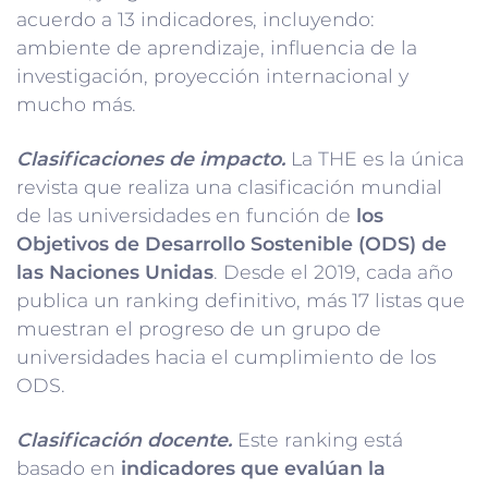
acuerdo a 13 indicadores, incluyendo:
ambiente de aprendizaje, influencia de la
investigación, proyección internacional y
mucho más.
Clasificaciones de impacto.
La THE es la única
revista que realiza una clasificación mundial
de las universidades en función de
los
Objetivos de Desarrollo Sostenible (ODS) de
las Naciones Unidas
. Desde el 2019, cada año
publica un ranking definitivo, más 17 listas que
muestran el progreso de un grupo de
universidades hacia el cumplimiento de los
ODS.
Clasificación docente.
Este ranking está
basado en
indicadores que evalúan la