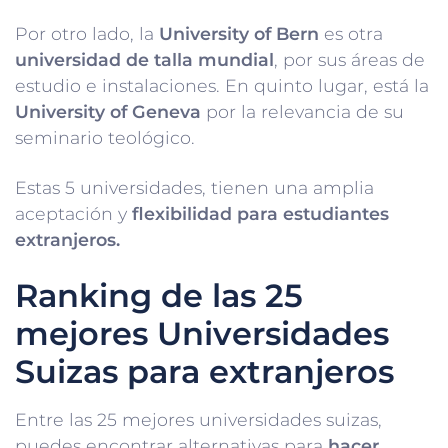
Por otro lado, la
University of Bern
es otra
universidad de talla mundial
, por sus áreas de
estudio e instalaciones. En quinto lugar, está la
University of Geneva
por la relevancia de su
seminario teológico.
Estas 5 universidades, tienen una amplia
aceptación y
flexibilidad para estudiantes
extranjeros.
Ranking de las 25
mejores Universidades
Suizas para extranjeros
Entre las 25 mejores universidades suizas,
puedes encontrar alternativas para
hacer