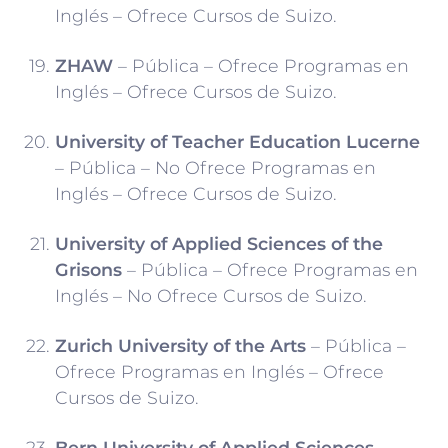
Inglés – Ofrece Cursos de Suizo.
ZHAW
– Pública – Ofrece Programas en
Inglés – Ofrece Cursos de Suizo.
University of Teacher Education Lucerne
– Pública – No Ofrece Programas en
Inglés – Ofrece Cursos de Suizo.
University of Applied Sciences of the
Grisons
– Pública – Ofrece Programas en
Inglés – No Ofrece Cursos de Suizo.
Zurich University of the Arts
– Pública –
Ofrece Programas en Inglés – Ofrece
Cursos de Suizo.
Bern University of Applied Sciences
–