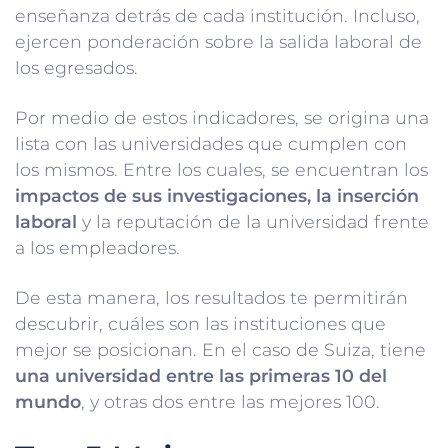
enseñanza detrás de cada institución. Incluso,
ejercen ponderación sobre la salida laboral de
los egresados.
Por medio de estos indicadores, se origina una
lista con las universidades que cumplen con
los mismos. Entre los cuales, se encuentran los
impactos de sus investigaciones, la inserción
laboral
y la reputación de la universidad frente
a los empleadores.
De esta manera, los resultados te permitirán
descubrir, cuáles son las instituciones que
mejor se posicionan. En el caso de Suiza, tiene
una universidad entre las primeras 10 del
mundo
, y otras dos entre las mejores 100.