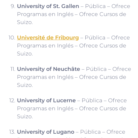
University of St. Gallen
– Pública – Ofrece
Programas en Inglés – Ofrece Cursos de
Suizo.
Université de Fribourg
– Pública – Ofrece
Programas en Inglés – Ofrece Cursos de
Suizo.
University of Neuchâte
– Pública – Ofrece
Programas en Inglés – Ofrece Cursos de
Suizo.
University of Lucerne
– Pública – Ofrece
Programas en Inglés – Ofrece Cursos de
Suizo.
University of Lugano
– Pública – Ofrece