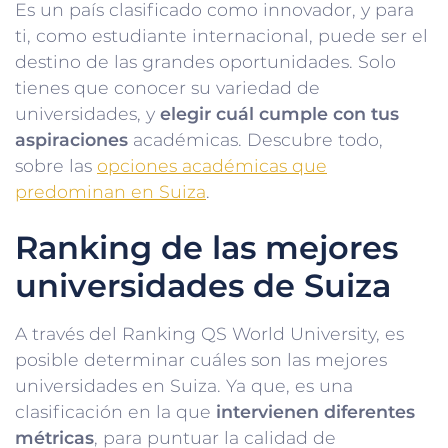
Es un país clasificado como innovador, y para
ti, como estudiante internacional, puede ser el
destino de las grandes oportunidades. Solo
tienes que conocer su variedad de
universidades, y
elegir cuál cumple con tus
aspiraciones
académicas. Descubre todo,
sobre las
opciones académicas que
predominan en Suiza
.
Ranking de las mejores
universidades de Suiza
A través del Ranking QS World University, es
posible determinar cuáles son las mejores
universidades en Suiza. Ya que, es una
clasificación en la que
intervienen diferentes
métricas
, para puntuar la calidad de