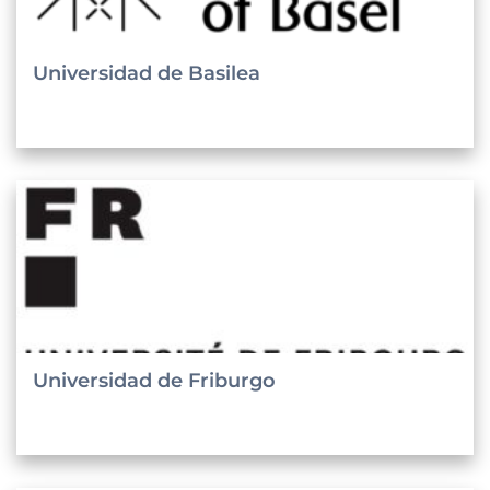
Universidad de Basilea
Universidad de Friburgo