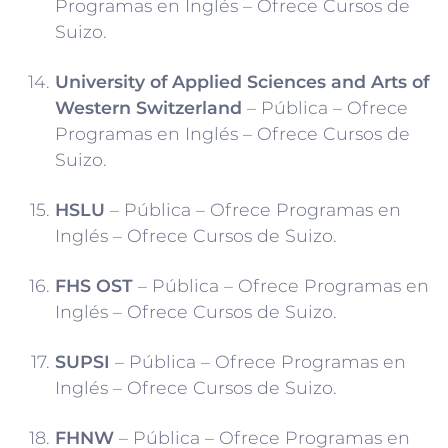
Programas en Inglés – Ofrece Cursos de
Suizo.
University of Applied Sciences and Arts of
Western Switzerland
– Pública – Ofrece
Programas en Inglés – Ofrece Cursos de
Suizo.
HSLU
– Pública – Ofrece Programas en
Inglés – Ofrece Cursos de Suizo.
FHS OST
– Pública – Ofrece Programas en
Inglés – Ofrece Cursos de Suizo.
SUPSI
– Pública – Ofrece Programas en
Inglés – Ofrece Cursos de Suizo.
FHNW
– Pública – Ofrece Programas en