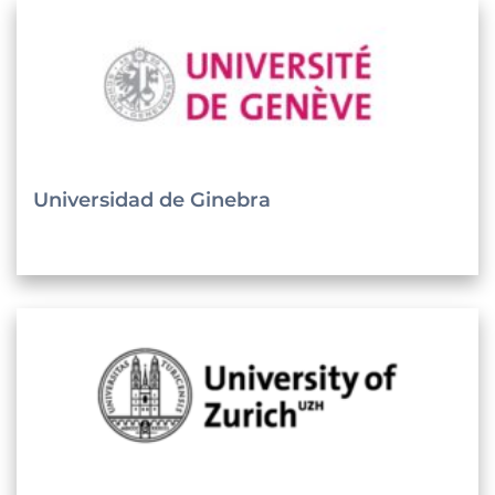
Universidad de Ginebra