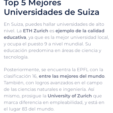
Top 5 Mejores
Universidades de Suiza
En Suiza, puedes hallar universidades de alto
nivel. La
ETH Zurich
es
ejemplo de la calidad
educativa
, ya que es la mejor universidad local,
y ocupa el puesto 9 a nivel mundial. Su
educación predomina en áreas de ciencia y
tecnología.
Posteriormente, se encuentra la EPFL con la
clasificación 16,
entre las mejores del mundo
.
También, con logros avanzados en el campo
de las ciencias naturales e ingeniería. Así
mismo, prosigue la
University of Zurich
que
marca diferencia en empleabilidad, y está en
el lugar 83 del mundo.