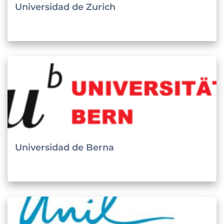
Universidad de Zurich
Universidad de Berna