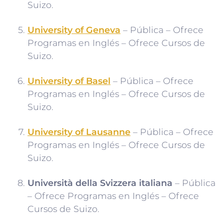
Suizo.
University of Geneva
– Pública – Ofrece
Programas en Inglés – Ofrece Cursos de
Suizo.
University of Basel
– Pública – Ofrece
Programas en Inglés – Ofrece Cursos de
Suizo.
University of Lausanne
– Pública – Ofrece
Programas en Inglés – Ofrece Cursos de
Suizo.
Università della Svizzera italiana
– Pública
– Ofrece Programas en Inglés – Ofrece
Cursos de Suizo.