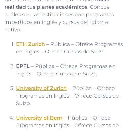
realidad tus planes académicos
. Conoce
cuáles son las instituciones con programas
impartidos en inglés y cursos del idioma
nativo.
ETH Zurich
– Pública – Ofrece Programas
en Inglés – Ofrece Cursos de Suizo.
EPFL
– Pública – Ofrece Programas en
Inglés – Ofrece Cursos de Suizo.
University of Zurich
– Pública – Ofrece
Programas en Inglés – Ofrece Cursos de
Suizo.
University of Bern
– Pública – Ofrece
Programas en Inglés – Ofrece Cursos de