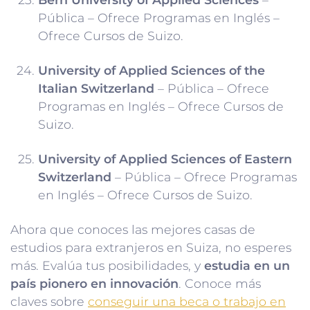
Pública – Ofrece Programas en Inglés –
Ofrece Cursos de Suizo.
University of Applied Sciences of the
Italian Switzerland
– Pública – Ofrece
Programas en Inglés – Ofrece Cursos de
Suizo.
University of Applied Sciences of Eastern
Switzerland
– Pública – Ofrece Programas
en Inglés – Ofrece Cursos de Suizo.
Ahora que conoces las mejores casas de
estudios para extranjeros en Suiza, no esperes
más. Evalúa tus posibilidades, y
estudia en un
país pionero en innovación
. Conoce más
claves sobre
conseguir una beca o trabajo en