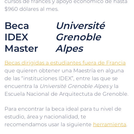
cursos de francés y apoyo económico de hasta
$960 dólares al mes.
Beca
Université
IDEX
Grenoble
Master
Alpes
Becas dirigidas a estudiantes fuera de Francia
que quieren obtener una Maestría en alguna
de las “instituciones IDEX”, entre las que se
encuentra la
Université Grenoble Alpes
y la
Escuela Nacional de Arquitectuta de Grenoble.
Para encontrar la beca ideal para tu nivel de
estudio, área y nacionalidad, te
recomendamos usar la siguiente
herramienta
.