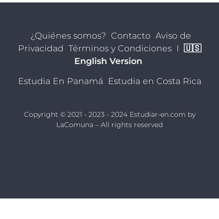
¿Quiénes somos?
Contacto
Aviso de
Privacidad
Términos y Condiciones
I
🇺🇸
English Version
Estudia En Panamá
Estudia en Costa Rica
Copyright © 2021 - 2023 - 2024 Estudiar-en.com by
LaComuna
– All rights reserved