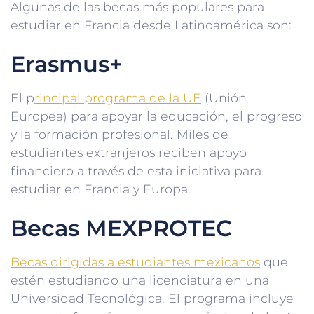
Algunas de las becas más populares para
estudiar en Francia desde Latinoamérica son:
Erasmus+
El p
rincipal programa de la UE
(Unión
Europea) para apoyar la educación, el progreso
y la formación profesional. Miles de
estudiantes extranjeros reciben apoyo
financiero a través de esta iniciativa para
estudiar en Francia y Europa.
Becas MEXPROTEC
Becas dirigidas a estudiantes mexicanos
que
estén estudiando una licenciatura en una
Universidad Tecnológica. El programa incluye